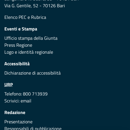
Via G. Gentile, 52 - 70126 Bari
Elenco PEC
e
Rubrica
Eventi e Stampa
Ufficio stampa della Giunta
Press Regione
Logo e identità regionale
Accessibilità
Dichiarazione di accessibilità
URP
Telefono: 800 713939
Scrivici:
email
Redazione
Presentazione
Responsabili di pubblicazione