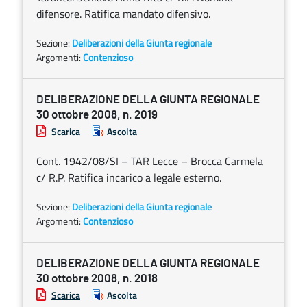
difensore. Ratifica mandato difensivo.
Sezione:
Deliberazioni della Giunta regionale
Argomenti:
Contenzioso
DELIBERAZIONE DELLA GIUNTA REGIONALE
30 ottobre 2008, n. 2019
Scarica
Ascolta
Cont. 1942/08/SI – TAR Lecce – Brocca Carmela
c/ R.P. Ratifica incarico a legale esterno.
Sezione:
Deliberazioni della Giunta regionale
Argomenti:
Contenzioso
DELIBERAZIONE DELLA GIUNTA REGIONALE
30 ottobre 2008, n. 2018
Scarica
Ascolta