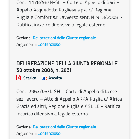
Cont. 1178/98/N-SH – Corte di Appello di Bari –
Appello Acquedotto Pugliese s.p.a. c/ Regione
Puglia e Comfort s.r.l. avverso sent. N. 913/2008. -
Ratifica incarico difensivo a legale esterno.
Sezione:
Deliberazioni della Giunta regionale
Argomenti:
Contenzioso
DELIBERAZIONE DELLA GIUNTA REGIONALE
30 ottobre 2008, n. 2031
Scarica
Ascolta
Cont. 2963/03/L-SH – Corte di Appello di Lecce
sez. lavoro – Atto di Appello ARPA Puglia c/ Africa
Grazia ed altri, Regione Puglia e ASL LE - Ratifica
incarico difensivo a legale esterno.
Sezione:
Deliberazioni della Giunta regionale
Argomenti:
Contenzioso