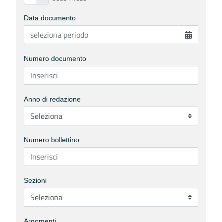
Data documento
Numero documento
Anno di redazione
Numero bollettino
Sezioni
Argomenti