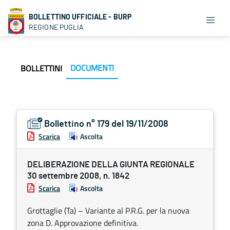
BOLLETTINO UFFICIALE - BURP
REGIONE PUGLIA
DOCUMENTI
BOLLETTINI
Bollettino n° 179 del 19/11/2008
Scarica
Ascolta
DELIBERAZIONE DELLA GIUNTA REGIONALE
30 settembre 2008, n. 1842
Scarica
Ascolta
Grottaglie (Ta) – Variante al P.R.G. per la nuova
zona D. Approvazione definitiva.