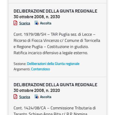
DELIBERAZIONE DELLA GIUNTA REGIONALE
30 ottobre 2008, n. 2030
Scarica
Ascolta
Cont. 1979/08/SH – TAR Puglia sez. di Lecce –
Ricorso di Fiocca Vincenzo c/ Comune di Torricella
e Regione Puglia – Costituzione in giudizio.
Ratifica incarico difensivo a legale esterno.
Sezione:
Deliberazioni della Giunta regionale
Argomenti:
Contenzioso
DELIBERAZIONE DELLA GIUNTA REGIONALE
30 ottobre 2008, n. 2020
Scarica
Ascolta
Cont. 1424/08/CA – Commissione Tributaria di
Taranto. Schiavo Anna Rita c/ R.P. Nomina