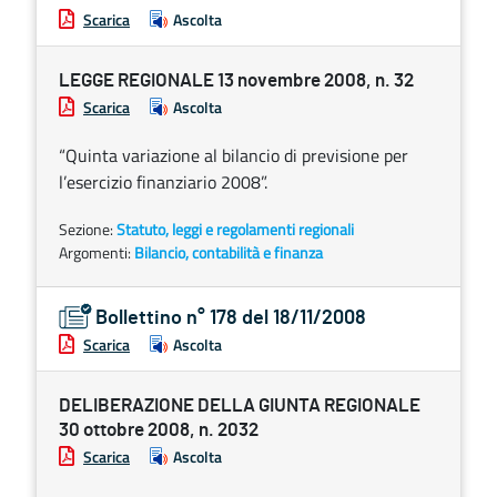
Scarica
Ascolta
LEGGE REGIONALE 13 novembre 2008, n. 32
Scarica
Ascolta
“Quinta variazione al bilancio di previsione per
l’esercizio finanziario 2008”.
Sezione:
Statuto, leggi e regolamenti regionali
Argomenti:
Bilancio, contabilità e finanza
Bollettino n° 178 del 18/11/2008
Scarica
Ascolta
DELIBERAZIONE DELLA GIUNTA REGIONALE
30 ottobre 2008, n. 2032
Scarica
Ascolta