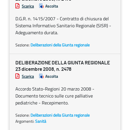
Scarica
Ascolta
D.G.R. n. 1415/2007 - Contratto di chiusura del
Sistema Informativo Sanitario Regionale (SISR) -
Adeguamento durata.
Sezione:
Deliberazioni della Giunta regionale
DELIBERAZIONE DELLA GIUNTA REGIONALE
23 dicembre 2008, n. 2478
Scarica
Ascolta
Accordo Stato-Regioni 20 marzo 2008 -
Documento tecnico sulle cure palliative
pediatriche - Recepimento.
Sezione:
Deliberazioni della Giunta regionale
Argomenti:
Sanità