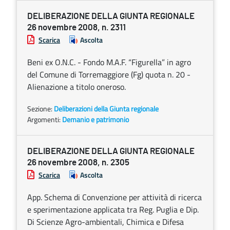
DELIBERAZIONE DELLA GIUNTA REGIONALE
26 novembre 2008, n. 2311
Scarica
Ascolta
Beni ex O.N.C. - Fondo M.A.F. “Figurella” in agro
del Comune di Torremaggiore (Fg) quota n. 20 -
Alienazione a titolo oneroso.
Sezione:
Deliberazioni della Giunta regionale
Argomenti:
Demanio e patrimonio
DELIBERAZIONE DELLA GIUNTA REGIONALE
26 novembre 2008, n. 2305
Scarica
Ascolta
App. Schema di Convenzione per attività di ricerca
e sperimentazione applicata tra Reg. Puglia e Dip.
Di Scienze Agro-ambientali, Chimica e Difesa