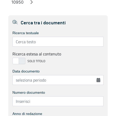
10950
Page
Cerca tra i documenti
Ricerca testuale
Ricerca estesa al contenuto
Data documento
Numero documento
Anno di redazione