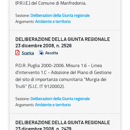
(P.R.I.E.) del Comune di Manfredonia.
Sezione:
Deliberazioni della Giunta regionale
Argomenti:
Ambiente e territorio
DELIBERAZIONE DELLA GIUNTA REGIONALE
23 dicembre 2008, n. 2526
Scarica
Ascolta
P.O.R. Puglia 2000-2006. Misura 1.6 - Linea
d’intervento 1.C - Adozione del Piano di Gestione
del sito di importanza comunitaria “Murgia dei
Trulli” (S.I.C. IT 9120002).
Sezione:
Deliberazioni della Giunta regionale
Argomenti:
Ambiente e territorio
DELIBERAZIONE DELLA GIUNTA REGIONALE
23 dicembre 2008, n. 2479