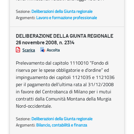
Sezione:
Deliberazioni della Giunta regionale
Argomenti:
Lavoro e formazione professionale
DELIBERAZIONE DELLA GIUNTA REGIONALE
26 novembre 2008, n. 2314
Scarica
Ascolta
Prelevamento dal capitolo 1110010 “Fondo di
riserva per le spese obbligatorie e d’ordine” ed
impinguamento dei capitoli 1121035 e 1121036
per il pagamento dell’ultima rata al 31/12/2008
in favore del Centrobanca di Milano per i mutui
contratti dalla Comunità Montana della Murgia
Nord-occidentale.
Sezione:
Deliberazioni della Giunta regionale
Argomenti:
Bilancio, contabilità e finanza