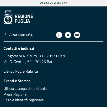
Valuta questo sito
Area riservata
Contatti e indirizzi
Lungomare N. Sauro, 33 - 70121 Bari
Via G. Gentile, 52 - 70126 Bari
Elenco PEC
e
Rubrica
Eventi e Stampa
Ufficio stampa della Giunta
Press Regione
Logo e identità regionale