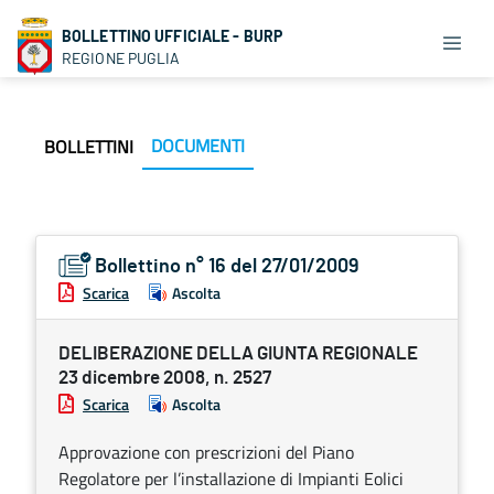
BOLLETTINO UFFICIALE - BURP
REGIONE PUGLIA
DOCUMENTI
BOLLETTINI
Bollettino n° 16 del 27/01/2009
Scarica
Ascolta
DELIBERAZIONE DELLA GIUNTA REGIONALE
23 dicembre 2008, n. 2527
Scarica
Ascolta
Approvazione con prescrizioni del Piano
Regolatore per l’installazione di Impianti Eolici