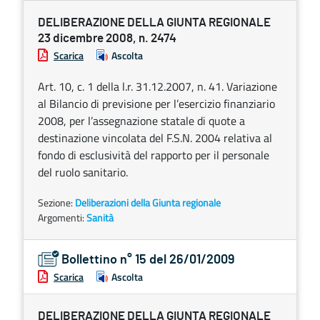
DELIBERAZIONE DELLA GIUNTA REGIONALE
23 dicembre 2008, n. 2474
Scarica
Ascolta
Art. 10, c. 1 della l.r. 31.12.2007, n. 41. Variazione
al Bilancio di previsione per l’esercizio finanziario
2008, per l’assegnazione statale di quote a
destinazione vincolata del F.S.N. 2004 relativa al
fondo di esclusività del rapporto per il personale
del ruolo sanitario.
Sezione:
Deliberazioni della Giunta regionale
Argomenti:
Sanità
Bollettino n° 15 del 26/01/2009
Scarica
Ascolta
DELIBERAZIONE DELLA GIUNTA REGIONALE