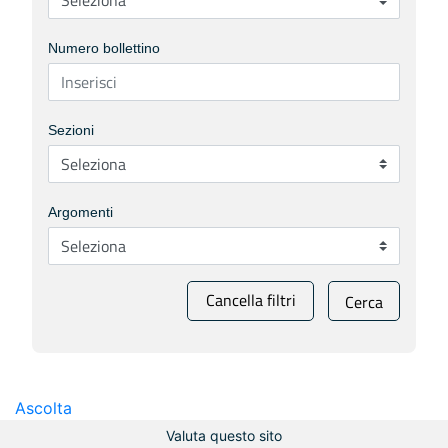
Numero bollettino
Sezioni
Argomenti
Cancella filtri
Cerca
Ascolta
Valuta questo sito