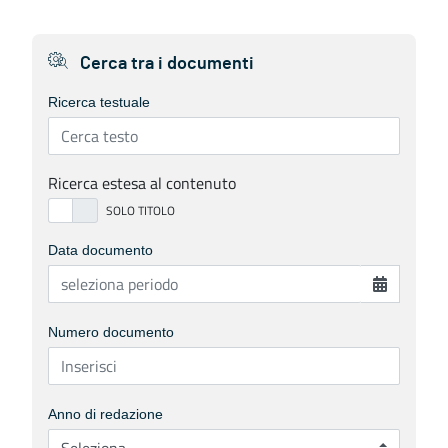
Cerca tra i documenti
Ricerca testuale
Ricerca estesa al contenuto
Data documento
Numero documento
Anno di redazione