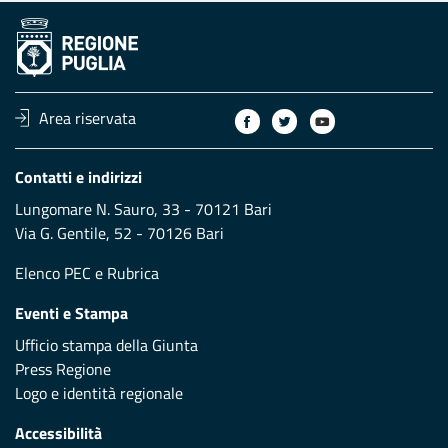
Area riservata
Contatti e indirizzi
Lungomare N. Sauro, 33 - 70121 Bari
Via G. Gentile, 52 - 70126 Bari
Elenco PEC
e
Rubrica
Eventi e Stampa
Ufficio stampa della Giunta
Press Regione
Logo e identità regionale
Accessibilità