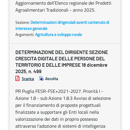
Aggiornamento dell’Elenco regionale dei Prodotti
Agroalimentari Tradizionali - anno 2025.
Sezione:
Determinazioni dirigenziali aventi contenuto di
interesse generale
Argomenti:
Agricoltura e sviluppo rurale
DETERMINAZIONE DEL DIRIGENTE SEZIONE
CRESCITA DIGITALE DELLE PERSONE DEL
TERRITORIO E DELLE IMPRESE 18 dicembre
2025, n. 499
Scarica
Ascolta
PR Puglia FESR-FSE+2021-2027. Priorità I -
Azione 1.8 - sub Azione 1.8.3 Avviso di selezione
per il finanziamento di proposte progettuali
finalizzate a supportare gli Enti locali nella
valorizzazione dei dati in proprio possesso
attraverso l’adozione di sistemi di intelligenza