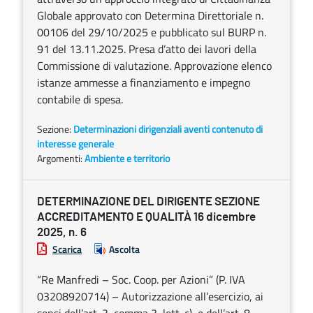
Globale approvato con Determina Direttoriale n.
00106 del 29/10/2025 e pubblicato sul BURP n.
91 del 13.11.2025. Presa d’atto dei lavori della
Commissione di valutazione. Approvazione elenco
istanze ammesse a finanziamento e impegno
contabile di spesa.
Sezione:
Determinazioni dirigenziali aventi contenuto di
interesse generale
Argomenti:
Ambiente e territorio
DETERMINAZIONE DEL DIRIGENTE SEZIONE
ACCREDITAMENTO E QUALITÀ 16 dicembre
2025, n. 6
Scarica
Ascolta
“Re Manfredi – Soc. Coop. per Azioni” (P. IVA
03208920714) – Autorizzazione all’esercizio, ai