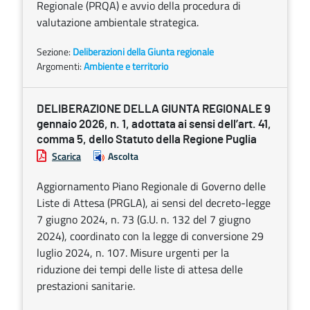
Regionale (PRQA) e avvio della procedura di
valutazione ambientale strategica.
Sezione:
Deliberazioni della Giunta regionale
Argomenti:
Ambiente e territorio
DELIBERAZIONE DELLA GIUNTA REGIONALE 9
gennaio 2026, n. 1, adottata ai sensi dell’art. 41,
comma 5, dello Statuto della Regione Puglia
Scarica
Ascolta
Aggiornamento Piano Regionale di Governo delle
Liste di Attesa (PRGLA), ai sensi del decreto-legge
7 giugno 2024, n. 73 (G.U. n. 132 del 7 giugno
2024), coordinato con la legge di conversione 29
luglio 2024, n. 107. Misure urgenti per la
riduzione dei tempi delle liste di attesa delle
prestazioni sanitarie.