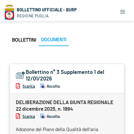
BOLLETTINO UFFICIALE - BURP
REGIONE PUGLIA
DOCUMENTI
BOLLETTINI
Bollettino n° 3 Supplemento 1 del
12/01/2026
Scarica
Ascolta
DELIBERAZIONE DELLA GIUNTA REGIONALE
22 dicembre 2025, n. 1994
Scarica
Ascolta
Adozione del Piano della Qualità dell’aria