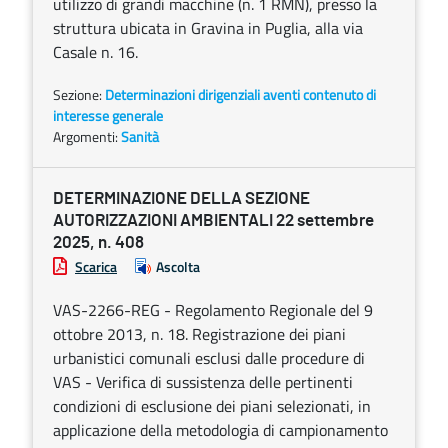
utilizzo di grandi macchine (n. 1 RMN), presso la
struttura ubicata in Gravina in Puglia, alla via
Casale n. 16.
Sezione:
Determinazioni dirigenziali aventi contenuto di
interesse generale
Argomenti:
Sanità
DETERMINAZIONE DELLA SEZIONE
AUTORIZZAZIONI AMBIENTALI 22 settembre
2025, n. 408
Scarica
Ascolta
VAS-2266-REG - Regolamento Regionale del 9
ottobre 2013, n. 18. Registrazione dei piani
urbanistici comunali esclusi dalle procedure di
VAS - Verifica di sussistenza delle pertinenti
condizioni di esclusione dei piani selezionati, in
applicazione della metodologia di campionamento