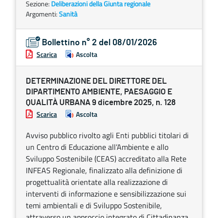
Sezione:
Deliberazioni della Giunta regionale
Argomenti:
Sanità
Bollettino n° 2 del 08/01/2026
Scarica
Ascolta
DETERMINAZIONE DEL DIRETTORE DEL
DIPARTIMENTO AMBIENTE, PAESAGGIO E
QUALITÀ URBANA 9 dicembre 2025, n. 128
Scarica
Ascolta
Avviso pubblico rivolto agli Enti pubblici titolari di
un Centro di Educazione all’Ambiente e allo
Sviluppo Sostenibile (CEAS) accreditato alla Rete
INFEAS Regionale, finalizzato alla definizione di
progettualità orientate alla realizzazione di
interventi di informazione e sensibilizzazione sui
temi ambientali e di Sviluppo Sostenibile,
attraverso un approccio integrato di Cittadinanza