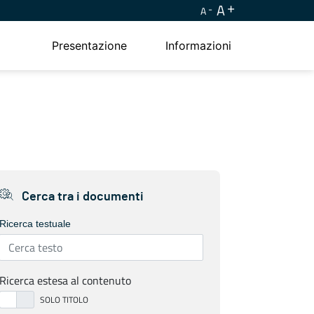
A
A
Presentazione
Informazioni
Cerca tra i documenti
Ricerca testuale
Ricerca estesa al contenuto