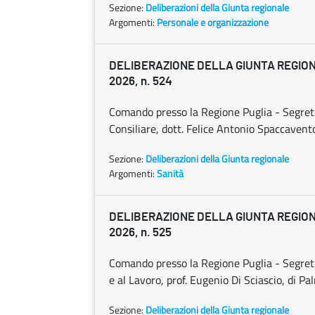
Sezione:
Deliberazioni della Giunta regionale
Argomenti:
Personale e organizzazione
DELIBERAZIONE DELLA GIUNTA REGIONA
2026, n. 524
Comando presso la Regione Puglia - Segrete
Consiliare, dott. Felice Antonio Spaccavent
Sezione:
Deliberazioni della Giunta regionale
Argomenti:
Sanità
DELIBERAZIONE DELLA GIUNTA REGIONA
2026, n. 525
Comando presso la Regione Puglia - Segrete
e al Lavoro, prof. Eugenio Di Sciascio, di P
Sezione:
Deliberazioni della Giunta regionale