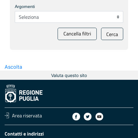
Argomenti
Cancella filtri
Cerca
Ascolta
Valuta questo sito
Area riservata
Contatti e indirizzi