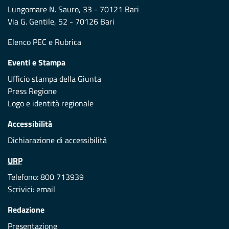
Lungomare N. Sauro, 33 - 70121 Bari
Via G. Gentile, 52 - 70126 Bari
Elenco PEC
e
Rubrica
Eventi e Stampa
Ufficio stampa della Giunta
Press Regione
Logo e identità regionale
Accessibilità
Dichiarazione di accessibilità
URP
Telefono: 800 713939
Scrivici:
email
Redazione
Presentazione