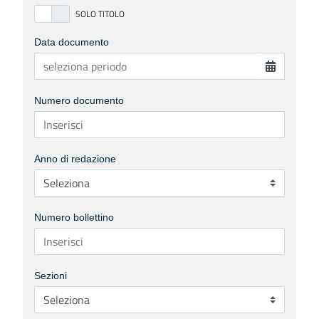
Data documento
Numero documento
Anno di redazione
Numero bollettino
Sezioni