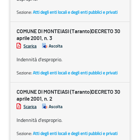
Sezione:
Atti degli enti locali e degli enti pubblici e privati
COMUNE DI MONTEIASI (Taranto)DECRETO 30
aprile 2001, n. 3
Scarica
Ascolta
Indennità d'esproprio.
Sezione:
Atti degli enti locali e degli enti pubblici e privati
COMUNE DI MONTEIASI (Taranto)DECRETO 30
aprile 2001, n. 2
Scarica
Ascolta
Indennità d'esproprio.
Sezione:
Atti degli enti locali e degli enti pubblici e privati