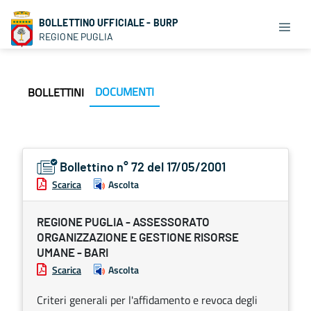
BOLLETTINO UFFICIALE - BURP
REGIONE PUGLIA
DOCUMENTI
BOLLETTINI
Bollettino n° 72 del 17/05/2001
Scarica
Ascolta
REGIONE PUGLIA - ASSESSORATO
ORGANIZZAZIONE E GESTIONE RISORSE
UMANE - BARI
Scarica
Ascolta
Criteri generali per l'affidamento e revoca degli