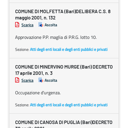
COMUNE DI MOLFETTA (Bari)DELIBERA C.S. 8
maggio 2001, n. 132
Scarica
Ascolta
Approvazione P.P. maglia di P.R.G. lotto 10.
Sezione:
Atti degli enti locali e degli enti pubblici e privati
COMUNE DI MINERVINO MURGE (Bari) DECRETO
17 aprile 2001, n. 3
Scarica
Ascolta
Occupazione d'urgenza.
Sezione:
Atti degli enti locali e degli enti pubblici e privati
COMUNE DI CANOSA DI PUGLIA (Bari)DECRETO