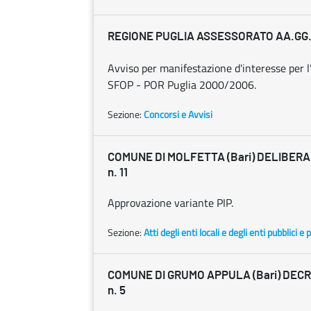
REGIONE PUGLIA ASSESSORATO AA.GG.
Avviso per manifestazione d'interesse per l'u
SFOP - POR Puglia 2000/2006.
Sezione:
Concorsi e Avvisi
COMUNE DI MOLFETTA (Bari) DELIBERA C.
n. 11
Approvazione variante PIP.
Sezione:
Atti degli enti locali e degli enti pubblici e p
COMUNE DI GRUMO APPULA (Bari) DECRET
n. 5