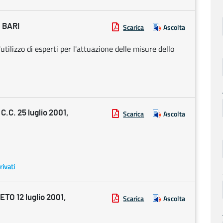
 BARI
Scarica
Ascolta
tilizzo di esperti per l'attuazione delle misure dello
C. 25 luglio 2001,
Scarica
Ascolta
rivati
O 12 luglio 2001,
Scarica
Ascolta