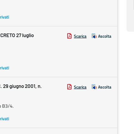
rivati
CRETO 27 luglio
Scarica
Ascolta
rivati
 29 giugno 2001, n.
Scarica
Ascolta
o B3/4.
rivati