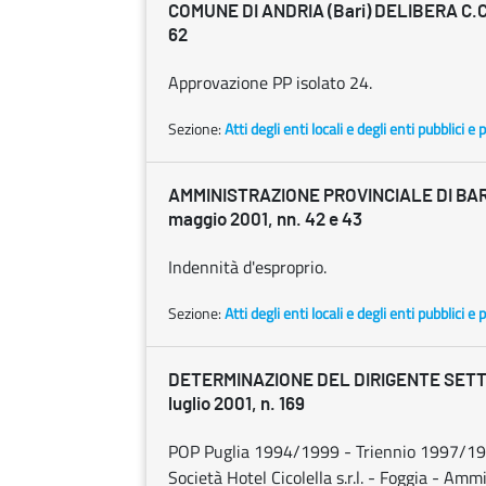
COMUNE DI ANDRIA (Bari) DELIBERA C.C.
62
Approvazione PP isolato 24.
Sezione:
Atti degli enti locali e degli enti pubblici e p
AMMINISTRAZIONE PROVINCIALE DI BAR
maggio 2001, nn. 42 e 43
Indennità d'esproprio.
Sezione:
Atti degli enti locali e degli enti pubblici e p
DETERMINAZIONE DEL DIRIGENTE SETT
luglio 2001, n. 169
POP Puglia 1994/1999 - Triennio 1997/1999 
Società Hotel Cicolella s.r.l. - Foggia - Am