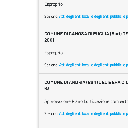
Esproprio.
Sezione:
Atti degli enti locali e degli enti pubblici e p
COMUNE DI CANOSA DI PUGLIA (Bari) DE
2001
Esproprio.
Sezione:
Atti degli enti locali e degli enti pubblici e p
COMUNE DI ANDRIA (Bari) DELIBERA C.C.
63
Approvazione Piano Lottizzazione compart
Sezione:
Atti degli enti locali e degli enti pubblici e p