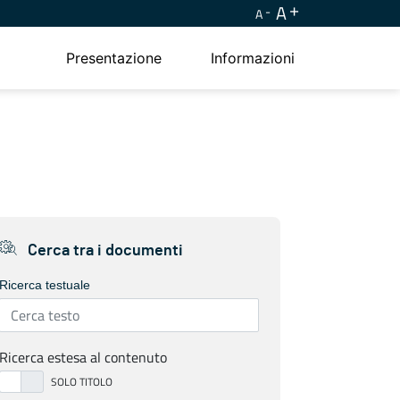
A
A
Presentazione
Informazioni
Cerca tra i documenti
Ricerca testuale
Ricerca estesa al contenuto