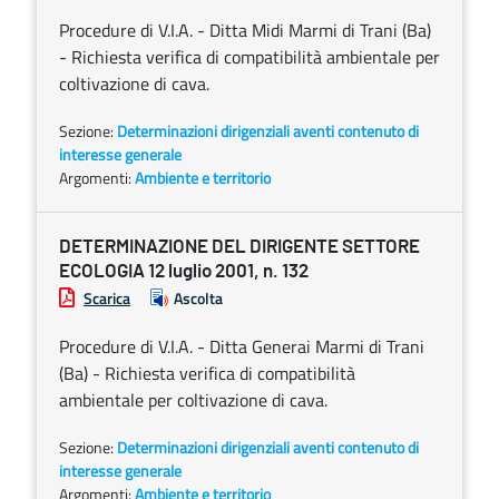
Procedure di V.I.A. - Ditta Midi Marmi di Trani (Ba)
- Richiesta verifica di compatibilità ambientale per
coltivazione di cava.
Sezione:
Determinazioni dirigenziali aventi contenuto di
interesse generale
Argomenti:
Ambiente e territorio
DETERMINAZIONE DEL DIRIGENTE SETTORE
ECOLOGIA 12 luglio 2001, n. 132
Scarica
Ascolta
Procedure di V.I.A. - Ditta Generai Marmi di Trani
(Ba) - Richiesta verifica di compatibilità
ambientale per coltivazione di cava.
Sezione:
Determinazioni dirigenziali aventi contenuto di
interesse generale
Argomenti:
Ambiente e territorio