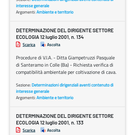
interesse generale
Argomenti:
Ambiente e territorio
DETERMINAZIONE DEL DIRIGENTE SETTORE
ECOLOGIA 12 luglio 2001, n. 134
Scarica
Ascolta
Procedure di V.I.A. - Ditta Giampetruzzi Pasquale
di Santeramo in Colle (Ba) - Richiesta verifica di
compatibilità ambientale per coltivazione di cava.
Sezione:
Determinazioni dirigenziali aventi contenuto di
interesse generale
Argomenti:
Ambiente e territorio
DETERMINAZIONE DEL DIRIGENTE SETTORE
ECOLOGIA 12 luglio 2001, n. 133
Scarica
Ascolta