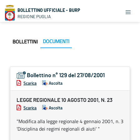
BOLLETTINO UFFICIALE - BURP
REGIONE PUGLIA
DOCUMENTI
BOLLETTINI
Bollettino n° 129 del 27/08/2001
Scarica
Ascolta
LEGGE REGIONALE 10 AGOSTO 2001, N. 23
Scarica
Ascolta
"Modifica alla legge regionale 4 gennaio 2001, n. 3
'Disciplina dei regimi regionali di aiuti' "