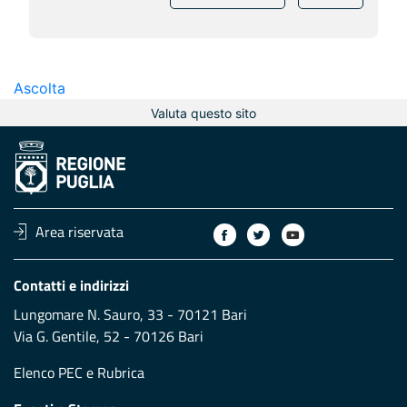
Ascolta
Valuta questo sito
Area riservata
Contatti e indirizzi
Lungomare N. Sauro, 33 - 70121 Bari
Via G. Gentile, 52 - 70126 Bari
Elenco PEC
e
Rubrica