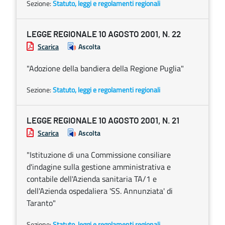
Sezione:
Statuto, leggi e regolamenti regionali
LEGGE REGIONALE 10 AGOSTO 2001, N. 22
Scarica
Ascolta
"Adozione della bandiera della Regione Puglia"
Sezione:
Statuto, leggi e regolamenti regionali
LEGGE REGIONALE 10 AGOSTO 2001, N. 21
Scarica
Ascolta
"Istituzione di una Commissione consiliare
d'indagine sulla gestione amministrativa e
contabile dell'Azienda sanitaria TA/1 e
dell'Azienda ospedaliera 'SS. Annunziata' di
Taranto"
Sezione:
Statuto, leggi e regolamenti regionali