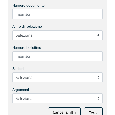
Numero documento
Anno di redazione
Numero bollettino
Sezioni
Argomenti
Cancella filtri
Cerca