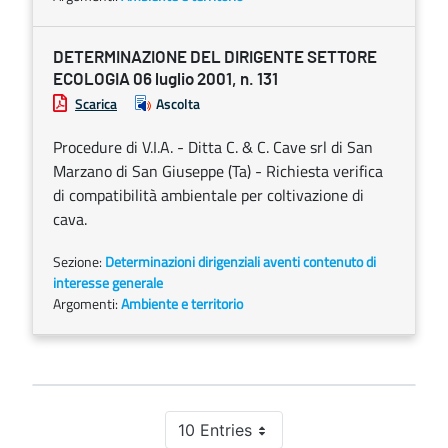
DETERMINAZIONE DEL DIRIGENTE SETTORE
ECOLOGIA 06 luglio 2001, n. 131
Scarica
Ascolta
Procedure di V.I.A. - Ditta C. & C. Cave srl di San
Marzano di San Giuseppe (Ta) - Richiesta verifica
di compatibilità ambientale per coltivazione di
cava.
Sezione:
Determinazioni dirigenziali aventi contenuto di
interesse generale
Argomenti:
Ambiente e territorio
10 Entries
Per Page