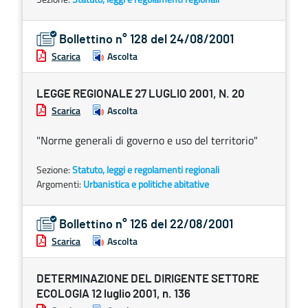
Bollettino n° 128 del 24/08/2001
Scarica
Ascolta
LEGGE REGIONALE 27 LUGLIO 2001, N. 20
Scarica
Ascolta
"Norme generali di governo e uso del territorio"
Sezione:
Statuto, leggi e regolamenti regionali
Argomenti:
Urbanistica e politiche abitative
Bollettino n° 126 del 22/08/2001
Scarica
Ascolta
DETERMINAZIONE DEL DIRIGENTE SETTORE
ECOLOGIA 12 luglio 2001, n. 136