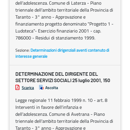
dell'adolescenza. Comune di Laterza - Piano
triennale dell'ambito territoriale della Provincia di
Taranto - 3° anno - Approvazione e
finanziamento progetto denominato "Progetto 1 -
Ludoteca"- Esercizio finanziario 2001 - cap.
786000 - Residui di stanziamento 1999.
Sezione:
Determinazioni dirigenziali aventi contenuto di
interesse generale
DETERMINAZIONE DEL DIRIGENTE DEL
SETTORE SERVIZI SOCIALI 25 luglio 2001, 150
Scarica
Ascolta
Legge regionale 11 febbraio 1999 n. 10 - art. 8
Interventi in favore dell'infanzia e
dell'adolescenza. Comune di Avetrana - Piano
triennale dell'ambito territoriale della Provincia di
Taranto - 3° anno - Approvazione e