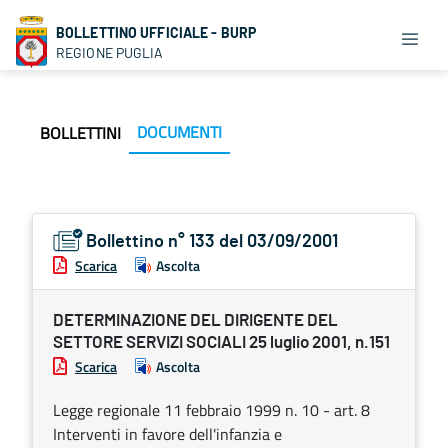
BOLLETTINO UFFICIALE - BURP
REGIONE PUGLIA
DOCUMENTI
BOLLETTINI
Bollettino n° 133 del 03/09/2001
Scarica
Ascolta
DETERMINAZIONE DEL DIRIGENTE DEL
SETTORE SERVIZI SOCIALI 25 luglio 2001, n.151
Scarica
Ascolta
Legge regionale 11 febbraio 1999 n. 10 - art. 8
Interventi in favore dell'infanzia e