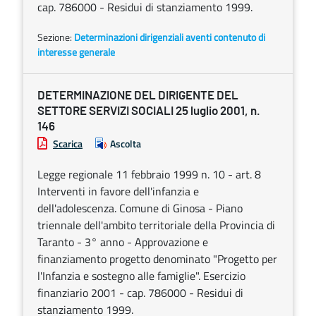
cap. 786000 - Residui di stanziamento 1999.
Sezione:
Determinazioni dirigenziali aventi contenuto di
interesse generale
DETERMINAZIONE DEL DIRIGENTE DEL
SETTORE SERVIZI SOCIALI 25 luglio 2001, n.
146
Scarica
Ascolta
Legge regionale 11 febbraio 1999 n. 10 - art. 8
Interventi in favore dell'infanzia e
dell'adolescenza. Comune di Ginosa - Piano
triennale dell'ambito territoriale della Provincia di
Taranto - 3° anno - Approvazione e
finanziamento progetto denominato "Progetto per
l'Infanzia e sostegno alle famiglie". Esercizio
finanziario 2001 - cap. 786000 - Residui di
stanziamento 1999.