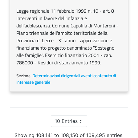
Legge regionale 11 febbraio 1999 n. 10 - art. 8
Interventi in favore dell'infanzia e
dell'adolescenza. Comune Capofila di Monteroni -
Piano triennale dell'ambito territoriale della
Provincia di Lecce - 3° anno - Approvazione e
finanziamento progetto denominato "Sostegno
alle famiglie". Esercizio finanziario 2001 - cap.
786000 - Residui di stanziamento 1999.
Sezione:
Determinazioni dirigenziali aventi contenuto di
interesse generale
10 Entries
Per Page
Showing 108,141 to 108,150 of 109,495 entries.