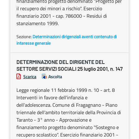
finanziamento progetto denominato "Progetto per
il recupero dei minori a rischio". Esercizio
finanziario 2001 - cap. 786000 - Residui di
stanziamento 1999.
Sezione:
Determinazioni dirigenziali aventi contenuto di
interesse generale
DETERMINAZIONE DEL DIRIGENTE DEL
SETTORE SERVIZI SOCIALI 25 luglio 2001, n. 147
Scarica
Ascolta
Legge regionale 11 febbraio 1999 n. 10 - art. 8
Interventi in favore dell'infanzia e
dell'adolescenza. Comune di Fragagnano - Piano
triennale dell'ambito territoriale della Provincia di
Taranto - 3° anno - Approvazione e
finanziamento progetto denominato "Sostegno e
recupero scolastico". Esercizio finanziario 2001 -