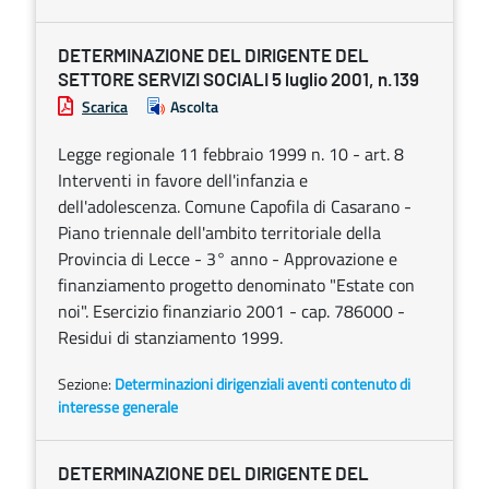
DETERMINAZIONE DEL DIRIGENTE DEL
SETTORE SERVIZI SOCIALI 5 luglio 2001, n.139
Scarica
Ascolta
Legge regionale 11 febbraio 1999 n. 10 - art. 8
Interventi in favore dell'infanzia e
dell'adolescenza. Comune Capofila di Casarano -
Piano triennale dell'ambito territoriale della
Provincia di Lecce - 3° anno - Approvazione e
finanziamento progetto denominato "Estate con
noi". Esercizio finanziario 2001 - cap. 786000 -
Residui di stanziamento 1999.
Sezione:
Determinazioni dirigenziali aventi contenuto di
interesse generale
DETERMINAZIONE DEL DIRIGENTE DEL