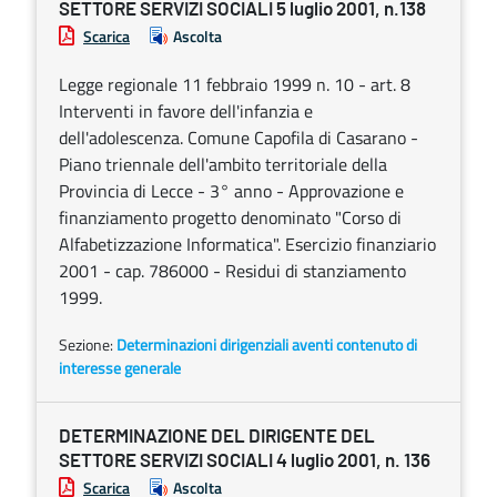
SETTORE SERVIZI SOCIALI 5 luglio 2001, n.138
Scarica
Ascolta
Legge regionale 11 febbraio 1999 n. 10 - art. 8
Interventi in favore dell'infanzia e
dell'adolescenza. Comune Capofila di Casarano -
Piano triennale dell'ambito territoriale della
Provincia di Lecce - 3° anno - Approvazione e
finanziamento progetto denominato "Corso di
Alfabetizzazione Informatica". Esercizio finanziario
2001 - cap. 786000 - Residui di stanziamento
1999.
Sezione:
Determinazioni dirigenziali aventi contenuto di
interesse generale
DETERMINAZIONE DEL DIRIGENTE DEL
SETTORE SERVIZI SOCIALI 4 luglio 2001, n. 136
Scarica
Ascolta