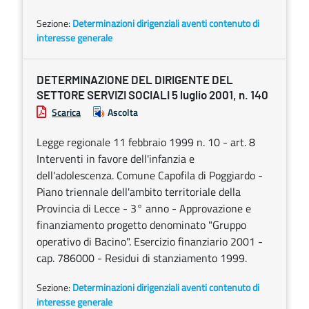
Sezione:
Determinazioni dirigenziali aventi contenuto di
interesse generale
DETERMINAZIONE DEL DIRIGENTE DEL
SETTORE SERVIZI SOCIALI 5 luglio 2001, n. 140
Scarica
Ascolta
Legge regionale 11 febbraio 1999 n. 10 - art. 8
Interventi in favore dell'infanzia e
dell'adolescenza. Comune Capofila di Poggiardo -
Piano triennale dell'ambito territoriale della
Provincia di Lecce - 3° anno - Approvazione e
finanziamento progetto denominato "Gruppo
operativo di Bacino". Esercizio finanziario 2001 -
cap. 786000 - Residui di stanziamento 1999.
Sezione:
Determinazioni dirigenziali aventi contenuto di
interesse generale