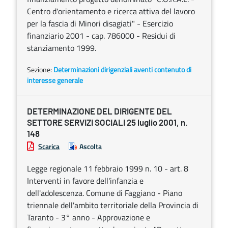
Centro d'orientamento e ricerca attiva del lavoro
per la fascia di Minori disagiati" - Esercizio
finanziario 2001 - cap. 786000 - Residui di
stanziamento 1999.
Sezione:
Determinazioni dirigenziali aventi contenuto di
interesse generale
DETERMINAZIONE DEL DIRIGENTE DEL
SETTORE SERVIZI SOCIALI 25 luglio 2001, n.
148
Scarica
Ascolta
Legge regionale 11 febbraio 1999 n. 10 - art. 8
Interventi in favore dell'infanzia e
dell'adolescenza. Comune di Faggiano - Piano
triennale dell'ambito territoriale della Provincia di
Taranto - 3° anno - Approvazione e