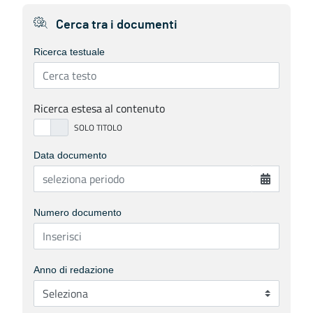
Cerca tra i documenti
Ricerca testuale
Ricerca estesa al contenuto
Data documento
Numero documento
Anno di redazione