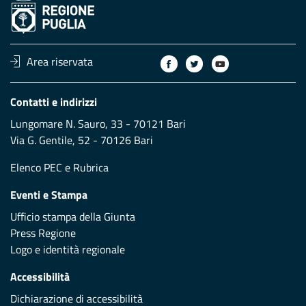
Area riservata
Contatti e indirizzi
Lungomare N. Sauro, 33 - 70121 Bari
Via G. Gentile, 52 - 70126 Bari
Elenco PEC
e
Rubrica
Eventi e Stampa
Ufficio stampa della Giunta
Press Regione
Logo e identità regionale
Accessibilità
Dichiarazione di accessibilità