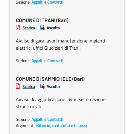
Sezione:
Appalti e Contratti
COMUNE DI TRANI (Bari)
Scarica
Ascolta
Avviso di gara lavori manutenzione impianti
elettrici uffici Giudiziari di Trani.
Sezione:
Appalti e Contratti
COMUNE DI SAMMICHELE (Bari)
Scarica
Ascolta
Avviso di aggiudicazione lavori sistemazione
strade rurali.
Sezione:
Appalti e Contratti
Argomenti:
Bilancio, contabilità e finanza