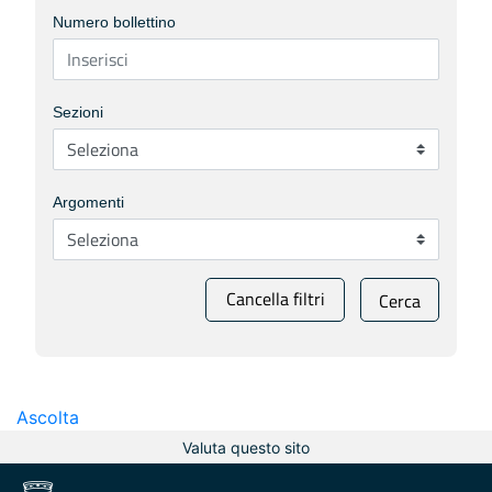
Numero bollettino
Sezioni
Argomenti
Cancella filtri
Cerca
Ascolta
Valuta questo sito