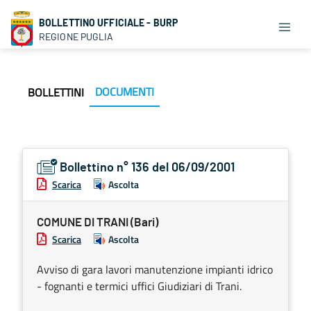
BOLLETTINO UFFICIALE - BURP
REGIONE PUGLIA
DOCUMENTI
BOLLETTINI
Bollettino n° 136 del 06/09/2001
Scarica
Ascolta
COMUNE DI TRANI (Bari)
Scarica
Ascolta
Avviso di gara lavori manutenzione impianti idrico
- fognanti e termici uffici Giudiziari di Trani.