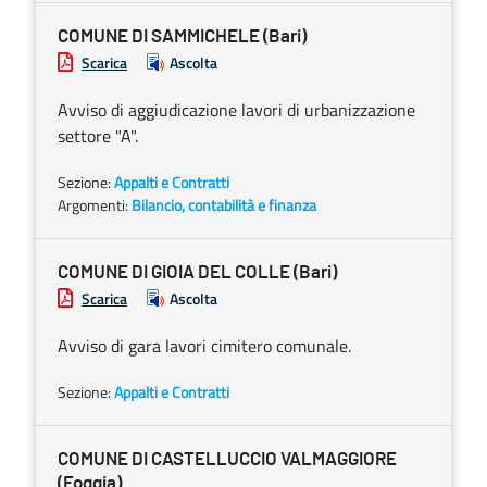
COMUNE DI SAMMICHELE (Bari)
Scarica
Ascolta
Avviso di aggiudicazione lavori di urbanizzazione
settore "A".
Sezione:
Appalti e Contratti
Argomenti:
Bilancio, contabilità e finanza
COMUNE DI GIOIA DEL COLLE (Bari)
Scarica
Ascolta
Avviso di gara lavori cimitero comunale.
Sezione:
Appalti e Contratti
COMUNE DI CASTELLUCCIO VALMAGGIORE
(Foggia)