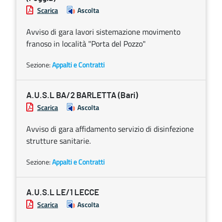
Scarica
Ascolta
Avviso di gara lavori sistemazione movimento
franoso in località "Porta del Pozzo"
Sezione:
Appalti e Contratti
A.U.S.L BA/2 BARLETTA (Bari)
Scarica
Ascolta
Avviso di gara affidamento servizio di disinfezione
strutture sanitarie.
Sezione:
Appalti e Contratti
A.U.S.L LE/1 LECCE
Scarica
Ascolta