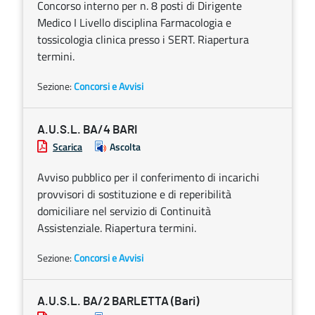
Concorso interno per n. 8 posti di Dirigente
Medico I Livello disciplina Farmacologia e
tossicologia clinica presso i SERT. Riapertura
termini.
Sezione:
Concorsi e Avvisi
A.U.S.L. BA/4 BARI
Scarica
Ascolta
Avviso pubblico per il conferimento di incarichi
provvisori di sostituzione e di reperibilità
domiciliare nel servizio di Continuità
Assistenziale. Riapertura termini.
Sezione:
Concorsi e Avvisi
A.U.S.L. BA/2 BARLETTA (Bari)