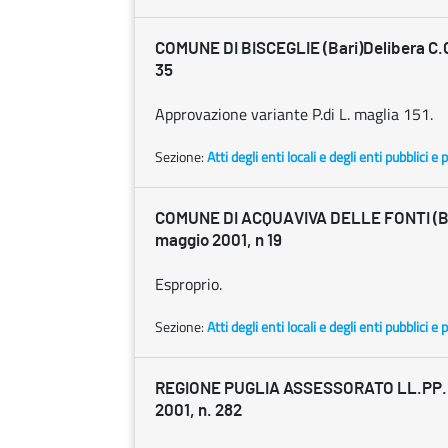
COMUNE DI BISCEGLIE (Bari)Delibera C.C. 
35
Approvazione variante P.di L. maglia 151.
Sezione:
Atti degli enti locali e degli enti pubblici e p
COMUNE DI ACQUAVIVA DELLE FONTI (Ba
maggio 2001, n 19
Esproprio.
Sezione:
Atti degli enti locali e degli enti pubblici e p
REGIONE PUGLIA ASSESSORATO LL.PP. D
2001, n. 282