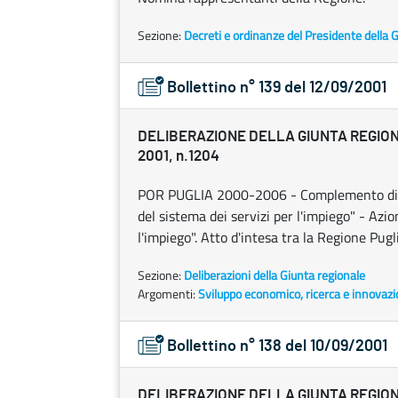
Sezione:
Decreti e ordinanze del Presidente della 
Bollettino n° 139 del 12/09/2001
DELIBERAZIONE DELLA GIUNTA REGION
2001, n.1204
POR PUGLIA 2000-2006 - Complemento di Pr
del sistema dei servizi per l'impiego" - Az
l'impiego". Atto d'intesa tra la Regione Pugl
Sezione:
Deliberazioni della Giunta regionale
Argomenti:
Sviluppo economico, ricerca e innovaz
Bollettino n° 138 del 10/09/2001
DELIBERAZIONE DELLA GIUNTA REGIONA