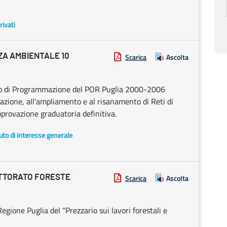
rivati
A AMBIENTALE 10
Scarica
Ascolta
nto di Programmazione del POR Puglia 2000-2006
zzazione, all'ampliamento e al risanamento di Reti di
provazione graduatoria definitiva.
uto di interesse generale
ETTORATO FORESTE
Scarica
Ascolta
Regione Puglia del "Prezzario sui lavori forestali e