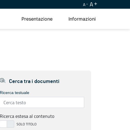
A
A
Presentazione
Informazioni
Cerca tra i documenti
Ricerca testuale
Ricerca estesa al contenuto