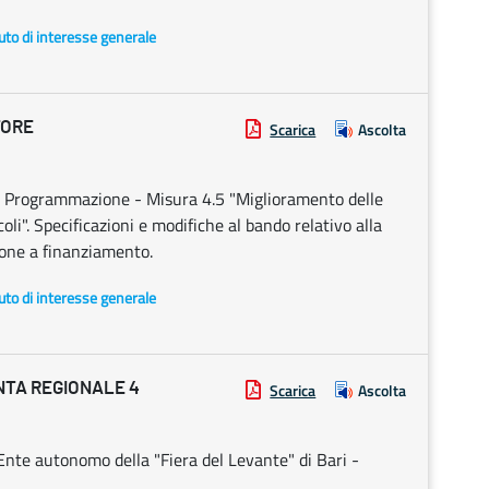
uto di interesse generale
TORE
Scarica
Ascolta
rogrammazione - Misura 4.5 "Miglioramento delle
oli". Specificazioni e modifiche al bando relativo alla
one a finanziamento.
uto di interesse generale
NTA REGIONALE 4
Scarica
Ascolta
Ente autonomo della "Fiera del Levante" di Bari -