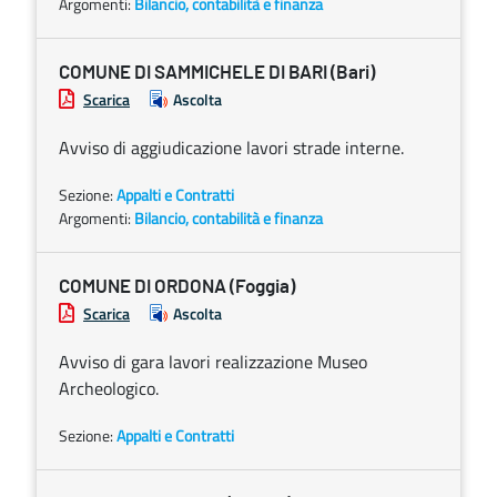
Argomenti:
Bilancio, contabilità e finanza
COMUNE DI SAMMICHELE DI BARI (Bari)
Scarica
Ascolta
Avviso di aggiudicazione lavori strade interne.
Sezione:
Appalti e Contratti
Argomenti:
Bilancio, contabilità e finanza
COMUNE DI ORDONA (Foggia)
Scarica
Ascolta
Avviso di gara lavori realizzazione Museo
Archeologico.
Sezione:
Appalti e Contratti