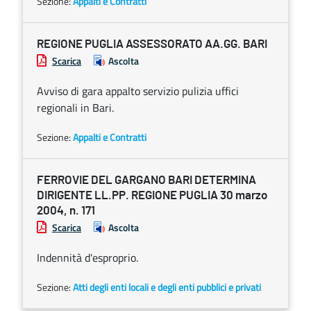
Sezione:
Appalti e Contratti
REGIONE PUGLIA ASSESSORATO AA.GG. BARI
Scarica
Ascolta
Avviso di gara appalto servizio pulizia uffici
regionali in Bari.
Sezione:
Appalti e Contratti
FERROVIE DEL GARGANO BARI DETERMINA
DIRIGENTE LL.PP. REGIONE PUGLIA 30 marzo
2004, n. 171
Scarica
Ascolta
Indennità d'esproprio.
Sezione:
Atti degli enti locali e degli enti pubblici e privati