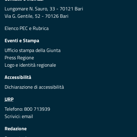
Lungomare N. Sauro, 33 - 70121 Bari
Via G. Gentile, 52 - 70126 Bari
Elenco PEC
e
Rubrica
Eventi e Stampa
Ufficio stampa della Giunta
Press Regione
Logo e identità regionale
Accessibilità
Dichiarazione di accessibilità
URP
Telefono: 800 713939
Scrivici:
email
Redazione