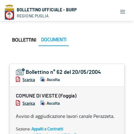
BOLLETTINO UFFICIALE - BURP
REGIONE PUGLIA
DOCUMENTI
BOLLETTINI
Bollettino n° 62 del 20/05/2004
Scarica
Ascolta
COMUNE DI VIESTE (Foggia)
Scarica
Ascolta
Avviso di aggiudicazione lavori canale Perazzeta.
Sezione:
Appalti e Contratti