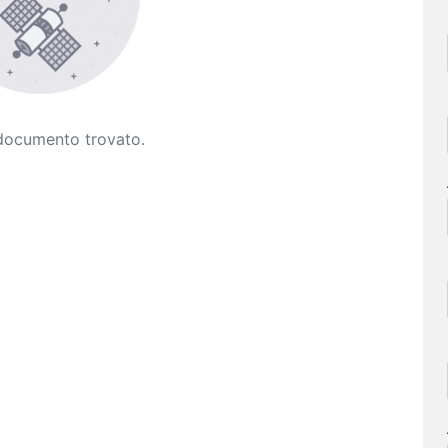
documento trovato.