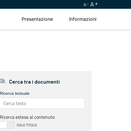
A
A
Presentazione
Informazioni
Cerca tra i documenti
Ricerca testuale
Ricerca estesa al contenuto