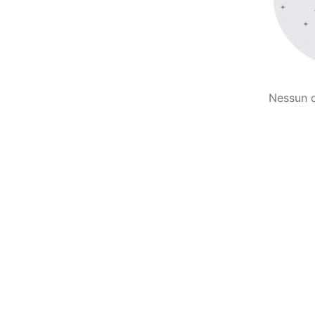
Nessun 