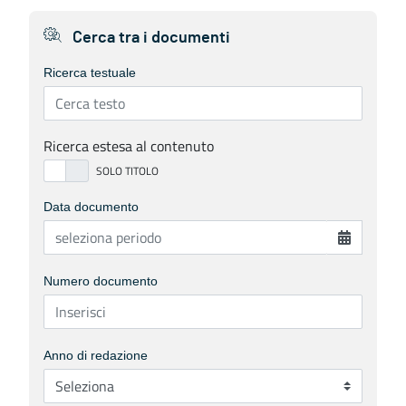
Cerca tra i documenti
Ricerca testuale
Ricerca estesa al contenuto
Data documento
Numero documento
Anno di redazione