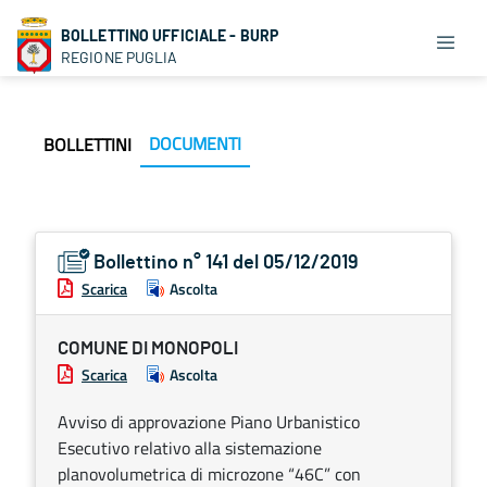
BOLLETTINO UFFICIALE - BURP
REGIONE PUGLIA
DOCUMENTI
BOLLETTINI
Bollettino n° 141 del 05/12/2019
Scarica
Ascolta
COMUNE DI MONOPOLI
Scarica
Ascolta
Avviso di approvazione Piano Urbanistico
Esecutivo relativo alla sistemazione
planovolumetrica di microzone “46C” con