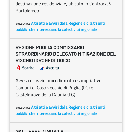
destinazione residenziale, ubicato in Contrada S.
Bartolomeo.
Sezione:
Altri atti e avvisi della Regione e di altri enti
pubblici che interessano la collettività regionale
REGIONE PUGLIA COMMISSARIO
STRAORDINARIO DELEGATO MITIGAZIONE DEL
RISCHIO IDROGEOLOGICO
Scarica
Ascolta
Avviso di avvio procedimento espropriativo.
Comuni di Casalvecchio di Puglia (FG) e
Castelnuovo della Daunia (FG).
Sezione:
Altri atti e avvisi della Regione e di altri enti
pubblici che interessano la collettività regionale
GAL TERRE DI MURGIA