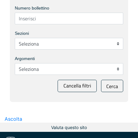
Numero bollettino
Sezioni
Argomenti
Cancella filtri
Cerca
Ascolta
Valuta questo sito