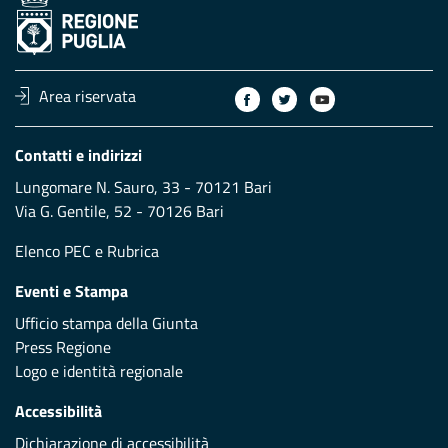
Area riservata
Contatti e indirizzi
Lungomare N. Sauro, 33 - 70121 Bari
Via G. Gentile, 52 - 70126 Bari
Elenco PEC
e
Rubrica
Eventi e Stampa
Ufficio stampa della Giunta
Press Regione
Logo e identità regionale
Accessibilità
Dichiarazione di accessibilità