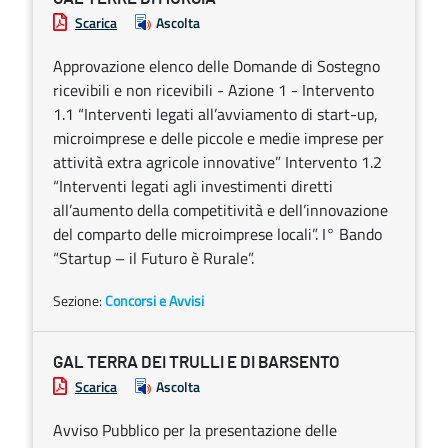
Scarica
Ascolta
Approvazione elenco delle Domande di Sostegno
ricevibili e non ricevibili - Azione 1 - Intervento
1.1 “Interventi legati all’avviamento di start-up,
microimprese e delle piccole e medie imprese per
attività extra agricole innovative” Intervento 1.2
“Interventi legati agli investimenti diretti
all’aumento della competitività e dell’innovazione
del comparto delle microimprese locali”. I° Bando
“Startup – il Futuro è Rurale”.
Sezione:
Concorsi e Avvisi
GAL TERRA DEI TRULLI E DI BARSENTO
Scarica
Ascolta
Avviso Pubblico per la presentazione delle