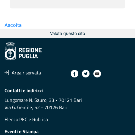
Ascolta
Valuta questo sito
Area riservata
Contatti e indirizzi
Lungomare N. Sauro, 33 - 70121 Bari
Via G. Gentile, 52 - 70126 Bari
Elenco PEC
e
Rubrica
Eventi e Stampa