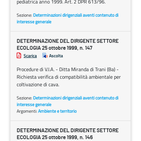
pediatrica anno 1999. Art. 2 DPR 613/96.
Sezione:
Determinazioni dirigenziali aventi contenuto di
interesse generale
DETERMINAZIONE DEL DIRIGENTE SETTORE
ECOLOGIA 25 ottobre 1999, n. 147
Scarica
Ascolta
Procedure di V.I.A. - Ditta Miranda di Trani (Ba) -
Richiesta verifica di compatibilità ambientale per
coltivazione di cava.
Sezione:
Determinazioni dirigenziali aventi contenuto di
interesse generale
Argomenti:
Ambiente e territorio
DETERMINAZIONE DEL DIRIGENTE SETTORE
ECOLOGIA 25 ottobre 1999, n. 146