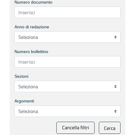
Numero documento
Anno di redazione
Numero bollettino
Sezioni
Argomenti
Cancella filtri
Cerca