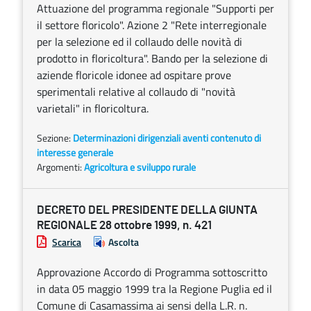
Attuazione del programma regionale "Supporti per
il settore floricolo". Azione 2 "Rete interregionale
per la selezione ed il collaudo delle novità di
prodotto in floricoltura". Bando per la selezione di
aziende floricole idonee ad ospitare prove
sperimentali relative al collaudo di "novità
varietali" in floricoltura.
Sezione:
Determinazioni dirigenziali aventi contenuto di
interesse generale
Argomenti:
Agricoltura e sviluppo rurale
DECRETO DEL PRESIDENTE DELLA GIUNTA
REGIONALE 28 ottobre 1999, n. 421
Scarica
Ascolta
Approvazione Accordo di Programma sottoscritto
in data 05 maggio 1999 tra la Regione Puglia ed il
Comune di Casamassima ai sensi della L.R. n.