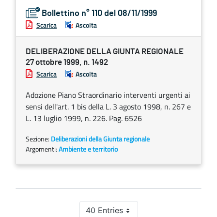
Bollettino n° 110 del 08/11/1999
Scarica
Ascolta
DELIBERAZIONE DELLA GIUNTA REGIONALE
27 ottobre 1999, n. 1492
Scarica
Ascolta
Adozione Piano Straordinario interventi urgenti ai
sensi dell'art. 1 bis della L. 3 agosto 1998, n. 267 e
L. 13 luglio 1999, n. 226. Pag. 6526
Sezione:
Deliberazioni della Giunta regionale
Argomenti:
Ambiente e territorio
40 Entries
Per Page