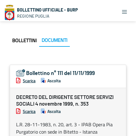
BOLLETTINO UFFICIALE - BURP
REGIONE PUGLIA
DOCUMENTI
BOLLETTINI
Bollettino n° 111 del 11/11/1999
Scarica
Ascolta
DECRETO DEL DIRIGENTE SETTORE SERVIZI
SOCIALI 4 novembre 1999, n. 353
Scarica
Ascolta
L.R. 28-11-1983, n. 20, art. 3 - IPAB Opera Pia
Purgatorio con sede in Bitetto - Istanza