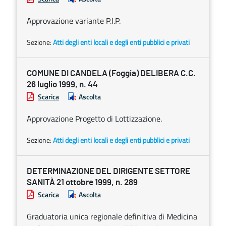
Approvazione variante P.I.P.
Sezione:
Atti degli enti locali e degli enti pubblici e privati
COMUNE DI CANDELA (Foggia) DELIBERA C.C.
26 luglio 1999, n. 44
Scarica
Ascolta
Approvazione Progetto di Lottizzazione.
Sezione:
Atti degli enti locali e degli enti pubblici e privati
DETERMINAZIONE DEL DIRIGENTE SETTORE
SANITÀ 21 ottobre 1999, n. 289
Scarica
Ascolta
Graduatoria unica regionale definitiva di Medicina