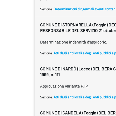
Sezione:
Determinazioni dirigenziali aventi conten
COMUNE DI STORNARELLA (Foggia) DE
RESPONSABILE DEL SERVIZIO 21 ottobre 
Determinazione indennità d'esproprio.
Sezione:
Atti degli enti locali e degli enti pubblici e p
COMUNE DI NARDÒ (Lecce) DELIBERA C.
1999, n. 111
Approvazione variante P.I.P.
Sezione:
Atti degli enti locali e degli enti pubblici e p
COMUNE DI CANDELA (Foggia) DELIBERA 