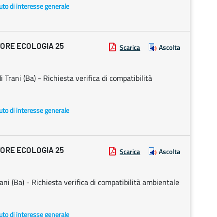
uto di interesse generale
ORE ECOLOGIA 25
Scarica
Ascolta
i Trani (Ba) - Richiesta verifica di compatibilità
uto di interesse generale
ORE ECOLOGIA 25
Scarica
Ascolta
Trani (Ba) - Richiesta verifica di compatibilità ambientale
uto di interesse generale