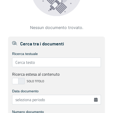
Nessun documento trovato.
Cerca tra i documenti
Ricerca testuale
Ricerca estesa al contenuto
Data documento
Numero documento