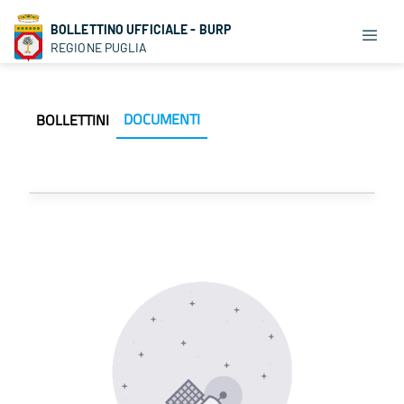
BOLLETTINO UFFICIALE - BURP
REGIONE PUGLIA
DOCUMENTI
BOLLETTINI