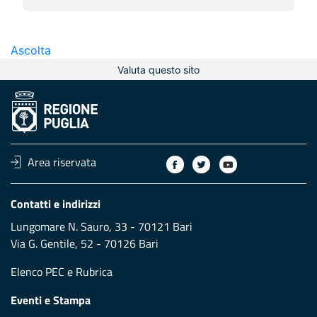
Ascolta
Valuta questo sito
Area riservata
Contatti e indirizzi
Lungomare N. Sauro, 33 - 70121 Bari
Via G. Gentile, 52 - 70126 Bari
Elenco PEC
e
Rubrica
Eventi e Stampa