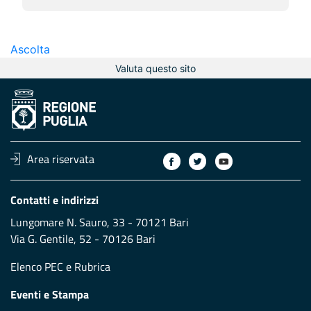
Ascolta
Valuta questo sito
Area riservata
Contatti e indirizzi
Lungomare N. Sauro, 33 - 70121 Bari
Via G. Gentile, 52 - 70126 Bari
Elenco PEC
e
Rubrica
Eventi e Stampa