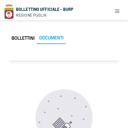
BOLLETTINO UFFICIALE - BURP
REGIONE PUGLIA
DOCUMENTI
BOLLETTINI