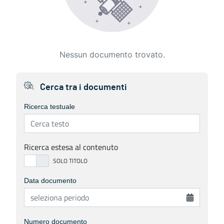
Nessun documento trovato.
Cerca tra i documenti
Ricerca testuale
Ricerca estesa al contenuto
Data documento
Numero documento