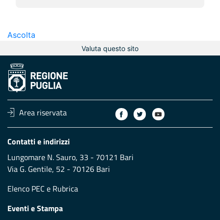
Ascolta
Valuta questo sito
Area riservata
Contatti e indirizzi
Lungomare N. Sauro, 33 - 70121 Bari
Via G. Gentile, 52 - 70126 Bari
Elenco PEC
e
Rubrica
Eventi e Stampa