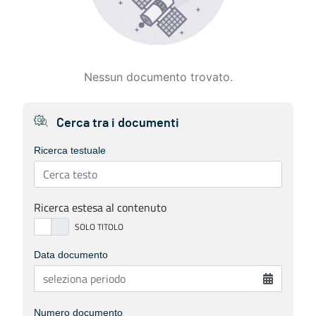
Nessun documento trovato.
Cerca tra i documenti
Ricerca testuale
Ricerca estesa al contenuto
Data documento
Numero documento