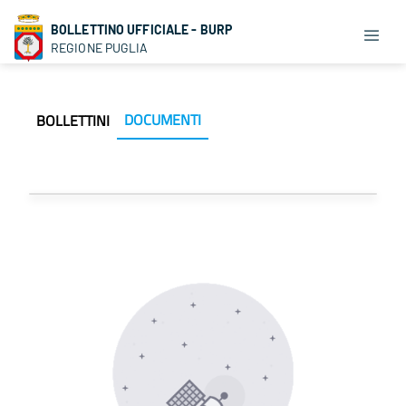
BOLLETTINO UFFICIALE - BURP
REGIONE PUGLIA
DOCUMENTI
BOLLETTINI