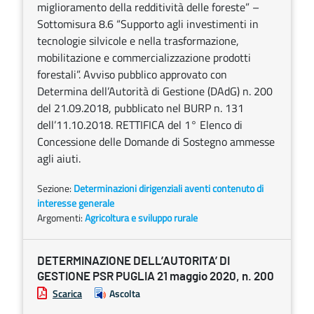
miglioramento della redditività delle foreste” –
Sottomisura 8.6 “Supporto agli investimenti in
tecnologie silvicole e nella trasformazione,
mobilitazione e commercializzazione prodotti
forestali”. Avviso pubblico approvato con
Determina dell’Autorità di Gestione (DAdG) n. 200
del 21.09.2018, pubblicato nel BURP n. 131
dell’11.10.2018. RETTIFICA del 1° Elenco di
Concessione delle Domande di Sostegno ammesse
agli aiuti.
Sezione:
Determinazioni dirigenziali aventi contenuto di
interesse generale
Argomenti:
Agricoltura e sviluppo rurale
DETERMINAZIONE DELL’AUTORITA’ DI
GESTIONE PSR PUGLIA 21 maggio 2020, n. 200
Scarica
Ascolta