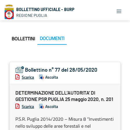
BOLLETTINO UFFICIALE - BURP
REGIONE PUGLIA
DOCUMENTI
BOLLETTINI
Bollettino n° 77 del 28/05/2020
Scarica
Ascolta
DETERMINAZIONE DELL’AUTORITA’ DI
GESTIONE PSR PUGLIA 25 maggio 2020, n. 201
Scarica
Ascolta
P.S.R. Puglia 2014/2020 – Misura 8 “Investimenti
nello sviluppo delle aree forestali e nel