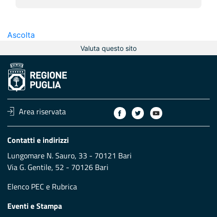
Ascolta
Valuta questo sito
Area riservata
Contatti e indirizzi
Lungomare N. Sauro, 33 - 70121 Bari
Via G. Gentile, 52 - 70126 Bari
Elenco PEC
e
Rubrica
Eventi e Stampa