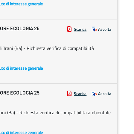
uto di interesse generale
ORE ECOLOGIA 25
Scarica
Ascolta
i Trani (Ba) - Richiesta verifica di compatibilità
uto di interesse generale
ORE ECOLOGIA 25
Scarica
Ascolta
Trani (Ba) - Richiesta verifica di compatibilità ambientale
uto di interesse generale