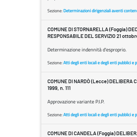
Sezione:
Determinazioni dirigenziali aventi conten
COMUNE DI STORNARELLA (Foggia) DE
RESPONSABILE DEL SERVIZIO 21 ottobre 
Determinazione indennità d'esproprio.
Sezione:
Atti degli enti locali e degli enti pubblici e p
COMUNE DI NARDÒ (Lecce) DELIBERA C.
1999, n. 111
Approvazione variante P.I.P.
Sezione:
Atti degli enti locali e degli enti pubblici e p
COMUNE DI CANDELA (Foggia) DELIBERA 