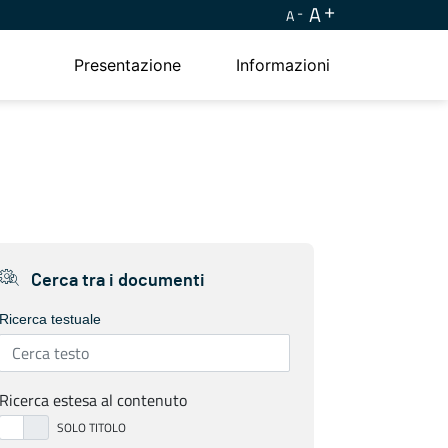
A
A
Presentazione
Informazioni
Cerca tra i documenti
Ricerca testuale
Ricerca estesa al contenuto