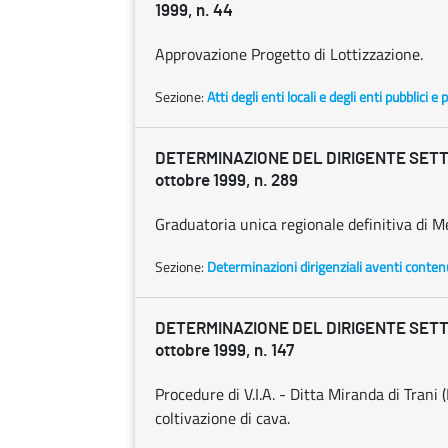
1999, n. 44
Approvazione Progetto di Lottizzazione.
Sezione:
Atti degli enti locali e degli enti pubblici e p
DETERMINAZIONE DEL DIRIGENTE SETT
ottobre 1999, n. 289
Graduatoria unica regionale definitiva di 
Sezione:
Determinazioni dirigenziali aventi conten
DETERMINAZIONE DEL DIRIGENTE SETT
ottobre 1999, n. 147
Procedure di V.I.A. - Ditta Miranda di Trani 
coltivazione di cava.