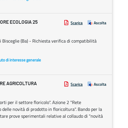
ORE ECOLOGIA 25
Scarica
Ascolta
 di Bisceglie (Ba) - Richiesta verifica di compatibilità
uto di interesse generale
ORE AGRICOLTURA
Scarica
Ascolta
i per il settore floricolo". Azione 2 "Rete
o delle novità di prodotto in floricoltura". Bando per la
itare prove sperimentali relative al collaudo di "novità