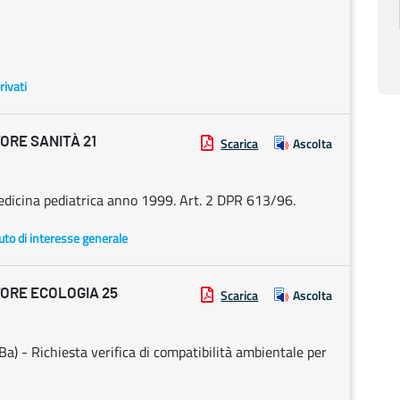
rivati
ORE SANITÀ 21
Scarica
Ascolta
Medicina pediatrica anno 1999. Art. 2 DPR 613/96.
uto di interesse generale
ORE ECOLOGIA 25
Scarica
Ascolta
(Ba) - Richiesta verifica di compatibilità ambientale per