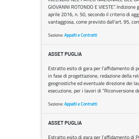
GIOVANNI ROTONDO E VIESTE”. Indizione gara
aprile 2016, n. 50, secondo il criterio di 
vantaggiosa, come previsto dall’art. 95, co
Sezione:
Appalti e Contratti
ASSET PUGLIA
Estratto esito di gara per l’affidamento di
in fase di progettazione, redazione della re
geognostiche ed eventuale direzione dei lav
esecuzione, per i lavori di “Riconversione del
Sezione:
Appalti e Contratti
ASSET PUGLIA
Estratto esito di gara per l’affidamento di