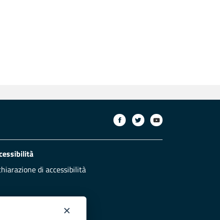
cessibilità
chiarazione di accessibilità
×