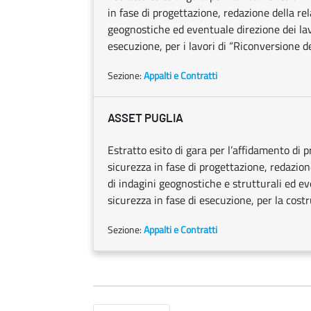
in fase di progettazione, redazione della re
geognostiche ed eventuale direzione dei lav
esecuzione, per i lavori di “Riconversione de
Sezione:
Appalti e Contratti
ASSET PUGLIA
Estratto esito di gara per l’affidamento di 
sicurezza in fase di progettazione, redazion
di indagini geognostiche e strutturali ed e
sicurezza in fase di esecuzione, per la cost
Sezione:
Appalti e Contratti