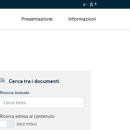
A
A
Presentazione
Informazioni
Cerca tra i documenti
Ricerca testuale
Ricerca estesa al contenuto