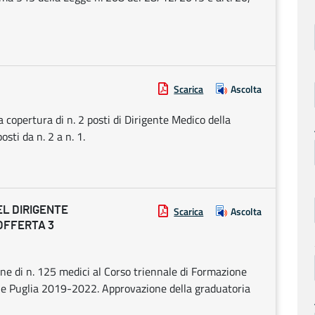
Scarica
Ascolta
a copertura di n. 2 posti di Dirigente Medico della
sti da n. 2 a n. 1.
EL DIRIGENTE
Scarica
Ascolta
OFFERTA 3
ne di n. 125 medici al Corso triennale di Formazione
one Puglia 2019-2022. Approvazione della graduatoria