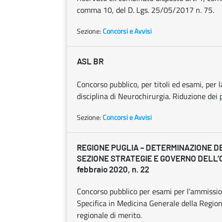
comma 10, del D. Lgs. 25/05/2017 n. 75.
Sezione:
Concorsi e Avvisi
ASL BR
Concorso pubblico, per titoli ed esami, per l
disciplina di Neurochirurgia. Riduzione dei po
Sezione:
Concorsi e Avvisi
REGIONE PUGLIA – DETERMINAZIONE D
SEZIONE STRATEGIE E GOVERNO DELL’
febbraio 2020, n. 22
Concorso pubblico per esami per l’ammissio
Specifica in Medicina Generale della Regi
regionale di merito.