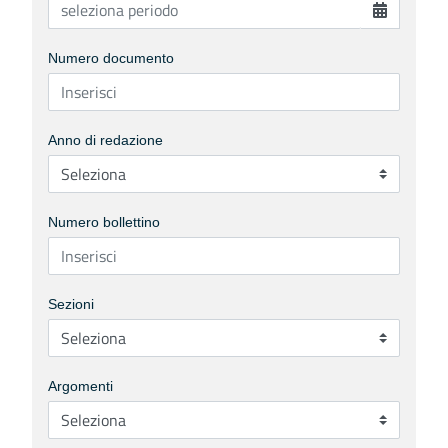
Numero documento
Anno di redazione
Numero bollettino
Sezioni
Argomenti