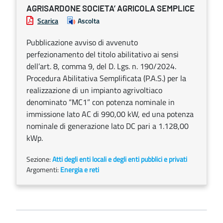
AGRISARDONE SOCIETA’ AGRICOLA SEMPLICE
Scarica
Ascolta
Pubblicazione avviso di avvenuto
perfezionamento del titolo abilitativo ai sensi
dell’art. 8, comma 9, del D. Lgs. n. 190/2024.
Procedura Abilitativa Semplificata (P.A.S.) per la
realizzazione di un impianto agrivoltiaco
denominato “MC1” con potenza nominale in
immissione lato AC di 990,00 kW, ed una potenza
nominale di generazione lato DC pari a 1.128,00
kWp.
Sezione:
Atti degli enti locali e degli enti pubblici e privati
Argomenti:
Energia e reti