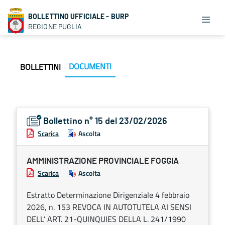
BOLLETTINO UFFICIALE - BURP
REGIONE PUGLIA
DOCUMENTI
BOLLETTINI
Bollettino n° 15 del 23/02/2026
Scarica
Ascolta
AMMINISTRAZIONE PROVINCIALE FOGGIA
Scarica
Ascolta
Estratto Determinazione Dirigenziale 4 febbraio
2026, n. 153 REVOCA IN AUTOTUTELA AI SENSI
DELL’ ART. 21-QUINQUIES DELLA L. 241/1990