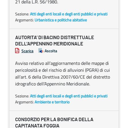
21 della L.R. 56/1980.
Sezione:
Atti degli enti locali e degli enti pubblici e privati
Argomenti:
Urbanistica e politiche abitative
AUTORITA’ DI BACINO DISTRETTUALE
DELL’APPENNINO MERIDIONALE
Scarica
Ascolta
Avviso relativo all’aggiornamento delle mappe di
pericolosità e del rischio di alluvioni (PGRA) di cui
all’art. 6 della Direttiva 2007/60/CE del distretto
idrografico dell’Appennino Meridionale.
Sezione:
Atti degli enti locali e degli enti pubblici e privati
Argomenti:
Ambiente e territorio
CONSORZIO PER LA BONIFICA DELLA
CAPITANATA FOGGIA