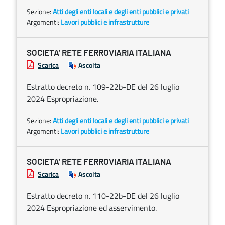
Sezione:
Atti degli enti locali e degli enti pubblici e privati
Argomenti:
Lavori pubblici e infrastrutture
SOCIETA’ RETE FERROVIARIA ITALIANA
Scarica
Ascolta
Estratto decreto n. 109-22b-DE del 26 luglio
2024 Espropriazione.
Sezione:
Atti degli enti locali e degli enti pubblici e privati
Argomenti:
Lavori pubblici e infrastrutture
SOCIETA’ RETE FERROVIARIA ITALIANA
Scarica
Ascolta
Estratto decreto n. 110-22b-DE del 26 luglio
2024 Espropriazione ed asservimento.