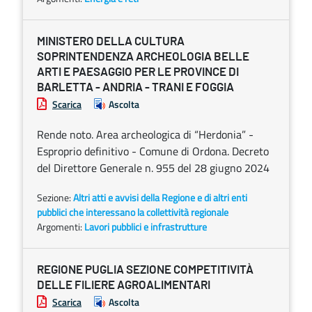
MINISTERO DELLA CULTURA
SOPRINTENDENZA ARCHEOLOGIA BELLE
ARTI E PAESAGGIO PER LE PROVINCE DI
BARLETTA - ANDRIA - TRANI E FOGGIA
Scarica
Ascolta
Rende noto. Area archeologica di “Herdonia” -
Esproprio definitivo - Comune di Ordona. Decreto
del Direttore Generale n. 955 del 28 giugno 2024
Sezione:
Altri atti e avvisi della Regione e di altri enti
pubblici che interessano la collettività regionale
Argomenti:
Lavori pubblici e infrastrutture
REGIONE PUGLIA SEZIONE COMPETITIVITÀ
DELLE FILIERE AGROALIMENTARI
Scarica
Ascolta