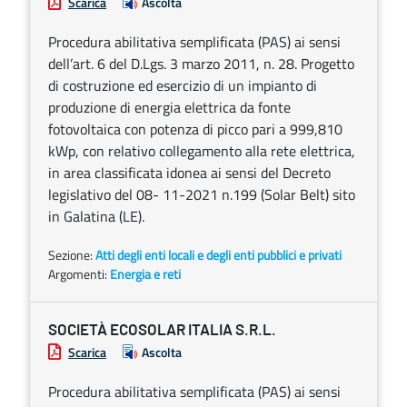
Scarica
Ascolta
Procedura abilitativa semplificata (PAS) ai sensi
dell’art. 6 del D.Lgs. 3 marzo 2011, n. 28. Progetto
di costruzione ed esercizio di un impianto di
produzione di energia elettrica da fonte
fotovoltaica con potenza di picco pari a 999,810
kWp, con relativo collegamento alla rete elettrica,
in area classificata idonea ai sensi del Decreto
legislativo del 08- 11-2021 n.199 (Solar Belt) sito
in Galatina (LE).
Sezione:
Atti degli enti locali e degli enti pubblici e privati
Argomenti:
Energia e reti
SOCIETÀ ECOSOLAR ITALIA S.R.L.
Scarica
Ascolta
Procedura abilitativa semplificata (PAS) ai sensi