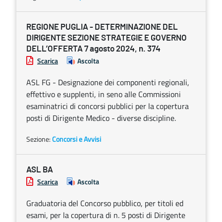
REGIONE PUGLIA - DETERMINAZIONE DEL
DIRIGENTE SEZIONE STRATEGIE E GOVERNO
DELL’OFFERTA 7 agosto 2024, n. 374
Scarica
Ascolta
ASL FG - Designazione dei componenti regionali,
effettivo e supplenti, in seno alle Commissioni
esaminatrici di concorsi pubblici per la copertura
posti di Dirigente Medico - diverse discipline.
Sezione:
Concorsi e Avvisi
ASL BA
Scarica
Ascolta
Graduatoria del Concorso pubblico, per titoli ed
esami, per la copertura di n. 5 posti di Dirigente