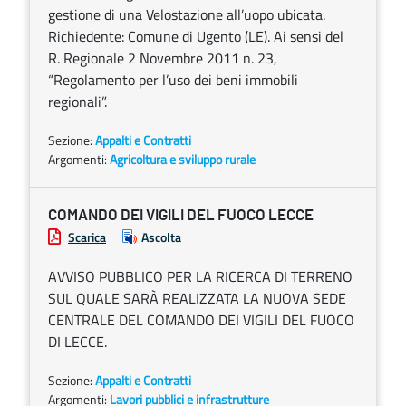
gestione di una Velostazione all’uopo ubicata.
Richiedente: Comune di Ugento (LE). Ai sensi del
R. Regionale 2 Novembre 2011 n. 23,
“Regolamento per l’uso dei beni immobili
regionali”.
Sezione:
Appalti e Contratti
Argomenti:
Agricoltura e sviluppo rurale
COMANDO DEI VIGILI DEL FUOCO LECCE
Scarica
Ascolta
AVVISO PUBBLICO PER LA RICERCA DI TERRENO
SUL QUALE SARÀ REALIZZATA LA NUOVA SEDE
CENTRALE DEL COMANDO DEI VIGILI DEL FUOCO
DI LECCE.
Sezione:
Appalti e Contratti
Argomenti:
Lavori pubblici e infrastrutture