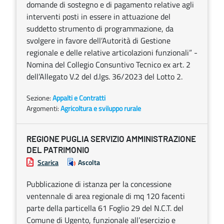
domande di sostegno e di pagamento relative agli
interventi posti in essere in attuazione del
suddetto strumento di programmazione, da
svolgere in favore dell’Autorità di Gestione
regionale e delle relative articolazioni funzionali” -
Nomina del Collegio Consuntivo Tecnico ex art. 2
dell’Allegato V.2 del d.lgs. 36/2023 del Lotto 2.
Sezione:
Appalti e Contratti
Argomenti:
Agricoltura e sviluppo rurale
REGIONE PUGLIA SERVIZIO AMMINISTRAZIONE
DEL PATRIMONIO
Scarica
Ascolta
Pubblicazione di istanza per la concessione
ventennale di area regionale di mq 120 facenti
parte della particella 61 Foglio 29 del N.C.T. del
Comune di Ugento, funzionale all’esercizio e