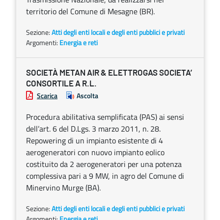
territorio del Comune di Mesagne (BR).
Sezione:
Atti degli enti locali e degli enti pubblici e privati
Argomenti:
Energia e reti
SOCIETÀ METAN AIR & ELETTROGAS SOCIETA’
CONSORTILE A R.L.
Scarica
Ascolta
Procedura abilitativa semplificata (PAS) ai sensi
dell’art. 6 del D.Lgs. 3 marzo 2011, n. 28.
Repowering di un impianto esistente di 4
aerogeneratori con nuovo impianto eolico
costituito da 2 aerogeneratori per una potenza
complessiva pari a 9 MW, in agro del Comune di
Minervino Murge (BA).
Sezione:
Atti degli enti locali e degli enti pubblici e privati
Argomenti:
Energia e reti