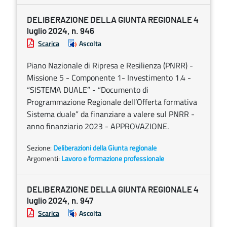
DELIBERAZIONE DELLA GIUNTA REGIONALE 4
luglio 2024, n. 946
Scarica
Ascolta
Piano Nazionale di Ripresa e Resilienza (PNRR) -
Missione 5 - Componente 1- Investimento 1.4 -
“SISTEMA DUALE” - “Documento di
Programmazione Regionale dell’Offerta formativa
Sistema duale” da finanziare a valere sul PNRR -
anno finanziario 2023 - APPROVAZIONE.
Sezione:
Deliberazioni della Giunta regionale
Argomenti:
Lavoro e formazione professionale
DELIBERAZIONE DELLA GIUNTA REGIONALE 4
luglio 2024, n. 947
Scarica
Ascolta