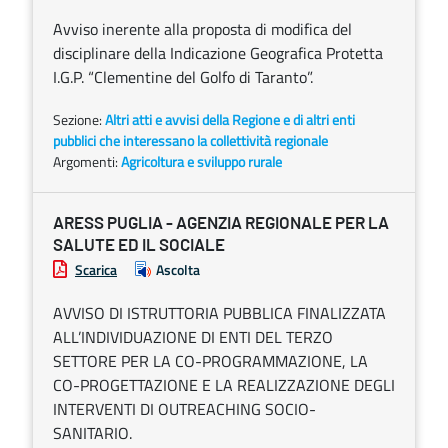
Avviso inerente alla proposta di modifica del
disciplinare della Indicazione Geografica Protetta
I.G.P. “Clementine del Golfo di Taranto”.
Sezione:
Altri atti e avvisi della Regione e di altri enti
pubblici che interessano la collettività regionale
Argomenti:
Agricoltura e sviluppo rurale
ARESS PUGLIA - AGENZIA REGIONALE PER LA
SALUTE ED IL SOCIALE
Scarica
Ascolta
AVVISO DI ISTRUTTORIA PUBBLICA FINALIZZATA
ALL’INDIVIDUAZIONE DI ENTI DEL TERZO
SETTORE PER LA CO-PROGRAMMAZIONE, LA
CO-PROGETTAZIONE E LA REALIZZAZIONE DEGLI
INTERVENTI DI OUTREACHING SOCIO-
SANITARIO.