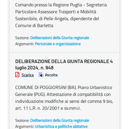
Comando presso la Regione Puglia - Segreteria
Particolare Assessore Trasporti e Mobilità
Sostenibile, di Pelle Angela, dipendente del
Comune di Barletta
Sezione:
Deliberazioni della Giunta regionale
Argomenti:
Personale e organizzazione
DELIBERAZIONE DELLA GIUNTA REGIONALE 4
luglio 2024, n. 948
Scarica
Ascolta
COMUNE DI POGGIORSINI (BA). Piano Urbanistico
Generale (PUG). Attestazione di compatibilità con
individuazione modifiche ai sensi del comma 9 bis,
art. 11 L.R. n. 20/2001 e ss.mm.ii.
Sezione:
Deliberazioni della Giunta regionale
Argomenti:
Urbanistica e politiche abitative