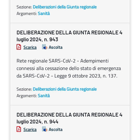
Sezione:
Deliberazioni della Giunta regionale
Argomenti:
Sanità
DELIBERAZIONE DELLA GIUNTA REGIONALE 4
luglio 2024, n. 943
Scarica
Ascolta
Rete regionale SARS-CoV-2 - Adempimenti
connessi alla cessazione dello stato di emergenza
da SARS-CoV-2 - Legge 9 ottobre 2023, n. 137.
Sezione:
Deliberazioni della Giunta regionale
Argomenti:
Sanità
DELIBERAZIONE DELLA GIUNTA REGIONALE 4
luglio 2024, n. 944
Scarica
Ascolta