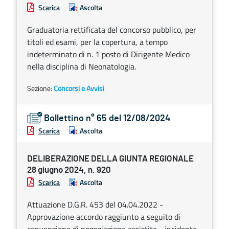
Scarica
Ascolta
Graduatoria rettificata del concorso pubblico, per
titoli ed esami, per la copertura, a tempo
indeterminato di n. 1 posto di Dirigente Medico
nella disciplina di Neonatologia.
Sezione:
Concorsi e Avvisi
Bollettino n° 65 del 12/08/2024
Scarica
Ascolta
DELIBERAZIONE DELLA GIUNTA REGIONALE
28 giugno 2024, n. 920
Scarica
Ascolta
Attuazione D.G.R. 453 del 04.04.2022 -
Approvazione accordo raggiunto a seguito di