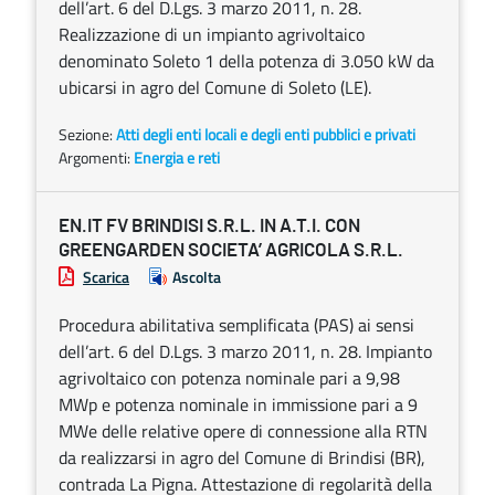
dell’art. 6 del D.Lgs. 3 marzo 2011, n. 28.
Realizzazione di un impianto agrivoltaico
denominato Soleto 1 della potenza di 3.050 kW da
ubicarsi in agro del Comune di Soleto (LE).
Sezione:
Atti degli enti locali e degli enti pubblici e privati
Argomenti:
Energia e reti
EN.IT FV BRINDISI S.R.L. IN A.T.I. CON
GREENGARDEN SOCIETA’ AGRICOLA S.R.L.
Scarica
Ascolta
Procedura abilitativa semplificata (PAS) ai sensi
dell’art. 6 del D.Lgs. 3 marzo 2011, n. 28. Impianto
agrivoltaico con potenza nominale pari a 9,98
MWp e potenza nominale in immissione pari a 9
MWe delle relative opere di connessione alla RTN
da realizzarsi in agro del Comune di Brindisi (BR),
contrada La Pigna. Attestazione di regolarità della