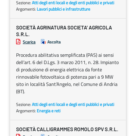
Sezione:
Atti degli enti locali e degli enti pubblici e privati
Argomenti:
Lavori pubblici e infrastrutture
SOCIETÀ AGRINATURA SOCIETA’ AGRICOLA
S.R.L.
Scarica
Ascolta
Procedura abilitativa semplificata (PAS) ai sensi
dell’art. 6 del D.Lgs. 3 marzo 2011, n. 28. Impianto
di produzione di energia elettrica da fonte
rinnovabile fotovoltaica di potenza pari a 9 MW
sito in località Sant’Angelo, nel Comune di Andria
(BT).
Sezione:
Atti degli enti locali e degli enti pubblici e privati
Argomenti:
Energia e reti
SOCIETÀ CALLIGRAMMES ROMOLO SPV S.R.L.