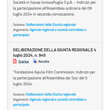
Società in house InnovaPuglia S.p.A. - Indirizzi per
la partecipazione all’Assemblea ordinaria del 09
luglio 2024 in seconda convocazione.
Sezione:
Deliberazioni della Giunta regionale
Argomenti:
Agenzie regionali e società controllate e
partecipate
DELIBERAZIONE DELLA GIUNTA REGIONALE 4
luglio 2024, n. 945
Scarica
Ascolta
“Fondazione Apulia Film Commission. Indirizzi per
la partecipazione all’Assemblea dei Soci del 5
luglio 2024.
Sezione:
Deliberazioni della Giunta regionale
Argomenti:
Agenzie regionali e società controllate e
partecipate