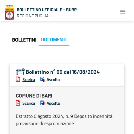
BOLLETTINO UFFICIALE - BURP
REGIONE PUGLIA
DOCUMENTI
BOLLETTINI
Bollettino n° 66 del 16/08/2024
Scarica
Ascolta
COMUNE DI BARI
Scarica
Ascolta
Estratto 6 agosto 2024, n. 9 Deposito indennità
provvisorie di espropriazione