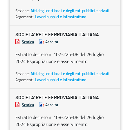
Sezione:
Atti degli enti locali e degli enti pubblici e privati
Argomenti:
Lavori pubblici e infrastrutture
SOCIETA’ RETE FERROVIARIA ITALIANA
Scarica
Ascolta
Estratto decreto n. 107-22b-DE del 26 luglio
2024 Espropriazione e asservimento.
Sezione:
Atti degli enti locali e degli enti pubblici e privati
Argomenti:
Lavori pubblici e infrastrutture
SOCIETA’ RETE FERROVIARIA ITALIANA
Scarica
Ascolta
Estratto decreto n. 108-22b-DE del 26 luglio
2024 Espropriazione e asservimento.