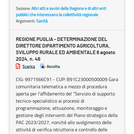
Sezione:
Altri atti e avvisi della Regione e di altri enti
pubblici che interessano la collettività regionale
Argomenti:
Sanità
REGIONE PUGLIA - DETERMINAZIONE DEL
DIRETTORE DIPARTIMENTO AGRICOLTURA,
SVILUPPO RURALE ED AMBIENTALE 6 agosto
2024, n. 46
Scarica
Ascolta
CIG: 9971566C91 - CUP: B91C23000500009 Gara
comunitaria telematica a mezzo di procedura
aperta per l’affidamento del “Servizio di supporto
tecnico-specialistico ai processi di
programmazione, attuazione, monitoraggio e
gestione degli interventi del Piano strategico della
PAC 2023/2027, nonché allo svolgimento delle
attività di verifica istruttoria e controllo delle