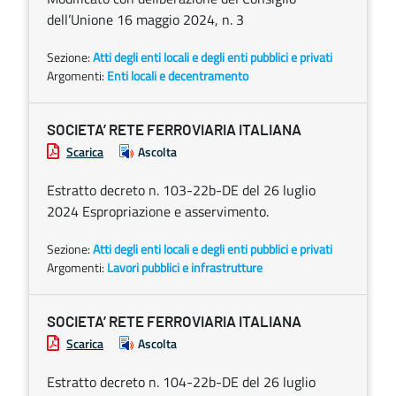
dell’Unione 16 maggio 2024, n. 3
Sezione:
Atti degli enti locali e degli enti pubblici e privati
Argomenti:
Enti locali e decentramento
SOCIETA’ RETE FERROVIARIA ITALIANA
Scarica
Ascolta
Estratto decreto n. 103-22b-DE del 26 luglio
2024 Espropriazione e asservimento.
Sezione:
Atti degli enti locali e degli enti pubblici e privati
Argomenti:
Lavori pubblici e infrastrutture
SOCIETA’ RETE FERROVIARIA ITALIANA
Scarica
Ascolta
Estratto decreto n. 104-22b-DE del 26 luglio