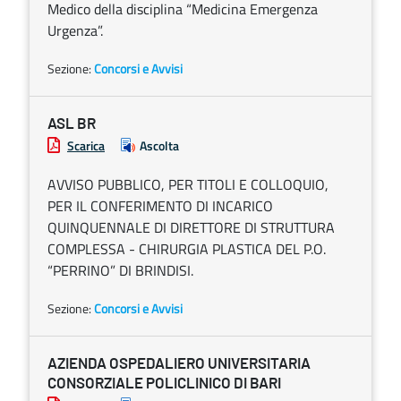
Medico della disciplina “Medicina Emergenza
Urgenza”.
Sezione:
Concorsi e Avvisi
ASL BR
Scarica
Ascolta
AVVISO PUBBLICO, PER TITOLI E COLLOQUIO,
PER IL CONFERIMENTO DI INCARICO
QUINQUENNALE DI DIRETTORE DI STRUTTURA
COMPLESSA - CHIRURGIA PLASTICA DEL P.O.
“PERRINO” DI BRINDISI.
Sezione:
Concorsi e Avvisi
AZIENDA OSPEDALIERO UNIVERSITARIA
CONSORZIALE POLICLINICO DI BARI