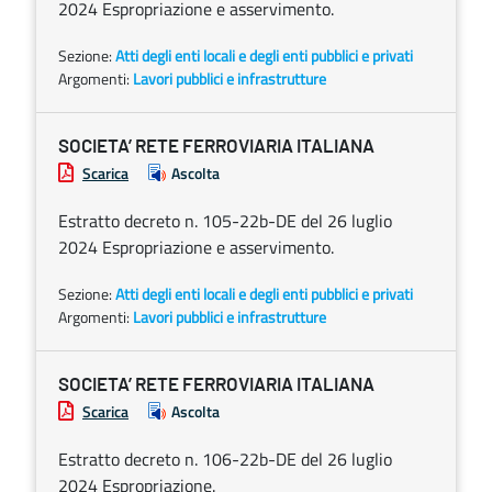
2024 Espropriazione e asservimento.
Sezione:
Atti degli enti locali e degli enti pubblici e privati
Argomenti:
Lavori pubblici e infrastrutture
SOCIETA’ RETE FERROVIARIA ITALIANA
Scarica
Ascolta
Estratto decreto n. 105-22b-DE del 26 luglio
2024 Espropriazione e asservimento.
Sezione:
Atti degli enti locali e degli enti pubblici e privati
Argomenti:
Lavori pubblici e infrastrutture
SOCIETA’ RETE FERROVIARIA ITALIANA
Scarica
Ascolta
Estratto decreto n. 106-22b-DE del 26 luglio
2024 Espropriazione.