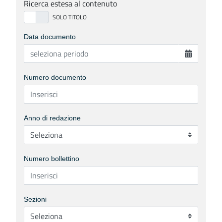
Ricerca estesa al contenuto
Data documento
Numero documento
Anno di redazione
Numero bollettino
Sezioni