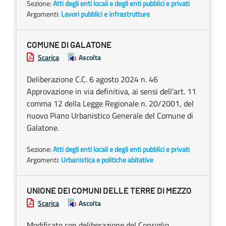
Sezione:
Atti degli enti locali e degli enti pubblici e privati
Argomenti:
Lavori pubblici e infrastrutture
COMUNE DI GALATONE
Scarica
Ascolta
Deliberazione C.C. 6 agosto 2024 n. 46
Approvazione in via definitiva, ai sensi dell’art. 11
comma 12 della Legge Regionale n. 20/2001, del
nuovo Piano Urbanistico Generale del Comune di
Galatone.
Sezione:
Atti degli enti locali e degli enti pubblici e privati
Argomenti:
Urbanistica e politiche abitative
UNIONE DEI COMUNI DELLE TERRE DI MEZZO
Scarica
Ascolta
Modificato con deliberazione del Consiglio