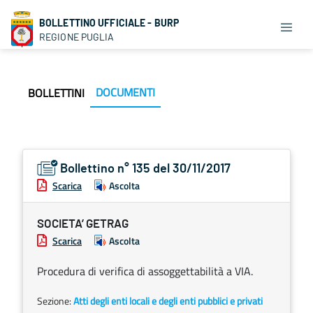
BOLLETTINO UFFICIALE - BURP
REGIONE PUGLIA
DOCUMENTI
BOLLETTINI
Bollettino n° 135 del 30/11/2017
Scarica
Ascolta
SOCIETA’ GETRAG
Scarica
Ascolta
Procedura di verifica di assoggettabilità a VIA.
Sezione:
Atti degli enti locali e degli enti pubblici e privati