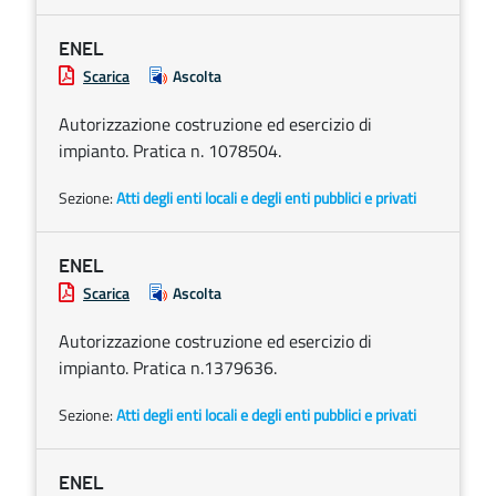
ENEL
Scarica
Ascolta
Autorizzazione costruzione ed esercizio di
impianto. Pratica n. 1078504.
Sezione:
Atti degli enti locali e degli enti pubblici e privati
ENEL
Scarica
Ascolta
Autorizzazione costruzione ed esercizio di
impianto. Pratica n.1379636.
Sezione:
Atti degli enti locali e degli enti pubblici e privati
ENEL