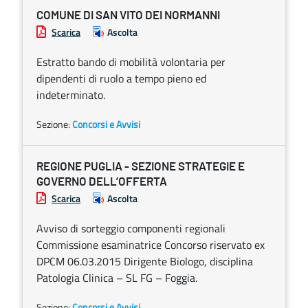
COMUNE DI SAN VITO DEI NORMANNI
Scarica
Ascolta
Estratto bando di mobilità volontaria per
dipendenti di ruolo a tempo pieno ed
indeterminato.
Sezione:
Concorsi e Avvisi
REGIONE PUGLIA - SEZIONE STRATEGIE E
GOVERNO DELL’OFFERTA
Scarica
Ascolta
Avviso di sorteggio componenti regionali
Commissione esaminatrice Concorso riservato ex
DPCM 06.03.2015 Dirigente Biologo, disciplina
Patologia Clinica – SL FG – Foggia.
Sezione:
Concorsi e Avvisi