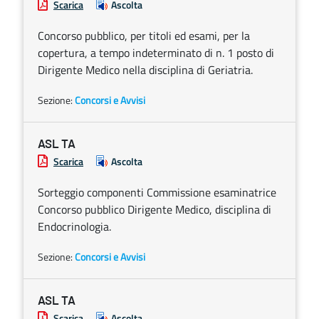
Scarica
Ascolta
Concorso pubblico, per titoli ed esami, per la
copertura, a tempo indeterminato di n. 1 posto di
Dirigente Medico nella disciplina di Geriatria.
Sezione:
Concorsi e Avvisi
ASL TA
Scarica
Ascolta
Sorteggio componenti Commissione esaminatrice
Concorso pubblico Dirigente Medico, disciplina di
Endocrinologia.
Sezione:
Concorsi e Avvisi
ASL TA
Scarica
Ascolta