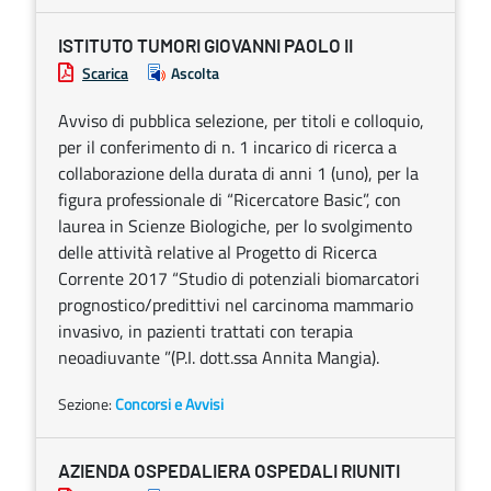
ISTITUTO TUMORI GIOVANNI PAOLO II
Scarica
Ascolta
Avviso di pubblica selezione, per titoli e colloquio,
per il conferimento di n. 1 incarico di ricerca a
collaborazione della durata di anni 1 (uno), per la
figura professionale di “Ricercatore Basic”, con
laurea in Scienze Biologiche, per lo svolgimento
delle attività relative al Progetto di Ricerca
Corrente 2017 “Studio di potenziali biomarcatori
prognostico/predittivi nel carcinoma mammario
invasivo, in pazienti trattati con terapia
neoadiuvante ”(P.I. dott.ssa Annita Mangia).
Sezione:
Concorsi e Avvisi
AZIENDA OSPEDALIERA OSPEDALI RIUNITI