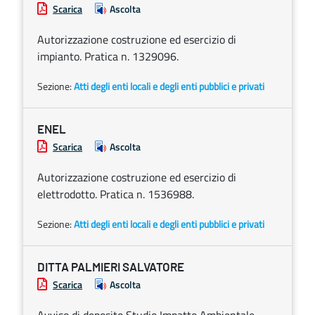
Scarica
Ascolta
Autorizzazione costruzione ed esercizio di
impianto. Pratica n. 1329096.
Sezione:
Atti degli enti locali e degli enti pubblici e privati
ENEL
Scarica
Ascolta
Autorizzazione costruzione ed esercizio di
elettrodotto. Pratica n. 1536988.
Sezione:
Atti degli enti locali e degli enti pubblici e privati
DITTA PALMIERI SALVATORE
Scarica
Ascolta