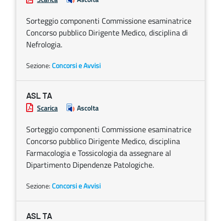
Sorteggio componenti Commissione esaminatrice
Concorso pubblico Dirigente Medico, disciplina di
Nefrologia.
Sezione:
Concorsi e Avvisi
ASL TA
Scarica
Ascolta
Sorteggio componenti Commissione esaminatrice
Concorso pubblico Dirigente Medico, disciplina
Farmacologia e Tossicologia da assegnare al
Dipartimento Dipendenze Patologiche.
Sezione:
Concorsi e Avvisi
ASL TA