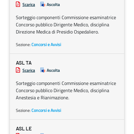
Scarica
Ascolta
Sorteggio componenti Commissione esaminatrice
Concorso pubblico Dirigente Medico, disciplina
Direzione Medica di Presidio Ospedaliero.
Sezione:
Concorsi e Avvisi
ASL TA
Scarica
Ascolta
Sorteggio componenti Commissione esaminatrice
Concorso pubblico Dirigente Medico, disciplina
Anestesia e Rianimazione.
Sezione:
Concorsi e Avvisi
ASL LE