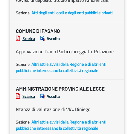
Avviso di deposito Studio Impatto Ambientale.
Sezione:
Atti degli enti locali e degli enti pubblici e privati
COMUNE DI FASANO
Scarica
Ascolta
Approvazione Piano Particolareggiato. Relazione.
Sezione:
Altri atti e avvisi della Regione e di altri enti
pubblici che interessano la collettività regionale
AMMINISTRAZIONE PROVINCIALE LECCE
Scarica
Ascolta
Istanza di valutazione di VIA. Diniego.
Sezione:
Altri atti e avvisi della Regione e di altri enti
pubblici che interessano la collettività regionale