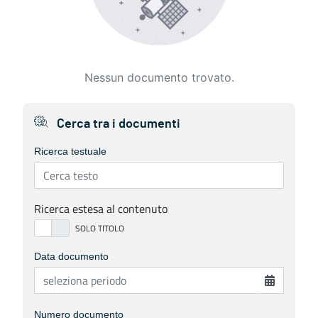
Nessun documento trovato.
Cerca tra i documenti
Ricerca testuale
Ricerca estesa al contenuto
Data documento
Numero documento