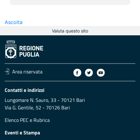
Ascolta
Valuta questo sito
Area riservata
Contatti e indirizzi
Lungomare N. Sauro, 33 - 70121 Bari
Via G. Gentile, 52 - 70126 Bari
Elenco PEC
e
Rubrica
Eventi e Stampa