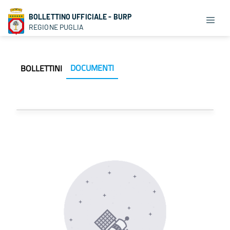
BOLLETTINO UFFICIALE - BURP
REGIONE PUGLIA
DOCUMENTI
BOLLETTINI