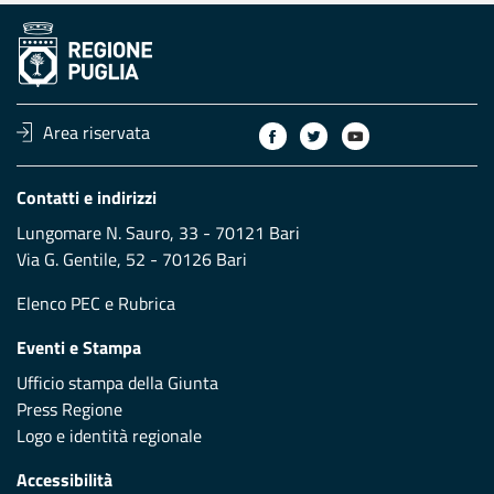
Area riservata
Contatti e indirizzi
Lungomare N. Sauro, 33 - 70121 Bari
Via G. Gentile, 52 - 70126 Bari
Elenco PEC
e
Rubrica
Eventi e Stampa
Ufficio stampa della Giunta
Press Regione
Logo e identità regionale
Accessibilità