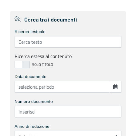
Cerca tra i documenti
Ricerca testuale
Ricerca estesa al contenuto
Data documento
Numero documento
Anno di redazione