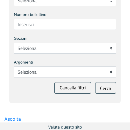
Numero bollettino
Sezioni
Argomenti
Cancella filtri
Cerca
Ascolta
Valuta questo sito