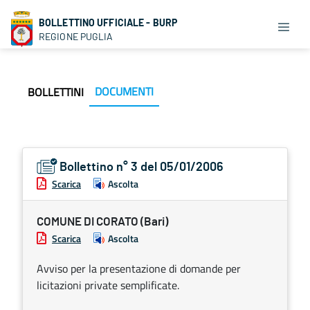
BOLLETTINO UFFICIALE - BURP
REGIONE PUGLIA
DOCUMENTI
BOLLETTINI
Bollettino n° 3 del 05/01/2006
Scarica
Ascolta
COMUNE DI CORATO (Bari)
Scarica
Ascolta
Avviso per la presentazione di domande per
licitazioni private semplificate.