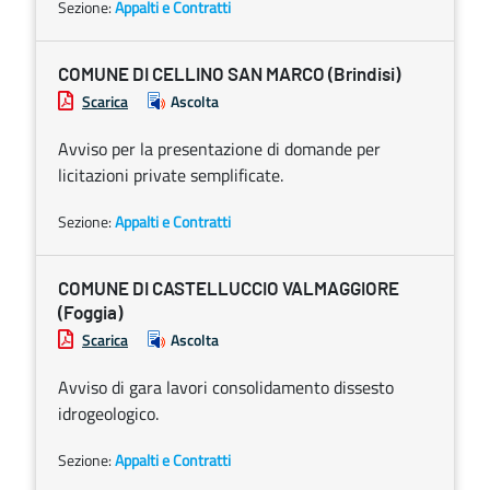
Sezione:
Appalti e Contratti
COMUNE DI CELLINO SAN MARCO (Brindisi)
Scarica
Ascolta
Avviso per la presentazione di domande per
licitazioni private semplificate.
Sezione:
Appalti e Contratti
COMUNE DI CASTELLUCCIO VALMAGGIORE
(Foggia)
Scarica
Ascolta
Avviso di gara lavori consolidamento dissesto
idrogeologico.
Sezione:
Appalti e Contratti