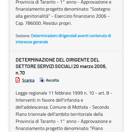
Provincia di Taranto - 1° anno - Approvazione e
finanziamento progetto denominato: "Sostegno
alla genitorialità" - Esercizio finanziario 2006 -
Cap. 786000. Residui propri.
Sezione:
Determinazioni dirigenziali aventi contenuto di
interesse generale
DETERMINAZIONE DEL DIRIGENTE DEL
SETTORE SERVIZI SOCIALI 20 marzo 2006,
n.70
Scarica
Ascolta
Legge regionale 11 febbraio 1999 n. 10 - art. 8 -
Interventi in favore dell'infanzia e
dell'adolescenza. Comune di Mottola - Secondo
Piano triennale dell'ambito territoriale della
Provincia di Taranto - 1° anno - Approvazione e
finanziamento progetto denominato: "Piano