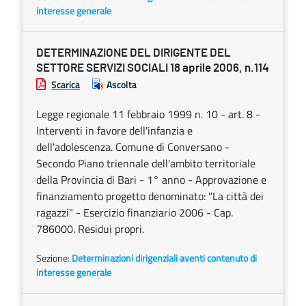
interesse generale
DETERMINAZIONE DEL DIRIGENTE DEL
SETTORE SERVIZI SOCIALI 18 aprile 2006, n.114
Scarica
Ascolta
Legge regionale 11 febbraio 1999 n. 10 - art. 8 -
Interventi in favore dell'infanzia e
dell'adolescenza. Comune di Conversano -
Secondo Piano triennale dell'ambito territoriale
della Provincia di Bari - 1° anno - Approvazione e
finanziamento progetto denominato: "La città dei
ragazzi" - Esercizio finanziario 2006 - Cap.
786000. Residui propri.
Sezione:
Determinazioni dirigenziali aventi contenuto di
interesse generale