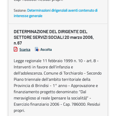
Sezione:
Determinazioni dirigenziali aventi contenuto di
interesse generale
DETERMINAZIONE DEL DIRIGENTE DEL
SETTORE SERVIZI SOCIALI 20 marzo 2006,
n.67
Scarica
Ascolta
Legge regionale 11 febbraio 1999 n. 10 - art. 8 -
Interventi in favore dell'infanzia e
dell'adolescenza. Comune di Torchiarolo - Secondo
Piano triennale dell'ambito territoriale della
Provincia di Brindisi - 1° anno - Approvazione e
finanziamento progetto denominato: "Dal
meraviglioso al reale (pensare la socialità)" -
Esercizio finanziario 2006 - Cap. 786000. Residui
propri.