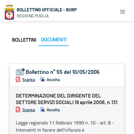
BOLLETTINO UFFICIALE - BURP
REGIONE PUGLIA
DOCUMENTI
BOLLETTINI
Bollettino n° 55 del 10/05/2006
Scarica
Ascolta
DETERMINAZIONE DEL DIRIGENTE DEL
SETTORE SERVIZI SOCIALI 19 aprile 2006, n.131
Scarica
Ascolta
Legge regionale 11 febbraio 1999 n. 10 - art. 8 -
Interventi in favore dell'infanzia e