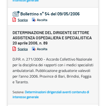
interesse generale
Bollettino n° 54 del 09/05/2006
Scarica
Ascolta
DETERMINAZIONE DEL DIRIGENTE SETTORE
ASSISTENZA OSPEDALIERA E SPECIALISTICA
20 aprile 2006, n. 89
Scarica
Ascolta
D.P.R. n. 271/2000 - Accordo Collettivo Nazionale
per la disciplina dei rapporti con i medici specialisti
ambulatoriali. Pubblicazione graduatorie valevoli
per l'anno 2006. Province di Bari, Brindisi, Foggia
e Taranto.
Sezione:
Determinazioni dirigenziali aventi contenuto di
interesse generale