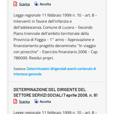
Scarica
Ascolta
Legge regionale 11 febbraio 1999 n. 10 - art. 8 -
Interventi in favore dell'infanzia e
dell'adolescenza. Comune di Lucera - Secondo
Piano triennale dell'ambito territoriale della
Provincia di Foggia - 1° anno - Approvazione e
finanziamento progetto denominato: "In viaggio
con pinocchio" - Esercizio finanziario 2006 - Cap.
786000. Residui propri.
Sezione:
Determinazioni dirigenziali aventi contenuto di
interesse generale
DETERMINAZIONE DEL DIRIGENTE DEL
SETTORE SERVIZI SOCIALI 7 aprile 2006, n. 91
Scarica
Ascolta
Legge regionale 11 febbraio 1999 n. 10 - art. 8 -