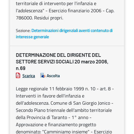
territoriale di intervento per l'infanzia e
l'adolescenza" - Esercizio finanziario 2006 - Cap.
786000. Residui propri.
Sezione:
Determinazioni dirigenziali aventi contenuto di
interesse generale
DETERMINAZIONE DEL DIRIGENTE DEL
SETTORE SERVIZI SOCIALI 20 marzo 2006,
n.69
Scarica
Ascolta
Legge regionale 11 febbraio 1999 n. 10 - art. 8 -
Interventi in favore dell'infanzia e
dell'adolescenza. Comune di San Giorgio Jonico -
Secondo Piano triennale dell'ambito territoriale
della Provincia di Taranto - 1° anno -
Approvazione e finanziamento progetto
denominato: "Camminiamo insieme" - Esercizio