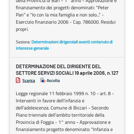
della Provincia di Bari - 1° anno - Approvazione e
finanziamento dei progetti denominati: "Peter
Pan" e "Io con la mia famiglia e non solo..." -
Esercizio finanziario 2006 - Cap. 786000. Residui
propri.
Sezione:
Determinazioni dirigenziali aventi contenuto di
interesse generale
DETERMINAZIONE DEL DIRIGENTE DEL
SETTORE SERVIZI SOCIALI 19 aprile 2006, n.127
Scarica
Ascolta
Legge regionale 11 febbraio 1999 n. 10 - art. 8 -
Interventi in favore dell'infanzia e
dell'adolescenza. Comune di Biccari - Secondo
Piano triennale dell'ambito territoriale della
Provincia di Foggia - 1° anno - Approvazione e
finanziamento progetto denominato: "Infanzia e