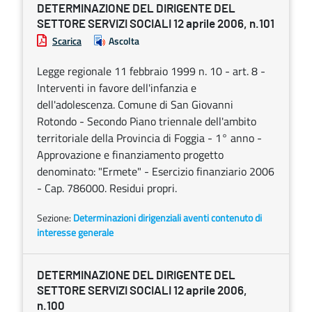
DETERMINAZIONE DEL DIRIGENTE DEL
SETTORE SERVIZI SOCIALI 12 aprile 2006, n.101
Scarica
Ascolta
Legge regionale 11 febbraio 1999 n. 10 - art. 8 -
Interventi in favore dell'infanzia e
dell'adolescenza. Comune di San Giovanni
Rotondo - Secondo Piano triennale dell'ambito
territoriale della Provincia di Foggia - 1° anno -
Approvazione e finanziamento progetto
denominato: "Ermete" - Esercizio finanziario 2006
- Cap. 786000. Residui propri.
Sezione:
Determinazioni dirigenziali aventi contenuto di
interesse generale
DETERMINAZIONE DEL DIRIGENTE DEL
SETTORE SERVIZI SOCIALI 12 aprile 2006,
n.100