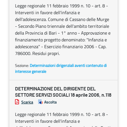
Legge regionale 11 febbraio 1999 n. 10 - art. 8 -
Interventi in favore dell'infanzia e
dell'adolescenza. Comune di Cassano delle Murge
- Secondo Piano triennale dell'ambito territoriale
della Provincia di Bari - 1° anno - Approvazione e
finanziamento progetto denominato: "Infanzia e
adolescenza" - Esercizio finanziario 2006 - Cap.
786000. Residui propri.
Sezione:
Determinazioni dirigenziali aventi contenuto di
interesse generale
DETERMINAZIONE DEL DIRIGENTE DEL
SETTORE SERVIZI SOCIALI 18 aprile 2006, n.118
Scarica
Ascolta
Legge regionale 11 febbraio 1999 n. 10 - art. 8 -
Interventi in favore dell'infanzia e