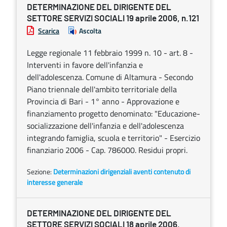
DETERMINAZIONE DEL DIRIGENTE DEL
SETTORE SERVIZI SOCIALI 19 aprile 2006, n.121
Scarica
Ascolta
Legge regionale 11 febbraio 1999 n. 10 - art. 8 -
Interventi in favore dell'infanzia e
dell'adolescenza. Comune di Altamura - Secondo
Piano triennale dell'ambito territoriale della
Provincia di Bari - 1° anno - Approvazione e
finanziamento progetto denominato: "Educazione-
socializzazione dell'infanzia e dell'adolescenza
integrando famiglia, scuola e territorio" - Esercizio
finanziario 2006 - Cap. 786000. Residui propri.
Sezione:
Determinazioni dirigenziali aventi contenuto di
interesse generale
DETERMINAZIONE DEL DIRIGENTE DEL
SETTORE SERVIZI SOCIALI 18 aprile 2006,