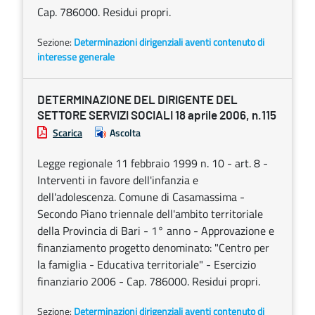
Cap. 786000. Residui propri.
Sezione:
Determinazioni dirigenziali aventi contenuto di
interesse generale
DETERMINAZIONE DEL DIRIGENTE DEL
SETTORE SERVIZI SOCIALI 18 aprile 2006, n.115
Scarica
Ascolta
Legge regionale 11 febbraio 1999 n. 10 - art. 8 -
Interventi in favore dell'infanzia e
dell'adolescenza. Comune di Casamassima -
Secondo Piano triennale dell'ambito territoriale
della Provincia di Bari - 1° anno - Approvazione e
finanziamento progetto denominato: "Centro per
la famiglia - Educativa territoriale" - Esercizio
finanziario 2006 - Cap. 786000. Residui propri.
Sezione:
Determinazioni dirigenziali aventi contenuto di