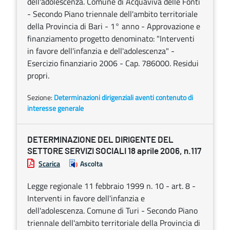
dell'adolescenza. Comune di Acquaviva delle Fonti
- Secondo Piano triennale dell'ambito territoriale
della Provincia di Bari - 1° anno - Approvazione e
finanziamento progetto denominato: "Interventi
in favore dell'infanzia e dell'adolescenza" -
Esercizio finanziario 2006 - Cap. 786000. Residui
propri.
Sezione:
Determinazioni dirigenziali aventi contenuto di
interesse generale
DETERMINAZIONE DEL DIRIGENTE DEL
SETTORE SERVIZI SOCIALI 18 aprile 2006, n.117
Scarica
Ascolta
Legge regionale 11 febbraio 1999 n. 10 - art. 8 -
Interventi in favore dell'infanzia e
dell'adolescenza. Comune di Turi - Secondo Piano
triennale dell'ambito territoriale della Provincia di