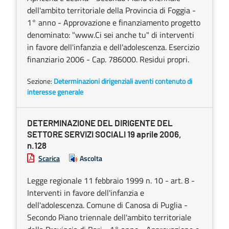
dell'ambito territoriale della Provincia di Foggia -
1° anno - Approvazione e finanziamento progetto
denominato: "www.Ci sei anche tu" di interventi
in favore dell'infanzia e dell'adolescenza. Esercizio
finanziario 2006 - Cap. 786000. Residui propri.
Sezione:
Determinazioni dirigenziali aventi contenuto di
interesse generale
DETERMINAZIONE DEL DIRIGENTE DEL
SETTORE SERVIZI SOCIALI 19 aprile 2006,
n.128
Scarica
Ascolta
Legge regionale 11 febbraio 1999 n. 10 - art. 8 -
Interventi in favore dell'infanzia e
dell'adolescenza. Comune di Canosa di Puglia -
Secondo Piano triennale dell'ambito territoriale