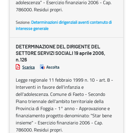
adolescenza" - Esercizio finanziario 2006 - Cap.
786000. Residui propri.
Sezione:
Determinazioni dirigenziali aventi contenuto di
interesse generale
DETERMINAZIONE DEL DIRIGENTE DEL
SETTORE SERVIZI SOCIALI 19 aprile 2006,
n.126
Scarica
Ascolta
Legge regionale 11 febbraio 1999 n. 10 - art. 8 -
Interventi in favore dell'infanzia e
dell'adolescenza. Comune di Faeto - Secondo
Piano triennale dell'ambito territoriale della
Provincia di Foggia - 1° anno - Approvazione e
finanziamento progetto denominato: "Star bene
insieme" - Esercizio finanziario 2006 - Cap.
786000. Residui propri.