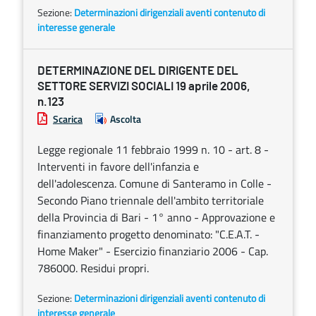
Sezione:
Determinazioni dirigenziali aventi contenuto di
interesse generale
DETERMINAZIONE DEL DIRIGENTE DEL
SETTORE SERVIZI SOCIALI 19 aprile 2006,
n.123
Scarica
Ascolta
Legge regionale 11 febbraio 1999 n. 10 - art. 8 -
Interventi in favore dell'infanzia e
dell'adolescenza. Comune di Santeramo in Colle -
Secondo Piano triennale dell'ambito territoriale
della Provincia di Bari - 1° anno - Approvazione e
finanziamento progetto denominato: "C.E.A.T. -
Home Maker" - Esercizio finanziario 2006 - Cap.
786000. Residui propri.
Sezione:
Determinazioni dirigenziali aventi contenuto di
interesse generale