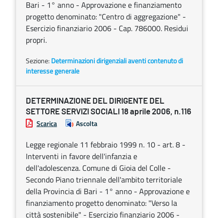
Bari - 1° anno - Approvazione e finanziamento
progetto denominato: "Centro di aggregazione" -
Esercizio finanziario 2006 - Cap. 786000. Residui
propri.
Sezione:
Determinazioni dirigenziali aventi contenuto di
interesse generale
DETERMINAZIONE DEL DIRIGENTE DEL
SETTORE SERVIZI SOCIALI 18 aprile 2006, n.116
Scarica
Ascolta
Legge regionale 11 febbraio 1999 n. 10 - art. 8 -
Interventi in favore dell'infanzia e
dell'adolescenza. Comune di Gioia del Colle -
Secondo Piano triennale dell'ambito territoriale
della Provincia di Bari - 1° anno - Approvazione e
finanziamento progetto denominato: "Verso la
città sostenibile" - Esercizio finanziario 2006 -