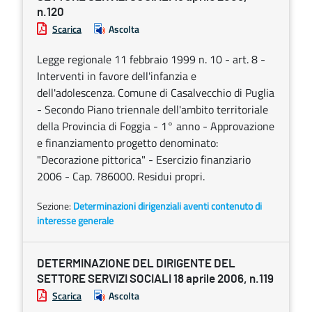
n.120
Scarica
Ascolta
Legge regionale 11 febbraio 1999 n. 10 - art. 8 -
Interventi in favore dell'infanzia e
dell'adolescenza. Comune di Casalvecchio di Puglia
- Secondo Piano triennale dell'ambito territoriale
della Provincia di Foggia - 1° anno - Approvazione
e finanziamento progetto denominato:
"Decorazione pittorica" - Esercizio finanziario
2006 - Cap. 786000. Residui propri.
Sezione:
Determinazioni dirigenziali aventi contenuto di
interesse generale
DETERMINAZIONE DEL DIRIGENTE DEL
SETTORE SERVIZI SOCIALI 18 aprile 2006, n.119
Scarica
Ascolta