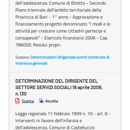
dell'adolescenza. Comune di Bitetto - Secondo
Piano triennale dell'ambito territoriale della
Provincia di Bari - 1° anno - Approvazione e
finanziamento progetto denominato: "I modi e le
attività per crescere come cittadini partecipi e
consapevoli" - Esercizio finanziario 2006 - Cap.
786000. Residui propri.
Sezione:
Determinazioni dirigenziali aventi contenuto di
interesse generale
DETERMINAZIONE DEL DIRIGENTE DEL
SETTORE SERVIZI SOCIALI 19 aprile 2006,
n.130
Scarica
Ascolta
Legge regionale 11 febbraio 1999 n. 10 - art. 8 -
Interventi in favore dell'infanzia e
dell'adolescenza. Comune di Castelluccio