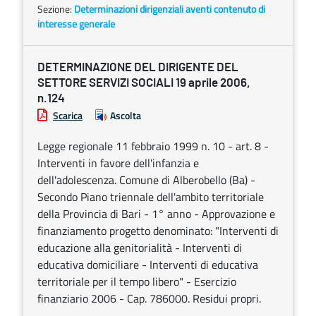
Sezione:
Determinazioni dirigenziali aventi contenuto di
interesse generale
DETERMINAZIONE DEL DIRIGENTE DEL
SETTORE SERVIZI SOCIALI 19 aprile 2006,
n.124
Scarica
Ascolta
Legge regionale 11 febbraio 1999 n. 10 - art. 8 -
Interventi in favore dell'infanzia e
dell'adolescenza. Comune di Alberobello (Ba) -
Secondo Piano triennale dell'ambito territoriale
della Provincia di Bari - 1° anno - Approvazione e
finanziamento progetto denominato: "Interventi di
educazione alla genitorialità - Interventi di
educativa domiciliare - Interventi di educativa
territoriale per il tempo libero" - Esercizio
finanziario 2006 - Cap. 786000. Residui propri.