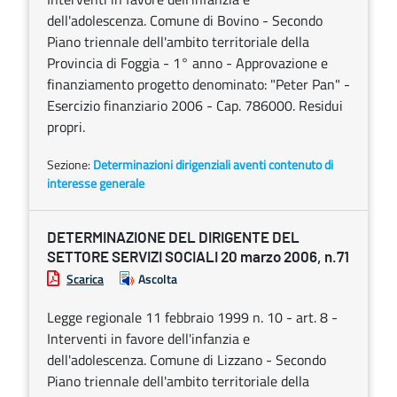
dell'adolescenza. Comune di Bovino - Secondo
Piano triennale dell'ambito territoriale della
Provincia di Foggia - 1° anno - Approvazione e
finanziamento progetto denominato: "Peter Pan" -
Esercizio finanziario 2006 - Cap. 786000. Residui
propri.
Sezione:
Determinazioni dirigenziali aventi contenuto di
interesse generale
DETERMINAZIONE DEL DIRIGENTE DEL
SETTORE SERVIZI SOCIALI 20 marzo 2006, n.71
Scarica
Ascolta
Legge regionale 11 febbraio 1999 n. 10 - art. 8 -
Interventi in favore dell'infanzia e
dell'adolescenza. Comune di Lizzano - Secondo
Piano triennale dell'ambito territoriale della