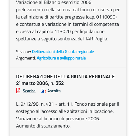
Variazione al Bilancio esercizio 2006:
prelevamento della somma dal fondo di riserva per
la definizione di partite pregresse (cap. 0110090)
e contestuale variazione in termini di competenza
e cassa al capitolo 113020 per liquidazione
spettanze a seguito sentenza del TAR Puglia.
Sezione:
Deliberazioni della Giunta regionale
Argomenti:
Agricoltura e sviluppo rurale
DELIBERAZIONE DELLA GIUNTA REGIONALE
21 marzo 2006, n. 352
Scarica
Ascolta
L. 9/12/98, n. 431 - art. 11. Fondo nazionale per il
sostegno all'accesso alle abitazioni in locazione.
Variazione al bilancio di previsione 2006.
Aumento di stanziamento.