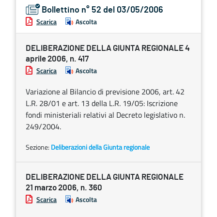
Bollettino n° 52 del 03/05/2006
Scarica
Ascolta
DELIBERAZIONE DELLA GIUNTA REGIONALE 4
aprile 2006, n. 417
Scarica
Ascolta
Variazione al Bilancio di previsione 2006, art. 42
L.R. 28/01 e art. 13 della L.R. 19/05: Iscrizione
fondi ministeriali relativi al Decreto legislativo n.
249/2004.
Sezione:
Deliberazioni della Giunta regionale
DELIBERAZIONE DELLA GIUNTA REGIONALE
21 marzo 2006, n. 360
Scarica
Ascolta