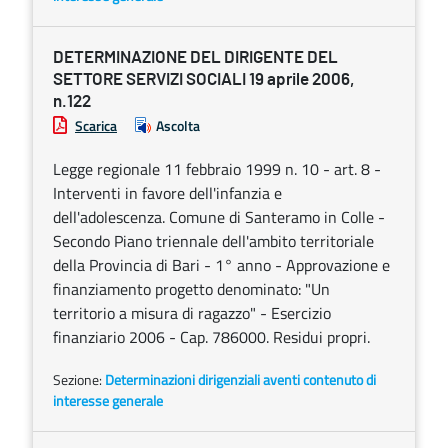
DETERMINAZIONE DEL DIRIGENTE DEL
SETTORE SERVIZI SOCIALI 19 aprile 2006,
n.122
Scarica
Ascolta
Legge regionale 11 febbraio 1999 n. 10 - art. 8 -
Interventi in favore dell'infanzia e
dell'adolescenza. Comune di Santeramo in Colle -
Secondo Piano triennale dell'ambito territoriale
della Provincia di Bari - 1° anno - Approvazione e
finanziamento progetto denominato: "Un
territorio a misura di ragazzo" - Esercizio
finanziario 2006 - Cap. 786000. Residui propri.
Sezione:
Determinazioni dirigenziali aventi contenuto di
interesse generale