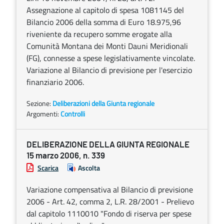
Assegnazione al capitolo di spesa 1081145 del
Bilancio 2006 della somma di Euro 18.975,96
riveniente da recupero somme erogate alla
Comunità Montana dei Monti Dauni Meridionali
(FG), connesse a spese legislativamente vincolate.
Variazione al Bilancio di previsione per l'esercizio
finanziario 2006.
Sezione:
Deliberazioni della Giunta regionale
Argomenti:
Controlli
DELIBERAZIONE DELLA GIUNTA REGIONALE
15 marzo 2006, n. 339
Scarica
Ascolta
Variazione compensativa al Bilancio di previsione
2006 - Art. 42, comma 2, L.R. 28/2001 - Prelievo
dal capitolo 1110010 "Fondo di riserva per spese