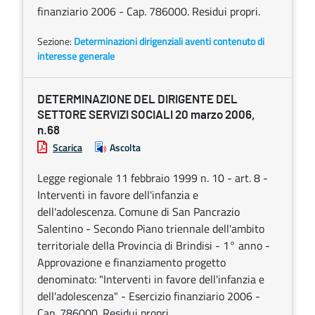
finanziario 2006 - Cap. 786000. Residui propri.
Sezione:
Determinazioni dirigenziali aventi contenuto di
interesse generale
DETERMINAZIONE DEL DIRIGENTE DEL
SETTORE SERVIZI SOCIALI 20 marzo 2006,
n.68
Scarica
Ascolta
Legge regionale 11 febbraio 1999 n. 10 - art. 8 -
Interventi in favore dell'infanzia e
dell'adolescenza. Comune di San Pancrazio
Salentino - Secondo Piano triennale dell'ambito
territoriale della Provincia di Brindisi - 1° anno -
Approvazione e finanziamento progetto
denominato: "Interventi in favore dell'infanzia e
dell'adolescenza" - Esercizio finanziario 2006 -
Cap. 786000. Residui propri.