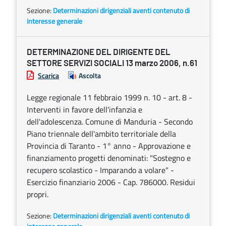
Sezione:
Determinazioni dirigenziali aventi contenuto di
interesse generale
DETERMINAZIONE DEL DIRIGENTE DEL
SETTORE SERVIZI SOCIALI 13 marzo 2006, n.61
Scarica
Ascolta
Legge regionale 11 febbraio 1999 n. 10 - art. 8 -
Interventi in favore dell'infanzia e
dell'adolescenza. Comune di Manduria - Secondo
Piano triennale dell'ambito territoriale della
Provincia di Taranto - 1° anno - Approvazione e
finanziamento progetti denominati: "Sostegno e
recupero scolastico - Imparando a volare" -
Esercizio finanziario 2006 - Cap. 786000. Residui
propri.
Sezione:
Determinazioni dirigenziali aventi contenuto di