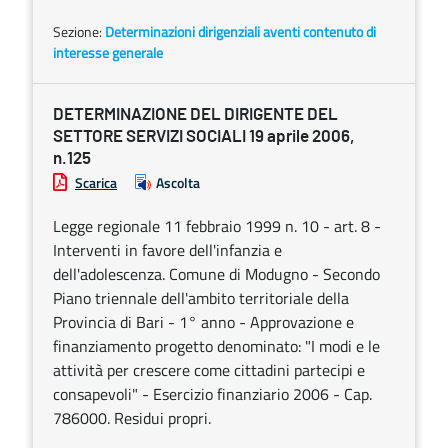
Sezione:
Determinazioni dirigenziali aventi contenuto di
interesse generale
DETERMINAZIONE DEL DIRIGENTE DEL
SETTORE SERVIZI SOCIALI 19 aprile 2006,
n.125
Scarica
Ascolta
Legge regionale 11 febbraio 1999 n. 10 - art. 8 -
Interventi in favore dell'infanzia e
dell'adolescenza. Comune di Modugno - Secondo
Piano triennale dell'ambito territoriale della
Provincia di Bari - 1° anno - Approvazione e
finanziamento progetto denominato: "I modi e le
attività per crescere come cittadini partecipi e
consapevoli" - Esercizio finanziario 2006 - Cap.
786000. Residui propri.