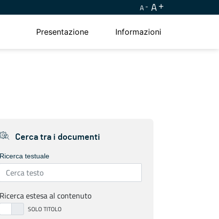
A
A
Presentazione
Informazioni
Cerca tra i documenti
Ricerca testuale
Ricerca estesa al contenuto