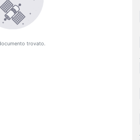
documento trovato.