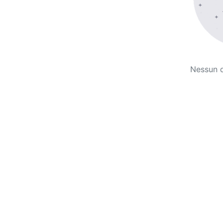
Nessun 