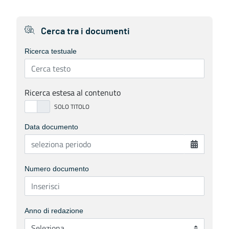
Cerca tra i documenti
Ricerca testuale
Ricerca estesa al contenuto
Data documento
Numero documento
Anno di redazione