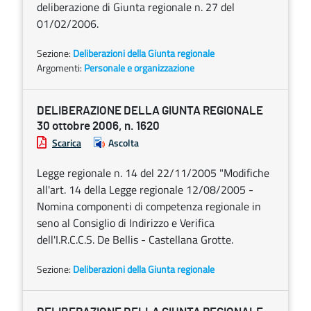
deliberazione di Giunta regionale n. 27 del
01/02/2006.
Sezione:
Deliberazioni della Giunta regionale
Argomenti:
Personale e organizzazione
DELIBERAZIONE DELLA GIUNTA REGIONALE
30 ottobre 2006, n. 1620
Scarica
Ascolta
Legge regionale n. 14 del 22/11/2005 "Modifiche
all'art. 14 della Legge regionale 12/08/2005 -
Nomina componenti di competenza regionale in
seno al Consiglio di Indirizzo e Verifica
dell'I.R.C.C.S. De Bellis - Castellana Grotte.
Sezione:
Deliberazioni della Giunta regionale