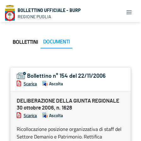
BOLLETTINO UFFICIALE - BURP
REGIONE PUGLIA
DOCUMENTI
BOLLETTINI
Bollettino n° 154 del 22/11/2006
Scarica
Ascolta
DELIBERAZIONE DELLA GIUNTA REGIONALE
30 ottobre 2006, n. 1628
Scarica
Ascolta
Ricollocazione posizione organizzativa di staff del
Settore Demanio e Patrimonio. Rettifica