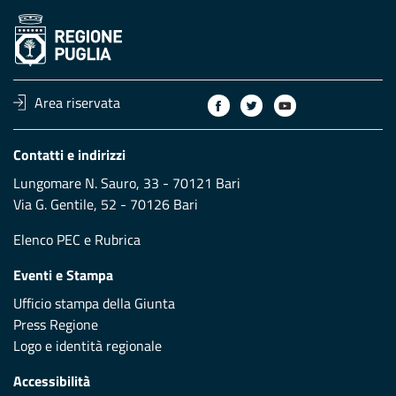
Area riservata
Contatti e indirizzi
Lungomare N. Sauro, 33 - 70121 Bari
Via G. Gentile, 52 - 70126 Bari
Elenco PEC
e
Rubrica
Eventi e Stampa
Ufficio stampa della Giunta
Press Regione
Logo e identità regionale
Accessibilità