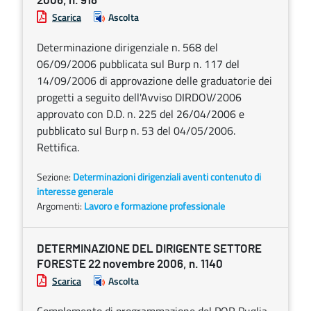
2006, n. 918
Scarica
Ascolta
Determinazione dirigenziale n. 568 del
06/09/2006 pubblicata sul Burp n. 117 del
14/09/2006 di approvazione delle graduatorie dei
progetti a seguito dell'Avviso DIRDOV/2006
approvato con D.D. n. 225 del 26/04/2006 e
pubblicato sul Burp n. 53 del 04/05/2006.
Rettifica.
Sezione:
Determinazioni dirigenziali aventi contenuto di
interesse generale
Argomenti:
Lavoro e formazione professionale
DETERMINAZIONE DEL DIRIGENTE SETTORE
FORESTE 22 novembre 2006, n. 1140
Scarica
Ascolta