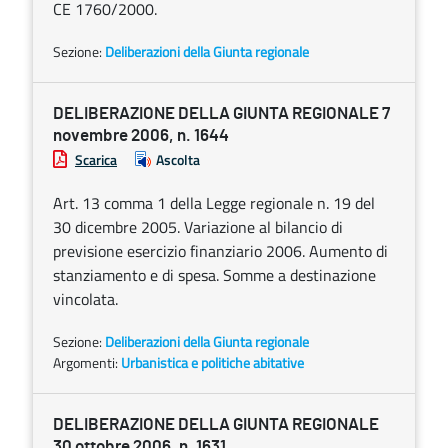
CE 1760/2000.
Sezione:
Deliberazioni della Giunta regionale
DELIBERAZIONE DELLA GIUNTA REGIONALE 7
novembre 2006, n. 1644
Scarica
Ascolta
Art. 13 comma 1 della Legge regionale n. 19 del
30 dicembre 2005. Variazione al bilancio di
previsione esercizio finanziario 2006. Aumento di
stanziamento e di spesa. Somme a destinazione
vincolata.
Sezione:
Deliberazioni della Giunta regionale
Argomenti:
Urbanistica e politiche abitative
DELIBERAZIONE DELLA GIUNTA REGIONALE
30 ottobre 2006, n. 1631