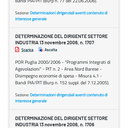
Bandi PIA/PIT (Burp n. 77 del 22.06.2006).
Sezione:
Determinazioni dirigenziali aventi contenuto di
interesse generale
DETERMINAZIONE DEL DIRIGENTE SETTORE
INDUSTRIA 13 novembre 2006, n. 1707
Scarica
Ascolta
POR Puglia 2000/2006 - "Programmi Integrati di
Agevolazioni" - PIT n. 2 - Area Nord Barese -
Disimpegno economie di spesa - Misura 4.1 -
Bandi PIA/PIT (Burp n. 152 suppl. del 7.12.2005).
Sezione:
Determinazioni dirigenziali aventi contenuto di
interesse generale
DETERMINAZIONE DEL DIRIGENTE SETTORE
INDUSTRIA 13 novembre 2006, n. 1706