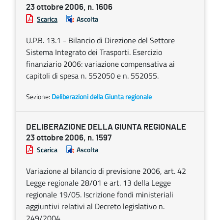
23 ottobre 2006, n. 1606
Scarica
Ascolta
U.P.B. 13.1 - Bilancio di Direzione del Settore
Sistema Integrato dei Trasporti. Esercizio
finanziario 2006: variazione compensativa ai
capitoli di spesa n. 552050 e n. 552055.
Sezione:
Deliberazioni della Giunta regionale
DELIBERAZIONE DELLA GIUNTA REGIONALE
23 ottobre 2006, n. 1597
Scarica
Ascolta
Variazione al bilancio di previsione 2006, art. 42
Legge regionale 28/01 e art. 13 della Legge
regionale 19/05. Iscrizione fondi ministeriali
aggiuntivi relativi al Decreto legislativo n.
249/2004.