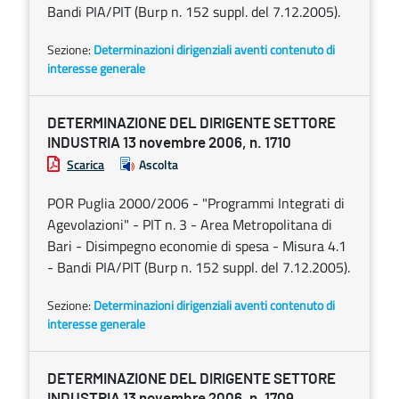
Bandi PIA/PIT (Burp n. 152 suppl. del 7.12.2005).
Sezione:
Determinazioni dirigenziali aventi contenuto di
interesse generale
DETERMINAZIONE DEL DIRIGENTE SETTORE
INDUSTRIA 13 novembre 2006, n. 1710
Scarica
Ascolta
POR Puglia 2000/2006 - "Programmi Integrati di
Agevolazioni" - PIT n. 3 - Area Metropolitana di
Bari - Disimpegno economie di spesa - Misura 4.1
- Bandi PIA/PIT (Burp n. 152 suppl. del 7.12.2005).
Sezione:
Determinazioni dirigenziali aventi contenuto di
interesse generale
DETERMINAZIONE DEL DIRIGENTE SETTORE
INDUSTRIA 13 novembre 2006, n. 1709