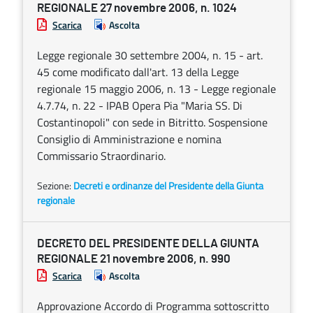
REGIONALE 27 novembre 2006, n. 1024
Scarica
Ascolta
Legge regionale 30 settembre 2004, n. 15 - art.
45 come modificato dall'art. 13 della Legge
regionale 15 maggio 2006, n. 13 - Legge regionale
4.7.74, n. 22 - IPAB Opera Pia "Maria SS. Di
Costantinopoli" con sede in Bitritto. Sospensione
Consiglio di Amministrazione e nomina
Commissario Straordinario.
Sezione:
Decreti e ordinanze del Presidente della Giunta
regionale
DECRETO DEL PRESIDENTE DELLA GIUNTA
REGIONALE 21 novembre 2006, n. 990
Scarica
Ascolta
Approvazione Accordo di Programma sottoscritto