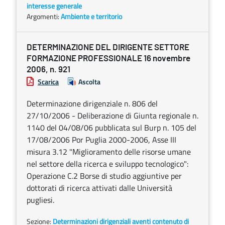
interesse generale
Argomenti:
Ambiente e territorio
DETERMINAZIONE DEL DIRIGENTE SETTORE
FORMAZIONE PROFESSIONALE 16 novembre
2006, n. 921
Scarica
Ascolta
Determinazione dirigenziale n. 806 del
27/10/2006 - Deliberazione di Giunta regionale n.
1140 del 04/08/06 pubblicata sul Burp n. 105 del
17/08/2006 Por Puglia 2000-2006, Asse III
misura 3.12 "Miglioramento delle risorse umane
nel settore della ricerca e sviluppo tecnologico":
Operazione C.2 Borse di studio aggiuntive per
dottorati di ricerca attivati dalle Università
pugliesi.
Sezione:
Determinazioni dirigenziali aventi contenuto di