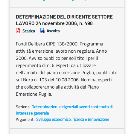
DETERMINAZIONE DEL DIRIGENTE SETTORE
LAVORO 24 novembre 2006, n. 498
Scarica
Ascolta
Fondi Delibera CIPE 138/2000. Programma
attività emersione lavoro non regolare. Anno
2006. Avviso pubblico per soli titoli per il
reperimento di n. 6 esperti da utilizzare
nell'ambito del piano emersione Puglia, pubblicato
sul Burp n. 103 del 10.08.2006. Nomina esperti
che collaboreranno alle attività del Piano
Emersione Puglia.
Sezione:
Determinazioni dirigenziali aventi contenuto di
interesse generale
Argomenti:
Sviluppo economico, ricerca e innovazione