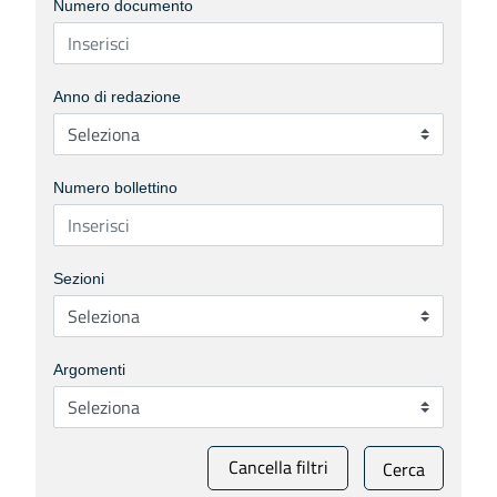
Numero documento
Anno di redazione
Numero bollettino
Sezioni
Argomenti
Cancella filtri
Cerca