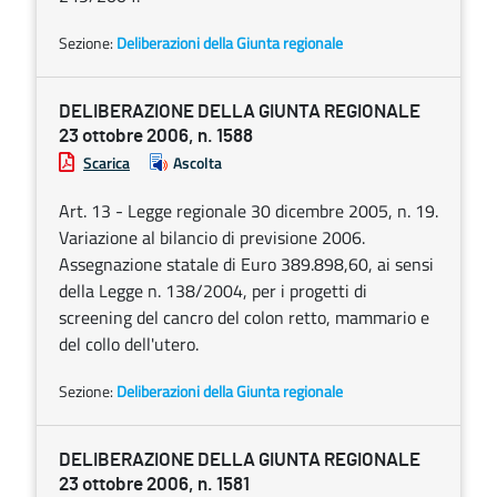
Sezione:
Deliberazioni della Giunta regionale
DELIBERAZIONE DELLA GIUNTA REGIONALE
23 ottobre 2006, n. 1588
Scarica
Ascolta
Art. 13 - Legge regionale 30 dicembre 2005, n. 19.
Variazione al bilancio di previsione 2006.
Assegnazione statale di Euro 389.898,60, ai sensi
della Legge n. 138/2004, per i progetti di
screening del cancro del colon retto, mammario e
del collo dell'utero.
Sezione:
Deliberazioni della Giunta regionale
DELIBERAZIONE DELLA GIUNTA REGIONALE
23 ottobre 2006, n. 1581