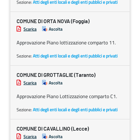
Sezione:
Atti degli enti locali e degli enti pubblici e privati
COMUNE DI ORTA NOVA (Foggia)
Scarica
Ascolta
Approvazione Piano lottizzazione comparto 11.
Sezione:
Atti degli enti locali e degli enti pubblici e privati
COMUNE DI GROTTAGLIE (Taranto)
Scarica
Ascolta
Approvazione Piano Lottizzazione comparto C1.
Sezione:
Atti degli enti locali e degli enti pubblici e privati
COMUNE DI CAVALLINO (Lecce)
Scarica
Ascolta