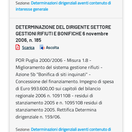
Sezione:
Determinazioni dirigenziali aventi contenuto di
interesse generale
DETERMINAZIONE DEL DIRIGENTE SETTORE
GESTIONI RIFIUTI E BONIFICHE 6 novembre
2006, n. 185
Scarica
Ascolta
POR Puglia 2000/2006 - Misura 1.8 -
Miglioramento del sistema gestione rifiuti -
Azione 5b "Bonifica di siti inquinati" -
Concessione del finanziamento. Impegno di spesa
di Euro 993.600,00 sui capitoli del bilancio
regionale 2006 n. 1091108 - residui di
stanziamento 2005 e n. 1095108 residui di
stanziamento 2005. Rettifica Determina
dirigenziale n. 159/06.
Sezione:
Determinazioni dirigenziali aventi contenuto di