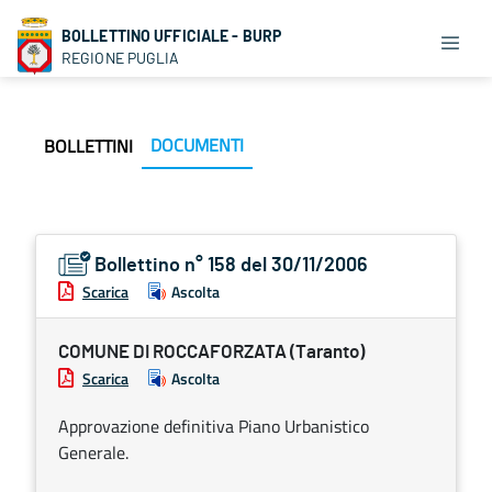
BOLLETTINO UFFICIALE - BURP
REGIONE PUGLIA
DOCUMENTI
BOLLETTINI
Bollettino n° 158 del 30/11/2006
Scarica
Ascolta
COMUNE DI ROCCAFORZATA (Taranto)
Scarica
Ascolta
Approvazione definitiva Piano Urbanistico
Generale.