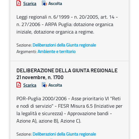
Scarica
Ascolta
Leggi regionali n. 6/1999 - n. 20/2005, art. 14 -
n. 27/2006 - ARPA Puglia: dotazione organica
iniziale, dotazione organica a regime.
Sezione:
Deliberazioni della Giunta regionale
Argomenti:
Ambiente e territorio
DELIBERAZIONE DELLA GIUNTA REGIONALE
21 novembre, n. 1700
Scarica
Ascolta
POR-Puglia 2000/2006 - Asse prioritario VI "Reti
e nodi di servizio" - FESR Misura 6.5 (Iniziative per
la legalità e sicurezza) - Approvazione bandi -
Azione A), azione B), Azione C).
Sezione:
Deliberazioni della Giunta regionale