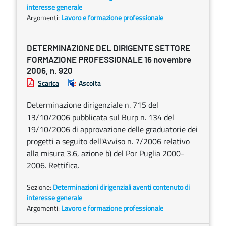
interesse generale
Argomenti:
Lavoro e formazione professionale
DETERMINAZIONE DEL DIRIGENTE SETTORE
FORMAZIONE PROFESSIONALE 16 novembre
2006, n. 920
Scarica
Ascolta
Determinazione dirigenziale n. 715 del
13/10/2006 pubblicata sul Burp n. 134 del
19/10/2006 di approvazione delle graduatorie dei
progetti a seguito dell'Avviso n. 7/2006 relativo
alla misura 3.6, azione b) del Por Puglia 2000-
2006. Rettifica.
Sezione:
Determinazioni dirigenziali aventi contenuto di
interesse generale
Argomenti:
Lavoro e formazione professionale