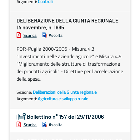
Argomenti:
Controlli
DELIBERAZIONE DELLA GIUNTA REGIONALE
14 novembre, n. 1685
Scarica
Ascolta
POR-Puglia 2000/2006 - Misura 4.3
"Investimenti nelle aziende agricole" e Misura 4.5
"Miglioramento delle strutture di trasformazione
dei prodotti agricoli" - Direttive per l'accelerazione
della spesa.
Sezione:
Deliberazioni della Giunta regionale
Argomenti:
Agricoltura e sviluppo rurale
Bollettino n° 157 del 29/11/2006
Scarica
Ascolta