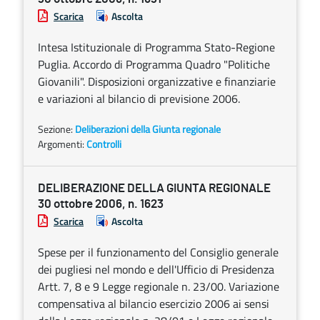
Scarica
Ascolta
Intesa Istituzionale di Programma Stato-Regione
Puglia. Accordo di Programma Quadro "Politiche
Giovanili". Disposizioni organizzative e finanziarie
e variazioni al bilancio di previsione 2006.
Sezione:
Deliberazioni della Giunta regionale
Argomenti:
Controlli
DELIBERAZIONE DELLA GIUNTA REGIONALE
30 ottobre 2006, n. 1623
Scarica
Ascolta
Spese per il funzionamento del Consiglio generale
dei pugliesi nel mondo e dell'Ufficio di Presidenza
Artt. 7, 8 e 9 Legge regionale n. 23/00. Variazione
compensativa al bilancio esercizio 2006 ai sensi