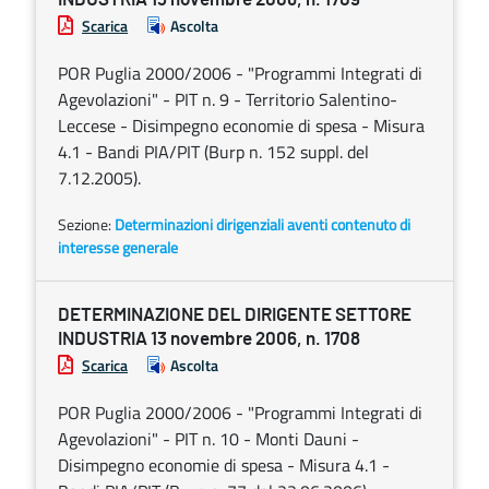
Scarica
Ascolta
POR Puglia 2000/2006 - "Programmi Integrati di
Agevolazioni" - PIT n. 9 - Territorio Salentino-
Leccese - Disimpegno economie di spesa - Misura
4.1 - Bandi PIA/PIT (Burp n. 152 suppl. del
7.12.2005).
Sezione:
Determinazioni dirigenziali aventi contenuto di
interesse generale
DETERMINAZIONE DEL DIRIGENTE SETTORE
INDUSTRIA 13 novembre 2006, n. 1708
Scarica
Ascolta
POR Puglia 2000/2006 - "Programmi Integrati di
Agevolazioni" - PIT n. 10 - Monti Dauni -
Disimpegno economie di spesa - Misura 4.1 -