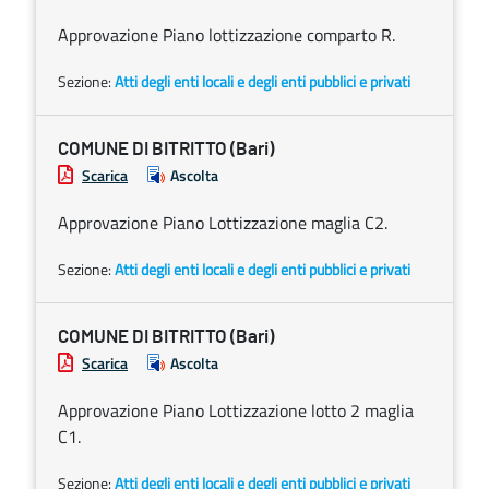
Approvazione Piano lottizzazione comparto R.
Sezione:
Atti degli enti locali e degli enti pubblici e privati
COMUNE DI BITRITTO (Bari)
Scarica
Ascolta
Approvazione Piano Lottizzazione maglia C2.
Sezione:
Atti degli enti locali e degli enti pubblici e privati
COMUNE DI BITRITTO (Bari)
Scarica
Ascolta
Approvazione Piano Lottizzazione lotto 2 maglia
C1.
Sezione:
Atti degli enti locali e degli enti pubblici e privati