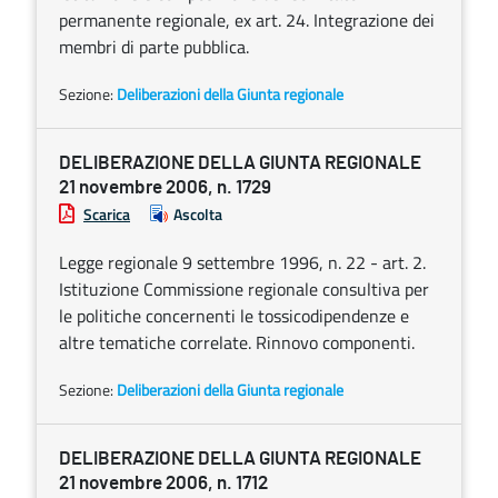
permanente regionale, ex art. 24. Integrazione dei
membri di parte pubblica.
Sezione:
Deliberazioni della Giunta regionale
DELIBERAZIONE DELLA GIUNTA REGIONALE
21 novembre 2006, n. 1729
Scarica
Ascolta
Legge regionale 9 settembre 1996, n. 22 - art. 2.
Istituzione Commissione regionale consultiva per
le politiche concernenti le tossicodipendenze e
altre tematiche correlate. Rinnovo componenti.
Sezione:
Deliberazioni della Giunta regionale
DELIBERAZIONE DELLA GIUNTA REGIONALE
21 novembre 2006, n. 1712