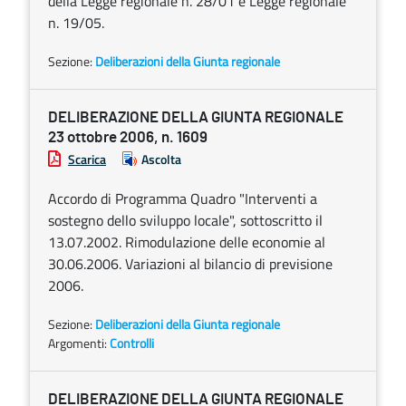
della Legge regionale n. 28/01 e Legge regionale
n. 19/05.
Sezione:
Deliberazioni della Giunta regionale
DELIBERAZIONE DELLA GIUNTA REGIONALE
23 ottobre 2006, n. 1609
Scarica
Ascolta
Accordo di Programma Quadro "Interventi a
sostegno dello sviluppo locale", sottoscritto il
13.07.2002. Rimodulazione delle economie al
30.06.2006. Variazioni al bilancio di previsione
2006.
Sezione:
Deliberazioni della Giunta regionale
Argomenti:
Controlli
DELIBERAZIONE DELLA GIUNTA REGIONALE