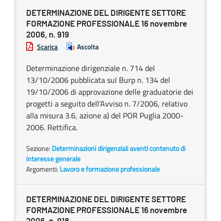
DETERMINAZIONE DEL DIRIGENTE SETTORE
FORMAZIONE PROFESSIONALE 16 novembre
2006, n. 919
Scarica
Ascolta
Determinazione dirigenziale n. 714 del
13/10/2006 pubblicata sul Burp n. 134 del
19/10/2006 di approvazione delle graduatorie dei
progetti a seguito dell'Avviso n. 7/2006, relativo
alla misura 3.6, azione a) del POR Puglia 2000-
2006. Rettifica.
Sezione:
Determinazioni dirigenziali aventi contenuto di
interesse generale
Argomenti:
Lavoro e formazione professionale
DETERMINAZIONE DEL DIRIGENTE SETTORE
FORMAZIONE PROFESSIONALE 16 novembre