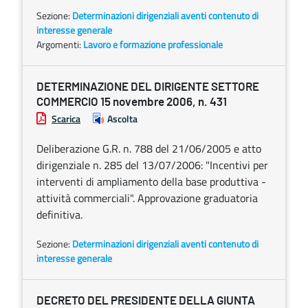
Sezione:
Determinazioni dirigenziali aventi contenuto di
interesse generale
Argomenti:
Lavoro e formazione professionale
DETERMINAZIONE DEL DIRIGENTE SETTORE
COMMERCIO 15 novembre 2006, n. 431
Scarica
Ascolta
Deliberazione G.R. n. 788 del 21/06/2005 e atto
dirigenziale n. 285 del 13/07/2006: "Incentivi per
interventi di ampliamento della base produttiva -
attività commerciali". Approvazione graduatoria
definitiva.
Sezione:
Determinazioni dirigenziali aventi contenuto di
interesse generale
DECRETO DEL PRESIDENTE DELLA GIUNTA