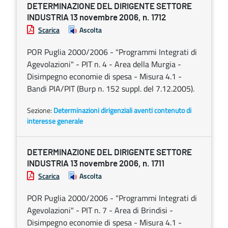
DETERMINAZIONE DEL DIRIGENTE SETTORE
INDUSTRIA 13 novembre 2006, n. 1712
Scarica
Ascolta
POR Puglia 2000/2006 - "Programmi Integrati di
Agevolazioni" - PIT n. 4 - Area della Murgia -
Disimpegno economie di spesa - Misura 4.1 -
Bandi PIA/PIT (Burp n. 152 suppl. del 7.12.2005).
Sezione:
Determinazioni dirigenziali aventi contenuto di
interesse generale
DETERMINAZIONE DEL DIRIGENTE SETTORE
INDUSTRIA 13 novembre 2006, n. 1711
Scarica
Ascolta
POR Puglia 2000/2006 - "Programmi Integrati di
Agevolazioni" - PIT n. 7 - Area di Brindisi -
Disimpegno economie di spesa - Misura 4.1 -