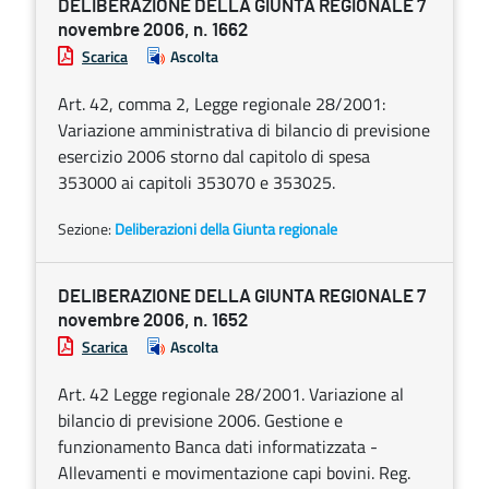
DELIBERAZIONE DELLA GIUNTA REGIONALE 7
novembre 2006, n. 1662
Scarica
Ascolta
Art. 42, comma 2, Legge regionale 28/2001:
Variazione amministrativa di bilancio di previsione
esercizio 2006 storno dal capitolo di spesa
353000 ai capitoli 353070 e 353025.
Sezione:
Deliberazioni della Giunta regionale
DELIBERAZIONE DELLA GIUNTA REGIONALE 7
novembre 2006, n. 1652
Scarica
Ascolta
Art. 42 Legge regionale 28/2001. Variazione al
bilancio di previsione 2006. Gestione e
funzionamento Banca dati informatizzata -
Allevamenti e movimentazione capi bovini. Reg.