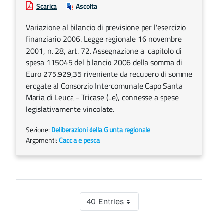
Scarica
Ascolta
Variazione al bilancio di previsione per l'esercizio
finanziario 2006. Legge regionale 16 novembre
2001, n. 28, art. 72. Assegnazione al capitolo di
spesa 115045 del bilancio 2006 della somma di
Euro 275.929,35 riveniente da recupero di somme
erogate al Consorzio Intercomunale Capo Santa
Maria di Leuca - Tricase (Le), connesse a spese
legislativamente vincolate.
Sezione:
Deliberazioni della Giunta regionale
Argomenti:
Caccia e pesca
40 Entries
Per Page