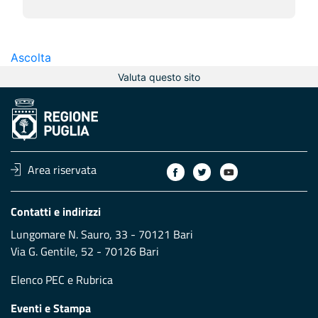
Ascolta
Valuta questo sito
Area riservata
Contatti e indirizzi
Lungomare N. Sauro, 33 - 70121 Bari
Via G. Gentile, 52 - 70126 Bari
Elenco PEC
e
Rubrica
Eventi e Stampa