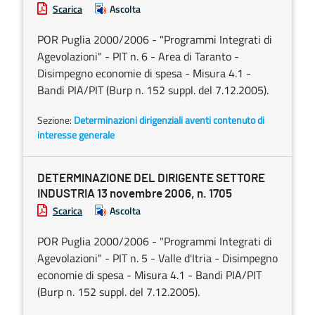
Scarica
Ascolta
POR Puglia 2000/2006 - "Programmi Integrati di
Agevolazioni" - PIT n. 6 - Area di Taranto -
Disimpegno economie di spesa - Misura 4.1 -
Bandi PIA/PIT (Burp n. 152 suppl. del 7.12.2005).
Sezione:
Determinazioni dirigenziali aventi contenuto di
interesse generale
DETERMINAZIONE DEL DIRIGENTE SETTORE
INDUSTRIA 13 novembre 2006, n. 1705
Scarica
Ascolta
POR Puglia 2000/2006 - "Programmi Integrati di
Agevolazioni" - PIT n. 5 - Valle d'Itria - Disimpegno
economie di spesa - Misura 4.1 - Bandi PIA/PIT
(Burp n. 152 suppl. del 7.12.2005).