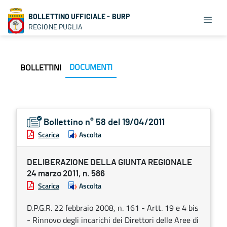
BOLLETTINO UFFICIALE - BURP
REGIONE PUGLIA
DOCUMENTI
BOLLETTINI
Bollettino n° 58 del 19/04/2011
Scarica
Ascolta
DELIBERAZIONE DELLA GIUNTA REGIONALE
24 marzo 2011, n. 586
Scarica
Ascolta
D.P.G.R. 22 febbraio 2008, n. 161 - Artt. 19 e 4 bis
- Rinnovo degli incarichi dei Direttori delle Aree di