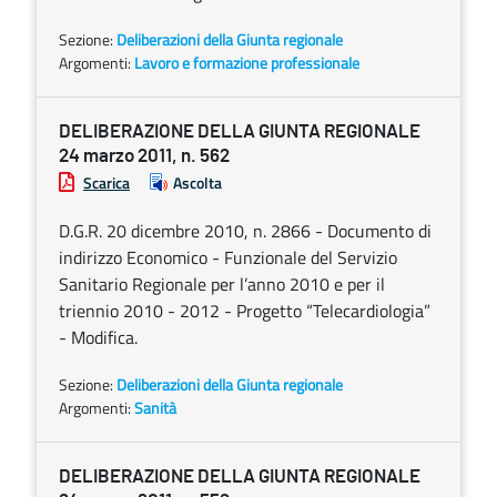
Sezione:
Deliberazioni della Giunta regionale
Argomenti:
Lavoro e formazione professionale
DELIBERAZIONE DELLA GIUNTA REGIONALE
24 marzo 2011, n. 562
Scarica
Ascolta
D.G.R. 20 dicembre 2010, n. 2866 - Documento di
indirizzo Economico - Funzionale del Servizio
Sanitario Regionale per l’anno 2010 e per il
triennio 2010 - 2012 - Progetto “Telecardiologia”
- Modifica.
Sezione:
Deliberazioni della Giunta regionale
Argomenti:
Sanità
DELIBERAZIONE DELLA GIUNTA REGIONALE