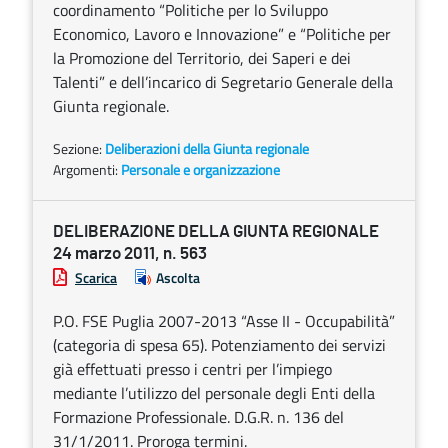
coordinamento “Politiche per lo Sviluppo
Economico, Lavoro e Innovazione” e “Politiche per
la Promozione del Territorio, dei Saperi e dei
Talenti” e dell’incarico di Segretario Generale della
Giunta regionale.
Sezione:
Deliberazioni della Giunta regionale
Argomenti:
Personale e organizzazione
DELIBERAZIONE DELLA GIUNTA REGIONALE
24 marzo 2011, n. 563
Scarica
Ascolta
P.O. FSE Puglia 2007-2013 “Asse II - Occupabilità”
(categoria di spesa 65). Potenziamento dei servizi
già effettuati presso i centri per l’impiego
mediante l’utilizzo del personale degli Enti della
Formazione Professionale. D.G.R. n. 136 del
31/1/2011. Proroga termini.