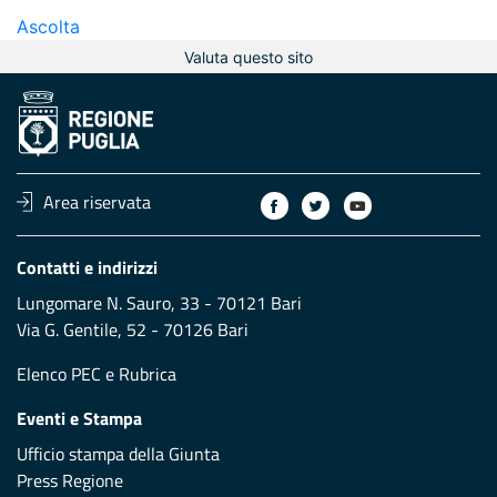
Ascolta
Valuta questo sito
Area riservata
Contatti e indirizzi
Lungomare N. Sauro, 33 - 70121 Bari
Via G. Gentile, 52 - 70126 Bari
Elenco PEC
e
Rubrica
Eventi e Stampa
Ufficio stampa della Giunta
Press Regione