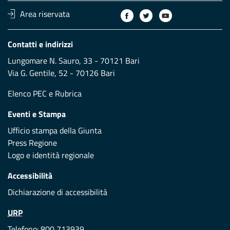
Area riservata
Contatti e indirizzi
Lungomare N. Sauro, 33 - 70121 Bari
Via G. Gentile, 52 - 70126 Bari
Elenco PEC
e
Rubrica
Eventi e Stampa
Ufficio stampa della Giunta
Press Regione
Logo e identità regionale
Accessibilità
Dichiarazione di accessibilità
URP
Telefono: 800 713939