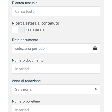
Ricerca testuale
Ricerca estesa al contenuto
Data documento
Numero documento
Anno di redazione
Numero bollettino