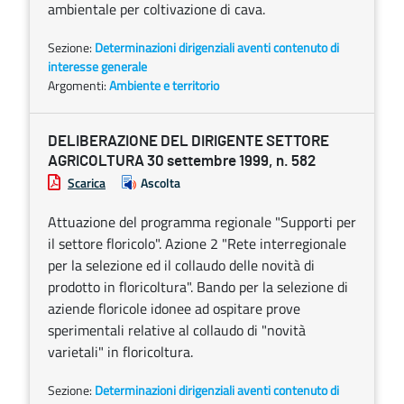
ambientale per coltivazione di cava.
Sezione:
Determinazioni dirigenziali aventi contenuto di
interesse generale
Argomenti:
Ambiente e territorio
DELIBERAZIONE DEL DIRIGENTE SETTORE
AGRICOLTURA 30 settembre 1999, n. 582
Scarica
Ascolta
Attuazione del programma regionale "Supporti per
il settore floricolo". Azione 2 "Rete interregionale
per la selezione ed il collaudo delle novità di
prodotto in floricoltura". Bando per la selezione di
aziende floricole idonee ad ospitare prove
sperimentali relative al collaudo di "novità
varietali" in floricoltura.
Sezione:
Determinazioni dirigenziali aventi contenuto di