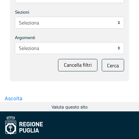
Sezioni
Argomenti
Cancella filtri
Cerca
Ascolta
Valuta questo sito