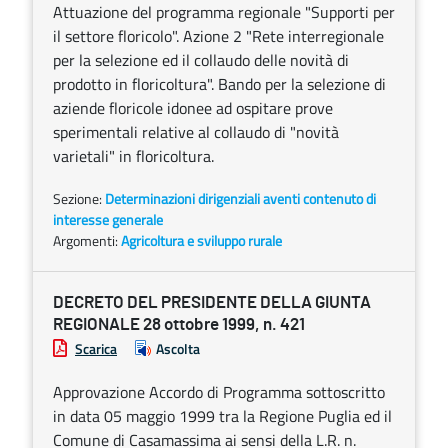
Attuazione del programma regionale "Supporti per
il settore floricolo". Azione 2 "Rete interregionale
per la selezione ed il collaudo delle novità di
prodotto in floricoltura". Bando per la selezione di
aziende floricole idonee ad ospitare prove
sperimentali relative al collaudo di "novità
varietali" in floricoltura.
Sezione:
Determinazioni dirigenziali aventi contenuto di
interesse generale
Argomenti:
Agricoltura e sviluppo rurale
DECRETO DEL PRESIDENTE DELLA GIUNTA
REGIONALE 28 ottobre 1999, n. 421
Scarica
Ascolta
Approvazione Accordo di Programma sottoscritto
in data 05 maggio 1999 tra la Regione Puglia ed il
Comune di Casamassima ai sensi della L.R. n.