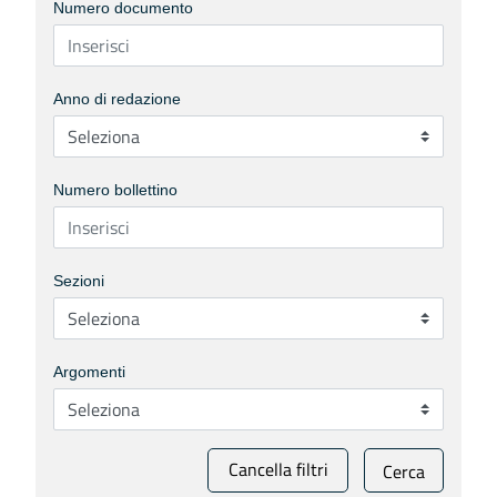
Numero documento
Anno di redazione
Numero bollettino
Sezioni
Argomenti
Cancella filtri
Cerca