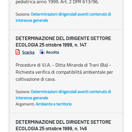
pediatrica anno 1999. Art. 2 DPR 613/96.
Sezione:
Determinazioni dirigenziali aventi contenuto di
interesse generale
DETERMINAZIONE DEL DIRIGENTE SETTORE
ECOLOGIA 25 ottobre 1999, n. 147
Scarica
Ascolta
Procedure di V.I.A. - Ditta Miranda di Trani (Ba) -
Richiesta verifica di compatibilità ambientale per
coltivazione di cava.
Sezione:
Determinazioni dirigenziali aventi contenuto di
interesse generale
Argomenti:
Ambiente e territorio
DETERMINAZIONE DEL DIRIGENTE SETTORE
ECOLOGIA 25 ottobre 1999, n. 146