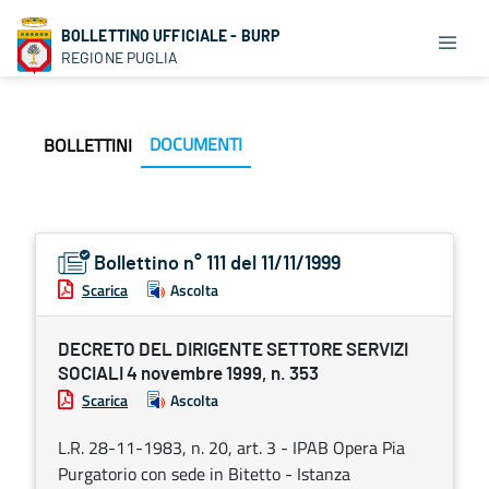
BOLLETTINO UFFICIALE - BURP
REGIONE PUGLIA
DOCUMENTI
BOLLETTINI
Bollettino n° 111 del 11/11/1999
Scarica
Ascolta
DECRETO DEL DIRIGENTE SETTORE SERVIZI
SOCIALI 4 novembre 1999, n. 353
Scarica
Ascolta
L.R. 28-11-1983, n. 20, art. 3 - IPAB Opera Pia
Purgatorio con sede in Bitetto - Istanza