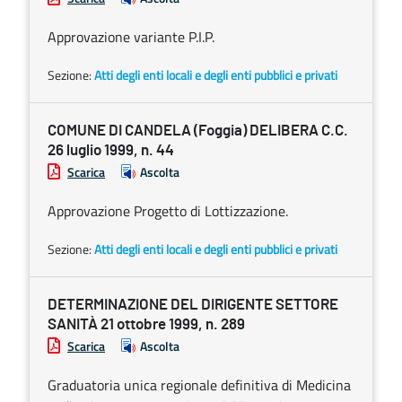
Approvazione variante P.I.P.
Sezione:
Atti degli enti locali e degli enti pubblici e privati
COMUNE DI CANDELA (Foggia) DELIBERA C.C.
26 luglio 1999, n. 44
Scarica
Ascolta
Approvazione Progetto di Lottizzazione.
Sezione:
Atti degli enti locali e degli enti pubblici e privati
DETERMINAZIONE DEL DIRIGENTE SETTORE
SANITÀ 21 ottobre 1999, n. 289
Scarica
Ascolta
Graduatoria unica regionale definitiva di Medicina