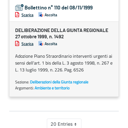
Bollettino n° 110 del 08/11/1999
Scarica
Ascolta
DELIBERAZIONE DELLA GIUNTA REGIONALE
27 ottobre 1999, n. 1492
Scarica
Ascolta
Adozione Piano Straordinario interventi urgenti ai
sensi dell'art. 1 bis della L. 3 agosto 1998, n. 267 e
L. 13 luglio 1999, n. 226. Pag. 6526
Sezione:
Deliberazioni della Giunta regionale
Argomenti:
Ambiente e territorio
20 Entries
Per Page