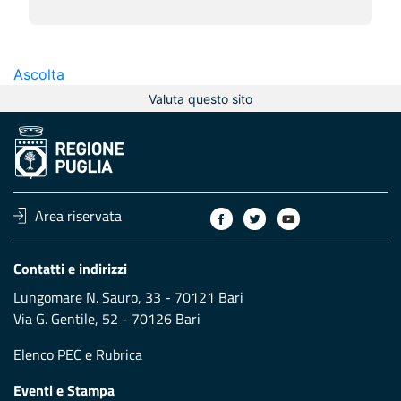
Ascolta
Valuta questo sito
Area riservata
Contatti e indirizzi
Lungomare N. Sauro, 33 - 70121 Bari
Via G. Gentile, 52 - 70126 Bari
Elenco PEC
e
Rubrica
Eventi e Stampa