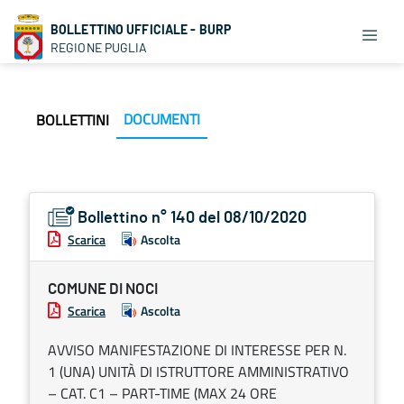
BOLLETTINO UFFICIALE - BURP
REGIONE PUGLIA
DOCUMENTI
BOLLETTINI
Bollettino n° 140 del 08/10/2020
Scarica
Ascolta
COMUNE DI NOCI
Scarica
Ascolta
AVVISO MANIFESTAZIONE DI INTERESSE PER N.
1 (UNA) UNITÀ DI ISTRUTTORE AMMINISTRATIVO
– CAT. C1 – PART-TIME (MAX 24 ORE