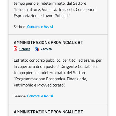
tempo pieno e indeterminato, del Settore
“Infrastrutture, Viabilità, Trasporti, Concessioni,
Espropriazioni e Lavori Pubblici.”
Sezione:
Concorsi e Avvisi
AMMINISTRAZIONE PROVINCIALE BT
Scarica
Ascolta
Estratto concorso pubblico, per titoli ed esami, per
la copertura di un posto di Dirigente Contabile a
tempo pieno e indeterminato, del Settore
“Programmazione Economica-Finanziaria,
Patrimonio e Provveditorato”.
Sezione:
Concorsi e Avvisi
AMMINISTRAZIONE PROVINCIALE BT