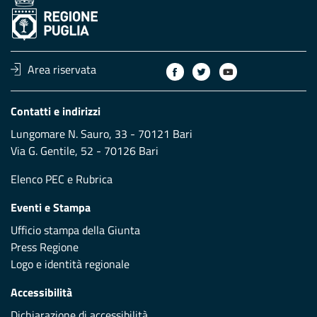
Area riservata
Contatti e indirizzi
Lungomare N. Sauro, 33 - 70121 Bari
Via G. Gentile, 52 - 70126 Bari
Elenco PEC
e
Rubrica
Eventi e Stampa
Ufficio stampa della Giunta
Press Regione
Logo e identità regionale
Accessibilità
Dichiarazione di accessibilità