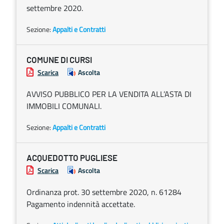
settembre 2020.
Sezione:
Appalti e Contratti
COMUNE DI CURSI
Scarica
Ascolta
AVVISO PUBBLICO PER LA VENDITA ALL’ASTA DI
IMMOBILI COMUNALI.
Sezione:
Appalti e Contratti
ACQUEDOTTO PUGLIESE
Scarica
Ascolta
Ordinanza prot. 30 settembre 2020, n. 61284
Pagamento indennità accettate.