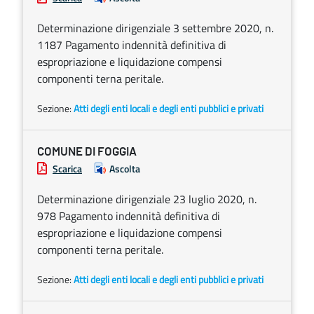
Determinazione dirigenziale 3 settembre 2020, n.
1187 Pagamento indennità definitiva di
espropriazione e liquidazione compensi
componenti terna peritale.
Sezione:
Atti degli enti locali e degli enti pubblici e privati
COMUNE DI FOGGIA
Scarica
Ascolta
Determinazione dirigenziale 23 luglio 2020, n.
978 Pagamento indennità definitiva di
espropriazione e liquidazione compensi
componenti terna peritale.
Sezione:
Atti degli enti locali e degli enti pubblici e privati