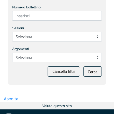
Numero bollettino
Sezioni
Argomenti
Cancella filtri
Cerca
Ascolta
Valuta questo sito