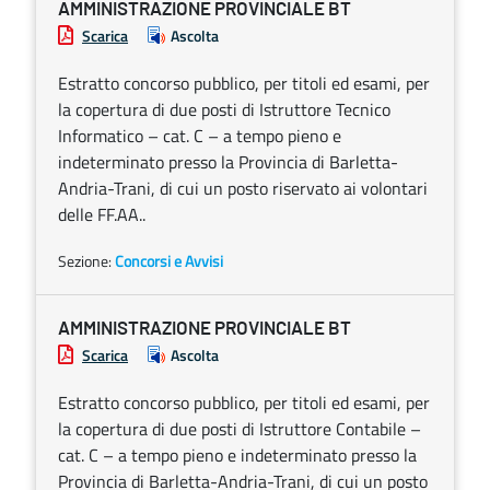
AMMINISTRAZIONE PROVINCIALE BT
Scarica
Ascolta
Estratto concorso pubblico, per titoli ed esami, per
la copertura di due posti di Istruttore Tecnico
Informatico – cat. C – a tempo pieno e
indeterminato presso la Provincia di Barletta-
Andria-Trani, di cui un posto riservato ai volontari
delle FF.AA..
Sezione:
Concorsi e Avvisi
AMMINISTRAZIONE PROVINCIALE BT
Scarica
Ascolta
Estratto concorso pubblico, per titoli ed esami, per
la copertura di due posti di Istruttore Contabile –
cat. C – a tempo pieno e indeterminato presso la
Provincia di Barletta-Andria-Trani, di cui un posto