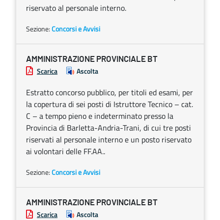
riservato al personale interno.
Sezione:
Concorsi e Avvisi
AMMINISTRAZIONE PROVINCIALE BT
Scarica
Ascolta
Estratto concorso pubblico, per titoli ed esami, per
la copertura di sei posti di Istruttore Tecnico – cat.
C – a tempo pieno e indeterminato presso la
Provincia di Barletta-Andria-Trani, di cui tre posti
riservati al personale interno e un posto riservato
ai volontari delle FF.AA..
Sezione:
Concorsi e Avvisi
AMMINISTRAZIONE PROVINCIALE BT
Scarica
Ascolta