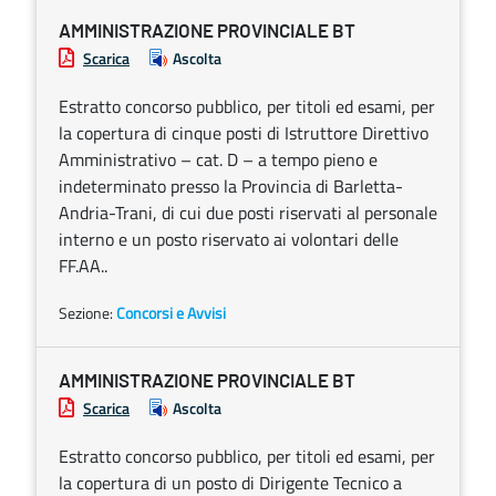
AMMINISTRAZIONE PROVINCIALE BT
Scarica
Ascolta
Estratto concorso pubblico, per titoli ed esami, per
la copertura di cinque posti di Istruttore Direttivo
Amministrativo – cat. D – a tempo pieno e
indeterminato presso la Provincia di Barletta-
Andria-Trani, di cui due posti riservati al personale
interno e un posto riservato ai volontari delle
FF.AA..
Sezione:
Concorsi e Avvisi
AMMINISTRAZIONE PROVINCIALE BT
Scarica
Ascolta
Estratto concorso pubblico, per titoli ed esami, per
la copertura di un posto di Dirigente Tecnico a