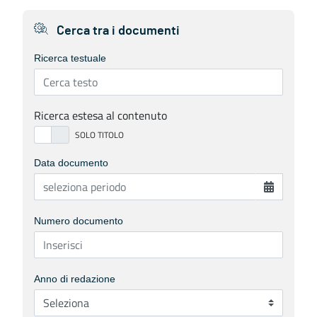
Cerca tra i documenti
Ricerca testuale
Ricerca estesa al contenuto
Data documento
Numero documento
Anno di redazione