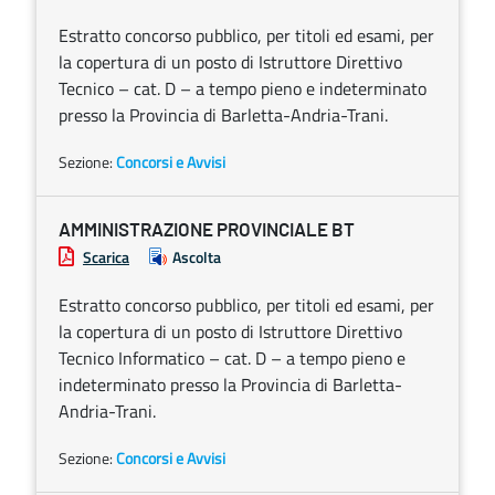
Estratto concorso pubblico, per titoli ed esami, per
la copertura di un posto di Istruttore Direttivo
Tecnico – cat. D – a tempo pieno e indeterminato
presso la Provincia di Barletta-Andria-Trani.
Sezione:
Concorsi e Avvisi
AMMINISTRAZIONE PROVINCIALE BT
Scarica
Ascolta
Estratto concorso pubblico, per titoli ed esami, per
la copertura di un posto di Istruttore Direttivo
Tecnico Informatico – cat. D – a tempo pieno e
indeterminato presso la Provincia di Barletta-
Andria-Trani.
Sezione:
Concorsi e Avvisi