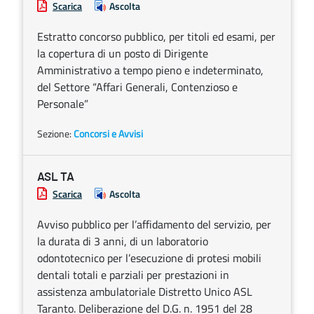
Scarica
Ascolta
Estratto concorso pubblico, per titoli ed esami, per
la copertura di un posto di Dirigente
Amministrativo a tempo pieno e indeterminato,
del Settore “Affari Generali, Contenzioso e
Personale”
Sezione:
Concorsi e Avvisi
ASL TA
Scarica
Ascolta
Avviso pubblico per l’affidamento del servizio, per
la durata di 3 anni, di un laboratorio
odontotecnico per l’esecuzione di protesi mobili
dentali totali e parziali per prestazioni in
assistenza ambulatoriale Distretto Unico ASL
Taranto. Deliberazione del D.G. n. 1951 del 28