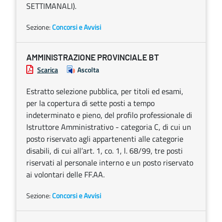
SETTIMANALI).
Sezione:
Concorsi e Avvisi
AMMINISTRAZIONE PROVINCIALE BT
Scarica
Ascolta
Estratto selezione pubblica, per titoli ed esami,
per la copertura di sette posti a tempo
indeterminato e pieno, del profilo professionale di
Istruttore Amministrativo - categoria C, di cui un
posto riservato agli appartenenti alle categorie
disabili, di cui all’art. 1, co. 1, l. 68/99, tre posti
riservati al personale interno e un posto riservato
ai volontari delle FF.AA.
Sezione:
Concorsi e Avvisi