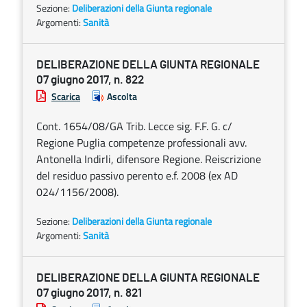
Sezione:
Deliberazioni della Giunta regionale
Argomenti:
Sanità
DELIBERAZIONE DELLA GIUNTA REGIONALE
07 giugno 2017, n. 822
Scarica
Ascolta
Cont. 1654/08/GA Trib. Lecce sig. F.F. G. c/
Regione Puglia competenze professionali avv.
Antonella Indirli, difensore Regione. Reiscrizione
del residuo passivo perento e.f. 2008 (ex AD
024/1156/2008).
Sezione:
Deliberazioni della Giunta regionale
Argomenti:
Sanità
DELIBERAZIONE DELLA GIUNTA REGIONALE
07 giugno 2017, n. 821