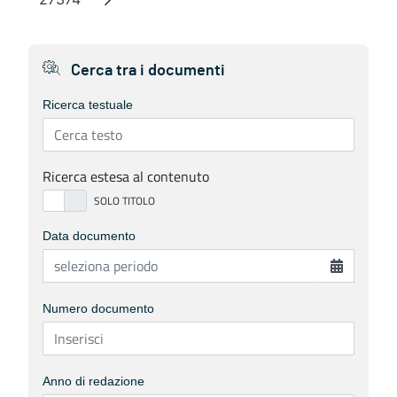
Page
Cerca tra i documenti
Ricerca testuale
Ricerca estesa al contenuto
Data documento
Numero documento
Anno di redazione