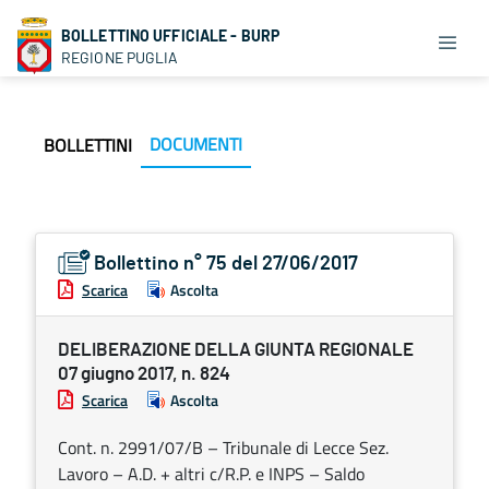
BOLLETTINO UFFICIALE - BURP
REGIONE PUGLIA
DOCUMENTI
BOLLETTINI
Bollettino n° 75 del 27/06/2017
Scarica
Ascolta
DELIBERAZIONE DELLA GIUNTA REGIONALE
07 giugno 2017, n. 824
Scarica
Ascolta
Cont. n. 2991/07/B – Tribunale di Lecce Sez.
Lavoro – A.D. + altri c/R.P. e INPS – Saldo