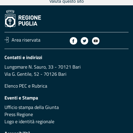
Valuta questo sito
Area riservata
Contatti e indirizzi
Lungomare N. Sauro, 33 - 70121 Bari
Via G. Gentile, 52 - 70126 Bari
Elenco PEC
e
Rubrica
Eventi e Stampa
Ufficio stampa della Giunta
Press Regione
Logo e identità regionale