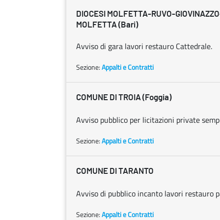
DIOCESI MOLFETTA-RUVO-GIOVINAZZO-
MOLFETTA (Bari)
Avviso di gara lavori restauro Cattedrale.
Sezione:
Appalti e Contratti
COMUNE DI TROIA (Foggia)
Avviso pubblico per licitazioni private sempl
Sezione:
Appalti e Contratti
COMUNE DI TARANTO
Avviso di pubblico incanto lavori restauro 
Sezione:
Appalti e Contratti