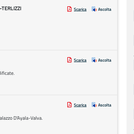
TERLIZZI
Scarica
Ascolta
Scarica
Ascolta
ificate.
Scarica
Ascolta
palazzo D'Ayala-Valva.