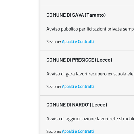
COMUNE DI SAVA (Taranto)
Avviso pubblico per licitazioni private sempl
Sezione:
Appalti e Contratti
COMUNE DI PRESICCE (Lecce)
Avviso di gara lavori recupero ex scuola el
Sezione:
Appalti e Contratti
COMUNE DI NARDO' (Lecce)
Avviso di aggiudicazione lavori rete stradal
Sezione:
Appalti e Contratti