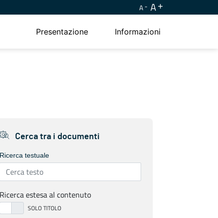
A
A
Presentazione
Informazioni
Cerca tra i documenti
Ricerca testuale
Ricerca estesa al contenuto