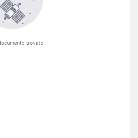
documento trovato.