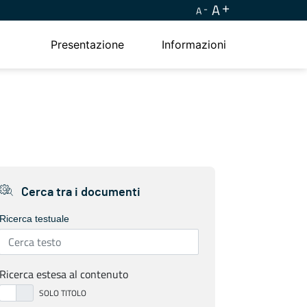
A
A
Presentazione
Informazioni
Cerca tra i documenti
Ricerca testuale
Ricerca estesa al contenuto