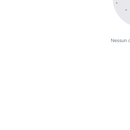
Nessun 