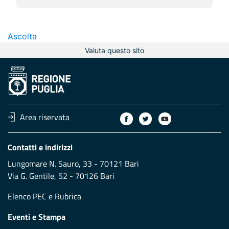
Ascolta
Valuta questo sito
Area riservata
Contatti e indirizzi
Lungomare N. Sauro, 33 - 70121 Bari
Via G. Gentile, 52 - 70126 Bari
Elenco PEC
e
Rubrica
Eventi e Stampa