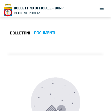
BOLLETTINO UFFICIALE - BURP
REGIONE PUGLIA
DOCUMENTI
BOLLETTINI