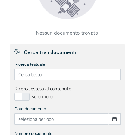
Nessun documento trovato.
Cerca tra i documenti
Ricerca testuale
Ricerca estesa al contenuto
Data documento
Numero documento