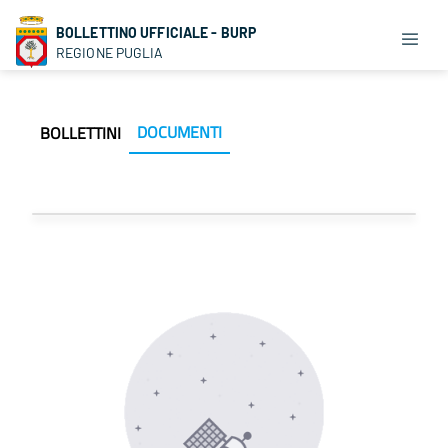
BOLLETTINO UFFICIALE - BURP
REGIONE PUGLIA
DOCUMENTI
BOLLETTINI