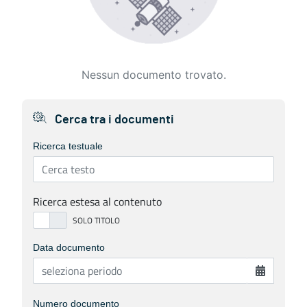
Nessun documento trovato.
Cerca tra i documenti
Ricerca testuale
Ricerca estesa al contenuto
Data documento
Numero documento