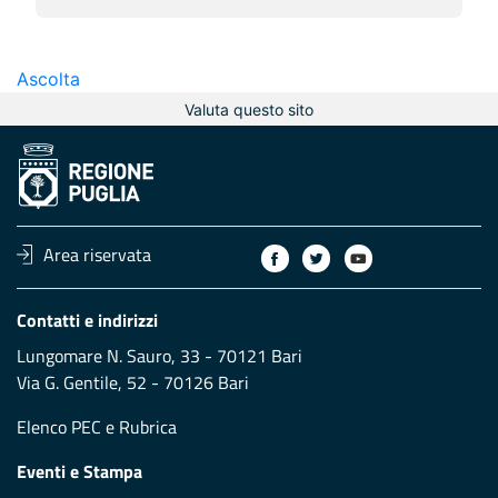
Ascolta
Valuta questo sito
Area riservata
Contatti e indirizzi
Lungomare N. Sauro, 33 - 70121 Bari
Via G. Gentile, 52 - 70126 Bari
Elenco PEC
e
Rubrica
Eventi e Stampa