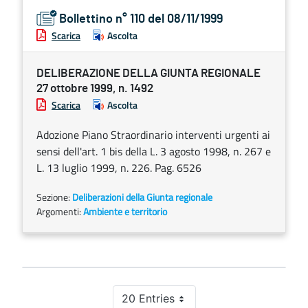
Bollettino n° 110 del 08/11/1999
Scarica
Ascolta
DELIBERAZIONE DELLA GIUNTA REGIONALE
27 ottobre 1999, n. 1492
Scarica
Ascolta
Adozione Piano Straordinario interventi urgenti ai
sensi dell'art. 1 bis della L. 3 agosto 1998, n. 267 e
L. 13 luglio 1999, n. 226. Pag. 6526
Sezione:
Deliberazioni della Giunta regionale
Argomenti:
Ambiente e territorio
20 Entries
Per Page