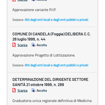
Approvazione variante P.I.P.
Sezione:
Atti degli enti locali e degli enti pubblici e privati
COMUNE DI CANDELA (Foggia) DELIBERA C.C.
26 luglio 1999, n. 44
Scarica
Ascolta
Approvazione Progetto di Lottizzazione.
Sezione:
Atti degli enti locali e degli enti pubblici e privati
DETERMINAZIONE DEL DIRIGENTE SETTORE
SANITÀ 21 ottobre 1999, n. 289
Scarica
Ascolta
Graduatoria unica regionale definitiva di Medicina