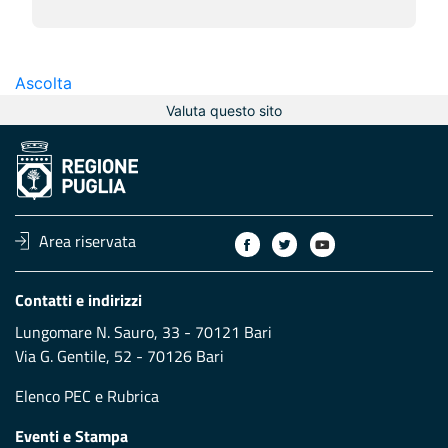
Ascolta
Valuta questo sito
Area riservata
Contatti e indirizzi
Lungomare N. Sauro, 33 - 70121 Bari
Via G. Gentile, 52 - 70126 Bari
Elenco PEC
e
Rubrica
Eventi e Stampa