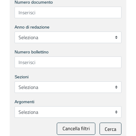
Numero documento
Anno di redazione
Numero bollettino
Sezioni
Argomenti
Cancella filtri
Cerca