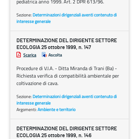
pediatrica anno 1999. Art. 2 DPR 613/96.
Sezione:
Determinazioni dirigenziali aventi contenuto di
interesse generale
DETERMINAZIONE DEL DIRIGENTE SETTORE
ECOLOGIA 25 ottobre 1999, n. 147
Scarica
Ascolta
Procedure di V.I.A. - Ditta Miranda di Trani (Ba) -
Richiesta verifica di compatibilità ambientale per
coltivazione di cava.
Sezione:
Determinazioni dirigenziali aventi contenuto di
interesse generale
Argomenti:
Ambiente e territorio
DETERMINAZIONE DEL DIRIGENTE SETTORE
ECOLOGIA 25 ottobre 1999, n. 146