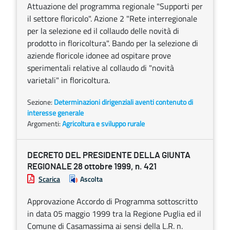
Attuazione del programma regionale "Supporti per
il settore floricolo". Azione 2 "Rete interregionale
per la selezione ed il collaudo delle novità di
prodotto in floricoltura". Bando per la selezione di
aziende floricole idonee ad ospitare prove
sperimentali relative al collaudo di "novità
varietali" in floricoltura.
Sezione:
Determinazioni dirigenziali aventi contenuto di
interesse generale
Argomenti:
Agricoltura e sviluppo rurale
DECRETO DEL PRESIDENTE DELLA GIUNTA
REGIONALE 28 ottobre 1999, n. 421
Scarica
Ascolta
Approvazione Accordo di Programma sottoscritto
in data 05 maggio 1999 tra la Regione Puglia ed il
Comune di Casamassima ai sensi della L.R. n.