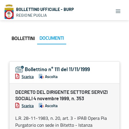
BOLLETTINO UFFICIALE - BURP
REGIONE PUGLIA
DOCUMENTI
BOLLETTINI
Bollettino n° 111 del 11/11/1999
Scarica
Ascolta
DECRETO DEL DIRIGENTE SETTORE SERVIZI
SOCIALI 4 novembre 1999, n. 353
Scarica
Ascolta
L.R. 28-11-1983, n. 20, art. 3 - IPAB Opera Pia
Purgatorio con sede in Bitetto - Istanza