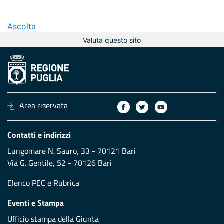
Ascolta
Valuta questo sito
Area riservata
Contatti e indirizzi
Lungomare N. Sauro, 33 - 70121 Bari
Via G. Gentile, 52 - 70126 Bari
Elenco PEC
e
Rubrica
Eventi e Stampa
Ufficio stampa della Giunta