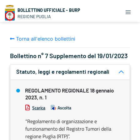
BOLLETTINO UFFICIALE - BURP
REGIONE PUGLIA
Torna all'elenco bollettini
Bollettino n° 7 Supplemento del 19/01/2023
Statuto, leggi e regolamenti regionali
REGOLAMENTO REGIONALE 18 gennaio
2023, n. 1
Scarica
Ascolta
“Regolamento di organizzazione e
funzionamento del Registro Tumori della
regione Puglia (RTP)”.