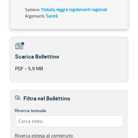
Sezione:
Statuto, leggi e regolamenti regionali
Argomenti:
Sanità
Scarica Bollettino
PDF - 5,9 MB
Filtra nel Bollettino
Ricerca testuale
Ricerca estesa al contenuto