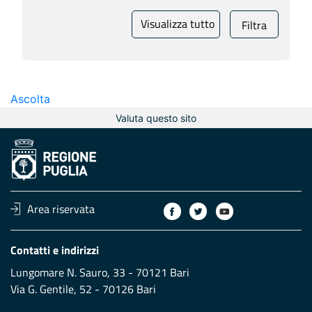
Visualizza tutto
Filtra
Ascolta
Valuta questo sito
Area riservata
Contatti e indirizzi
Lungomare N. Sauro, 33 - 70121 Bari
Via G. Gentile, 52 - 70126 Bari