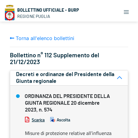
BOLLETTINO UFFICIALE - BURP
REGIONE PUGLIA
Torna all'elenco bollettini
Bollettino n° 112 Supplemento del
21/12/2023
Decreti e ordinanze del Presidente della
Giunta regionale
ORDINANZA DEL PRESIDENTE DELLA
GIUNTA REGIONALE 20 dicembre
2023, n. 574
Scarica
Ascolta
Misure di protezione relative all’influenza