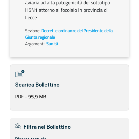
aviaria ad alta patogenicità del sottotipo
H5N1 attorno al focolaio in provincia di
Lecce
Sezione:
Decreti e ordinanze del Presidente della
Giunta regionale
Argomenti:
Sanità
Scarica Bollettino
PDF - 95,9 MB
Filtra nel Bollettino