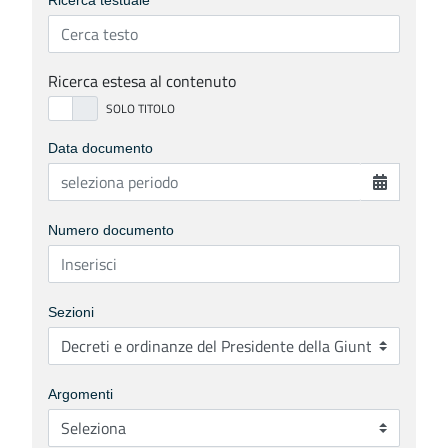
Ricerca testuale
Ricerca estesa al contenuto
Data documento
Numero documento
Sezioni
Argomenti