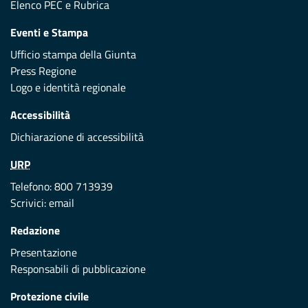
Elenco PEC
e
Rubrica
Eventi e Stampa
Ufficio stampa della Giunta
Press Regione
Logo e identità regionale
Accessibilità
Dichiarazione di accessibilità
URP
Telefono: 800 713939
Scrivici:
email
Redazione
Presentazione
Responsabili di pubblicazione
Protezione civile