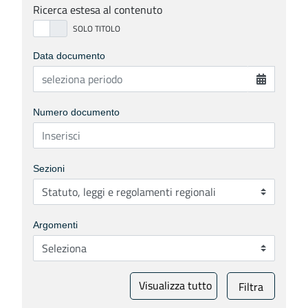
Ricerca estesa al contenuto
Data documento
Numero documento
Sezioni
Argomenti
Visualizza tutto
Filtra