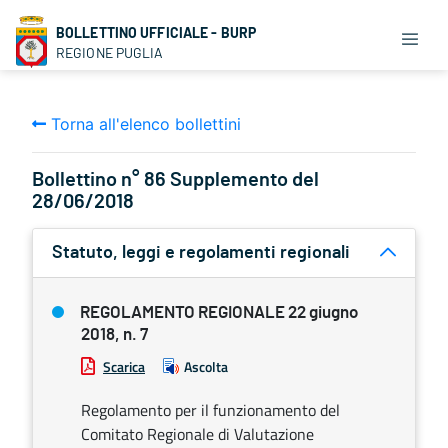
BOLLETTINO UFFICIALE - BURP
REGIONE PUGLIA
Torna all'elenco bollettini
Bollettino n° 86 Supplemento del
28/06/2018
Statuto, leggi e regolamenti regionali
REGOLAMENTO REGIONALE 22 giugno
2018, n. 7
Scarica
Ascolta
Regolamento per il funzionamento del
Comitato Regionale di Valutazione