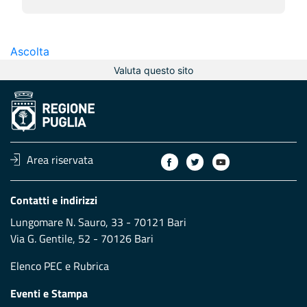
Ascolta
Valuta questo sito
Area riservata
Contatti e indirizzi
Lungomare N. Sauro, 33 - 70121 Bari
Via G. Gentile, 52 - 70126 Bari
Elenco PEC
e
Rubrica
Eventi e Stampa