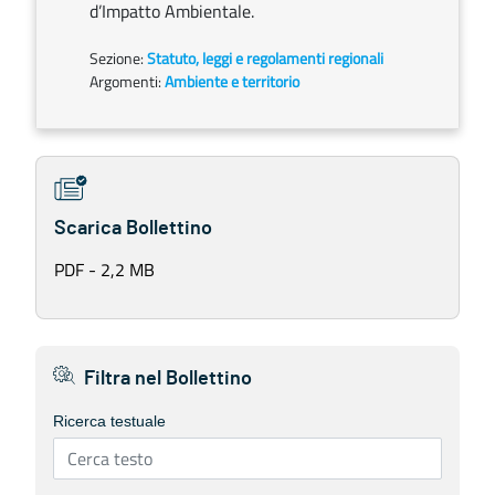
d’Impatto Ambientale.
Sezione:
Statuto, leggi e regolamenti regionali
Argomenti:
Ambiente e territorio
Scarica Bollettino
PDF - 2,2 MB
Filtra nel Bollettino
Ricerca testuale