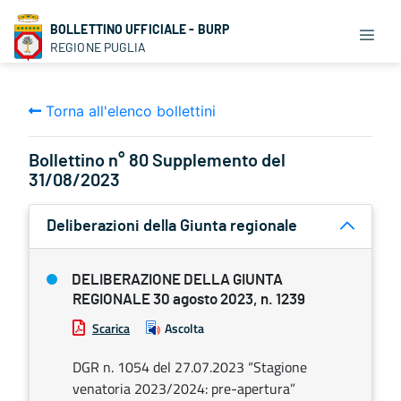
BOLLETTINO UFFICIALE - BURP
REGIONE PUGLIA
Torna all'elenco bollettini
Bollettino n° 80 Supplemento del
31/08/2023
Deliberazioni della Giunta regionale
DELIBERAZIONE DELLA GIUNTA
REGIONALE 30 agosto 2023, n. 1239
Scarica
Ascolta
DGR n. 1054 del 27.07.2023 “Stagione
venatoria 2023/2024: pre-apertura”