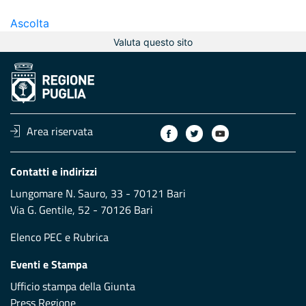
Ascolta
Valuta questo sito
Area riservata
Contatti e indirizzi
Lungomare N. Sauro, 33 - 70121 Bari
Via G. Gentile, 52 - 70126 Bari
Elenco PEC
e
Rubrica
Eventi e Stampa
Ufficio stampa della Giunta
Press Regione