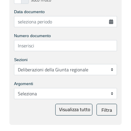
Data documento
Numero documento
Sezioni
Argomenti
Visualizza tutto
Filtra