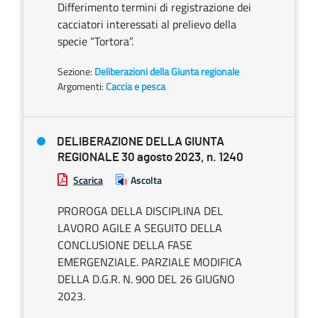
Differimento termini di registrazione dei
cacciatori interessati al prelievo della
specie “Tortora”.
Sezione:
Deliberazioni della Giunta regionale
Argomenti:
Caccia e pesca
DELIBERAZIONE DELLA GIUNTA
REGIONALE 30 agosto 2023, n. 1240
Scarica
Ascolta
PROROGA DELLA DISCIPLINA DEL
LAVORO AGILE A SEGUITO DELLA
CONCLUSIONE DELLA FASE
EMERGENZIALE. PARZIALE MODIFICA
DELLA D.G.R. N. 900 DEL 26 GIUGNO
2023.