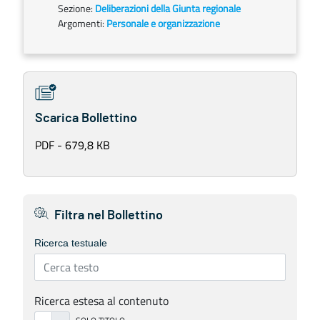
Sezione:
Deliberazioni della Giunta regionale
Argomenti:
Personale e organizzazione
Scarica Bollettino
PDF - 679,8 KB
Filtra nel Bollettino
Ricerca testuale
Ricerca estesa al contenuto