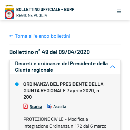
BOLLETTINO UFFICIALE - BURP
REGIONE PUGLIA
Torna all'elenco bollettini
Bollettino n° 49 del 09/04/2020
Decreti e ordinanze del Presidente della
Giunta regionale
ORDINANZA DEL PRESIDENTE DELLA
GIUNTA REGIONALE 7 aprile 2020, n.
200
Scarica
Ascolta
PROTEZIONE CIVILE - ​Modifica e
integrazione Ordinanza n.172 del 6 marzo