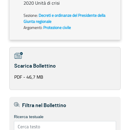
2020 Unità di crisi
Sezione:
Decreti e ordinanze del Presidente della
Giunta regionale
Argomenti:
Protezione civile
Scarica Bollettino
PDF - 46,7 MB
Filtra nel Bollettino
Ricerca testuale