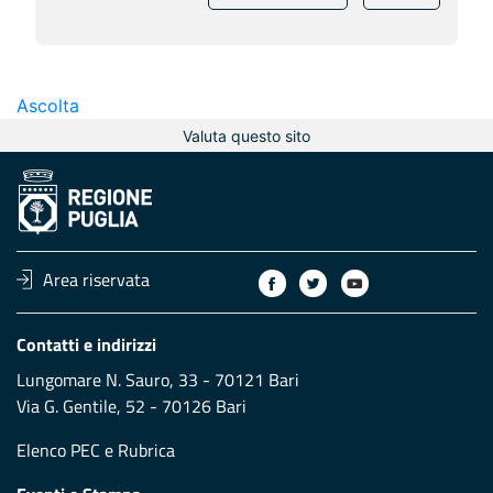
Ascolta
Valuta questo sito
Area riservata
Contatti e indirizzi
Lungomare N. Sauro, 33 - 70121 Bari
Via G. Gentile, 52 - 70126 Bari
Elenco PEC
e
Rubrica