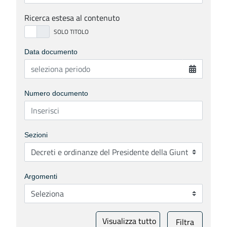
Ricerca estesa al contenuto
Data documento
Numero documento
Sezioni
Argomenti
Visualizza tutto
Filtra