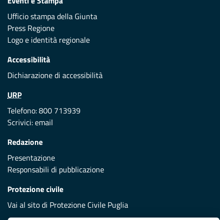
Eventi e Stampa
Ufficio stampa della Giunta
Press Regione
Logo e identità regionale
Accessibilità
Dichiarazione di accessibilità
URP
Telefono: 800 713939
Scrivici:
email
Redazione
Presentazione
Responsabili di pubblicazione
Protezione civile
Vai al sito di Protezione Civile Puglia