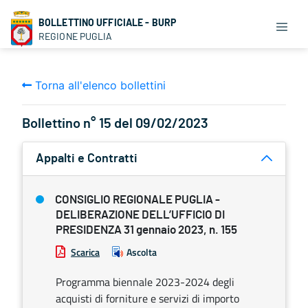
BOLLETTINO UFFICIALE - BURP
REGIONE PUGLIA
Torna all'elenco bollettini
Bollettino n° 15 del 09/02/2023
Appalti e Contratti
CONSIGLIO REGIONALE PUGLIA -
DELIBERAZIONE DELL’UFFICIO DI
PRESIDENZA 31 gennaio 2023, n. 155
Scarica
Ascolta
Programma biennale 2023-2024 degli
acquisti di forniture e servizi di importo