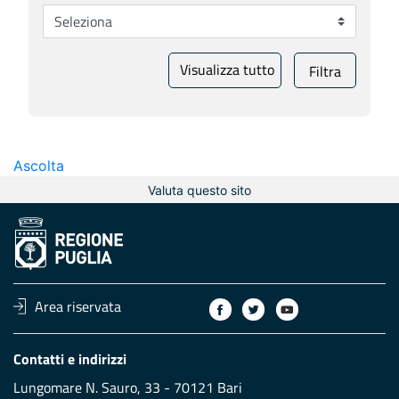
Visualizza tutto
Filtra
Ascolta
Valuta questo sito
Area riservata
Contatti e indirizzi
Lungomare N. Sauro, 33 - 70121 Bari