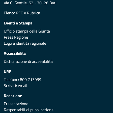
Via G. Gentile, 52 - 70126 Bari
Elenco PEC
e
Rubrica
Eventi e Stampa
Ufficio stampa della Giunta
Press Regione
Logo e identità regionale
Accessibilità
Dichiarazione di accessibilità
URP
Telefono: 800 713939
Scrivici:
email
Redazione
Presentazione
Responsabili di pubblicazione