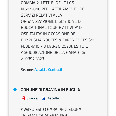
COMMA 2, LETT. B, DEL D.LGS.
N.50/2016 PER L’AFFIDAMENTO DEI
SERVIZI RELATIVI ALLA
ORGANIZZAZIONE E GESTIONE DI
EDUCATIONAL TOUR E ATTIVITA’ DI
OSPITALITA’ IN OCCASIONE DEL
BUYPUGLIA ROUTES & EXPERIENCES (28
FEBBRAIO - 3 MARZO 2023). ESITO E
AGGIUDICAZIONE DELLA GARA. CIG:
ZF0397D823.
Sezione:
Appalti e Contratti
COMUNE DI GRAVINA IN PUGLIA
Scarica
Ascolta
AVVISO ESITO GARA PROCEDURA
TELEMATICA APERTA PER