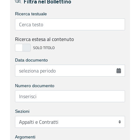
Filtra nel Bollettino
Ricerca testuale
Ricerca estesa al contenuto
Data documento
Numero documento
Sezioni
Argomenti