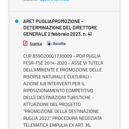
ARET PUGLIAPROMOZIONE -
DETERMINAZIONE DEL DIRETTORE
GENERALE 2 febbraio 2023, n. 41
Scarica
Ascolta
CUP B59D20001730009 - POR PUGLIA
FESR-FSE 2014-2020 - ASSE VI TUTELA
DELL’AMBIENTE E PROMOZIONE DELLE
RISORSE NATURALI E CULTURALI -
AZIONE 6.8 INTERVENTI PER IL
RIPOSIZIONAMENTO COMPETITIVO
DELLE DESTINAZIONI TURISTICHE -
ATTUAZIONE DEL PROGETTO
“PROMOZIONE DELLA DESTINAZIONE
PUGLIA 2022”. PROCEDURA NEGOZIATA
TELEMATICA EMPULIA EX ART. 36,