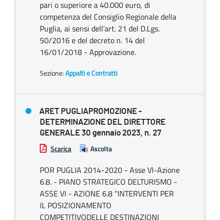
pari o superiore a 40.000 euro, di
competenza del Consiglio Regionale della
Puglia, ai sensi dell’art. 21 del D.Lgs.
50/2016 e del decreto n. 14 del
16/01/2018 - Approvazione.
Sezione:
Appalti e Contratti
ARET PUGLIAPROMOZIONE -
DETERMINAZIONE DEL DIRETTORE
GENERALE 30 gennaio 2023, n. 27
Scarica
Ascolta
POR PUGLIA 2014-2020 - Asse VI-Azione
6.8. - PIANO STRATEGICO DELTURISMO -
ASSE VI - AZIONE 6.8 “INTERVENTI PER
IL POSIZIONAMENTO
COMPETITIVODELLE DESTINAZIONI