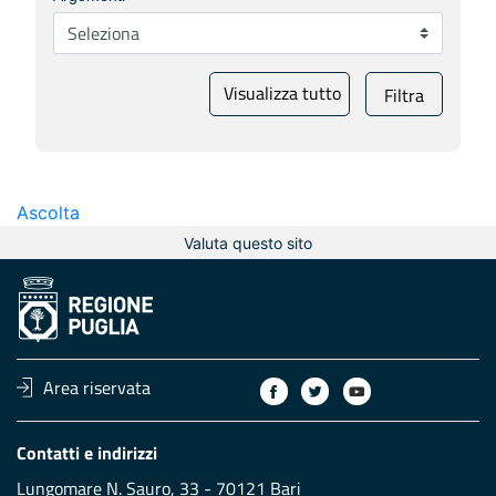
Visualizza tutto
Filtra
Ascolta
Valuta questo sito
Area riservata
Contatti e indirizzi
Lungomare N. Sauro, 33 - 70121 Bari