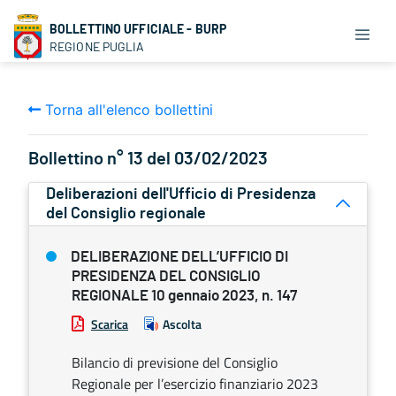
BOLLETTINO UFFICIALE - BURP
REGIONE PUGLIA
Torna all'elenco bollettini
Bollettino n° 13 del 03/02/2023
Deliberazioni dell'Ufficio di Presidenza
del Consiglio regionale
DELIBERAZIONE DELL’UFFICIO DI
PRESIDENZA DEL CONSIGLIO
REGIONALE 10 gennaio 2023, n. 147
Scarica
Ascolta
Bilancio di previsione del Consiglio
Regionale per l’esercizio finanziario 2023