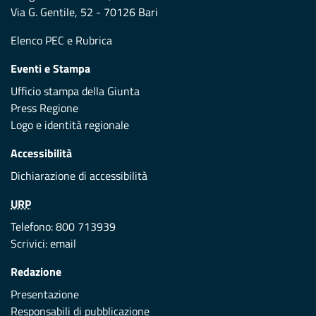
Via G. Gentile, 52 - 70126 Bari
Elenco PEC
e
Rubrica
Eventi e Stampa
Ufficio stampa della Giunta
Press Regione
Logo e identità regionale
Accessibilità
Dichiarazione di accessibilità
URP
Telefono: 800 713939
Scrivici:
email
Redazione
Presentazione
Responsabili di pubblicazione