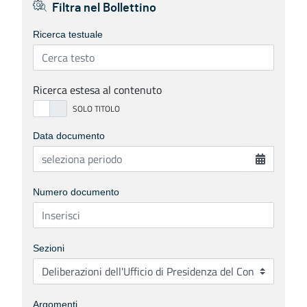
Filtra nel Bollettino
Ricerca testuale
Ricerca estesa al contenuto
Data documento
Numero documento
Sezioni
Argomenti