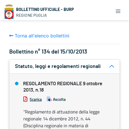
BOLLETTINO UFFICIALE - BURP
REGIONE PUGLIA
Torna all'elenco bollettini
Bollettino n° 134 del 15/10/2013
Statuto, leggi e regolamenti regionali
REGOLAMENTO REGIONALE 9 ottobre
2013, n.18
Scarica
Ascolta
“Regolamento di attuazione della legge
regionale 14 dicembre 2012, n. 44
(Disciplina regionale in materia di