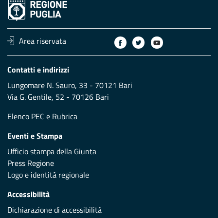
Area riservata
Contatti e indirizzi
Lungomare N. Sauro, 33 - 70121 Bari
Via G. Gentile, 52 - 70126 Bari
Elenco PEC
e
Rubrica
Eventi e Stampa
Ufficio stampa della Giunta
Press Regione
Logo e identità regionale
Accessibilità
Dichiarazione di accessibilità