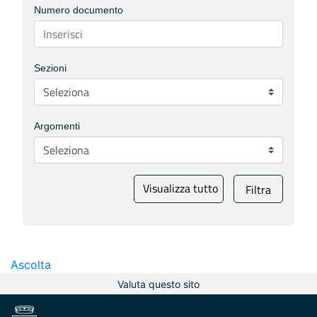
Numero documento
Sezioni
Argomenti
Visualizza tutto
Filtra
Ascolta
Valuta questo sito