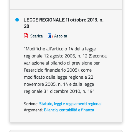
LEGGE REGIONALE 11 ottobre 2013, n.
28
Scarica
Ascolta
“Modifiche all’articolo 14 della legge
regionale 12 agosto 2005, n. 12 (Seconda
variazione al bilancio di previsione per
l’esercizio finanziario 2005), come
modificato dalla legge regionale 22
novembre 2005, n. 14 e dalla legge
regionale 31 dicembre 2010, n. 19”.
Sezione:
Statuto, leggi e regolamenti regionali
Argomenti:
Bilancio, contabilità e finanza