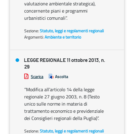
valutazione ambientale strategica),
concernente piani e programmi
urbanistici comunali”.
Sezione:
Statuto, leggi e regolamenti regionali
Argomenti:
Ambiente e territorio
LEGGE REGIONALE 11 ottobre 2013, n.
29
Scarica
Ascolta
“Modifica all’articolo 14 della legge
regionale 27 giugno 2003, n. 8 (Testo
unico sulle norme in materia di
trattamento economico e previdenziale
dei Consiglieri regionali della Puglia)”.
Sezione:
Statuto, leggi e regolamenti regionali