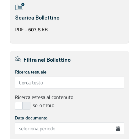
Scarica Bollettino
PDF - 607,8 KB
Filtra nel Bollettino
Ricerca testuale
Ricerca estesa al contenuto
Data documento