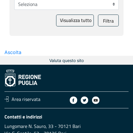
Visualizza tutto
Filtra
Ascolta
Valuta questo sito
Area riservata
Contatti e indirizzi
Lungomare N. Sauro, 33 - 70121 Bari