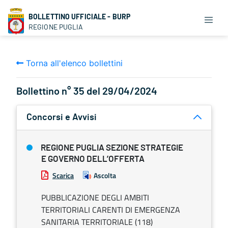
BOLLETTINO UFFICIALE - BURP
REGIONE PUGLIA
Torna all'elenco bollettini
Bollettino n° 35 del 29/04/2024
Concorsi e Avvisi
REGIONE PUGLIA SEZIONE STRATEGIE
E GOVERNO DELL’OFFERTA
Scarica
Ascolta
PUBBLICAZIONE DEGLI AMBITI
TERRITORIALI CARENTI DI EMERGENZA
SANITARIA TERRITORIALE (118)