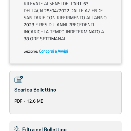
RILEVATE AI SENSI DELL’ART. 63
DELL’ACN 28/04/2022 DALLE AZIENDE
SANITARIE CON RIFERIMENTO ALL’ANNO
2023 E RESIDUI ANNI PRECEDENTI.
INCARICHI A TEMPO INDETERMINATO A
38 ORE SETTIMANALI.
Sezione:
Concorsi e Avvisi
Scarica Bollettino
PDF - 12,6 MB
Filtra nel Bollettino