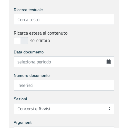
Ricerca testuale
Ricerca estesa al contenuto
Data documento
Numero documento
Sezioni
Argomenti