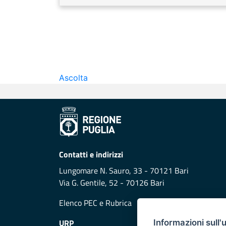
Ascolta
Contatti e indirizzi
Lungomare N. Sauro, 33 - 70121 Bari
Via G. Gentile, 52 - 70126 Bari
Elenco PEC
e
Rubrica
URP
Informazioni sull'