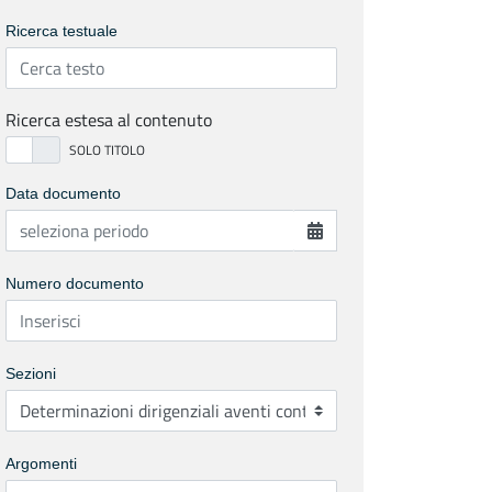
Ricerca testuale
Ricerca estesa al contenuto
Data documento
Numero documento
Sezioni
Argomenti